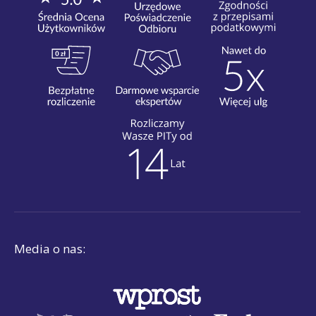
Media o nas: