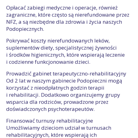
Opłacać zabiegi medyczne i operacje, również
zagraniczne, które często są nierefundowane przez
NFZ, a są niezbędne dla zdrowia i życia naszych
Podopiecznych.
Pokrywać koszty nierefundowanych leków,
suplementów diety, specjalistycznej żywności
i środków higienicznych, które wspierają leczenie
i codzienne funkcjonowanie dzieci.
Prowadzić gabinet terapeutyczno-rehabilitacyjny
Od 2 lat w naszym gabinecie Podopieczni mogą
korzystać z nieodpłatnych godzin terapii
i rehabilitacji. Dodatkowo organizujemy grupy
wsparcia dla rodziców, prowadzone przez
doświadczonych psychoterapeutów.
Finansować turnusy rehabilitacyjne
Umożliwiamy dzieciom udział w turnusach
rehabilitacyjnych, które wspierają ich