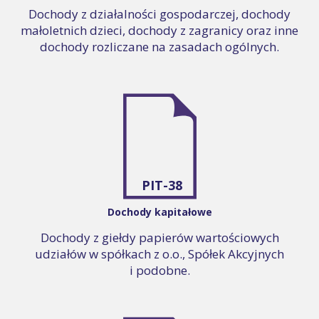
Dochody z działalności gospodarczej, dochody
małoletnich dzieci, dochody z zagranicy oraz inne
dochody rozliczane na zasadach ogólnych.
PIT-38
Dochody kapitałowe
Dochody z giełdy papierów wartościowych
udziałów w spółkach z o.o., Spółek Akcyjnych
i podobne.