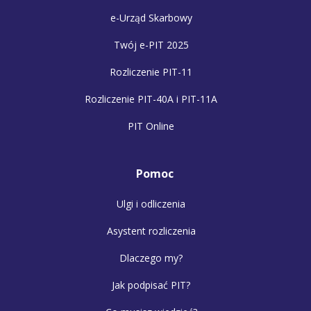
e-Urząd Skarbowy
Twój e-PIT 2025
Rozliczenie PIT-11
Rozliczenie PIT-40A i PIT-11A
PIT Online
Pomoc
Ulgi i odliczenia
Asystent rozliczenia
Dlaczego my?
Jak podpisać PIT?