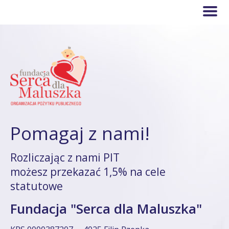
Pomagaj z nami!
Rozliczając z nami PIT
możesz przekazać 1,5% na cele
statutowe
Fundacja "Serca dla Maluszka"