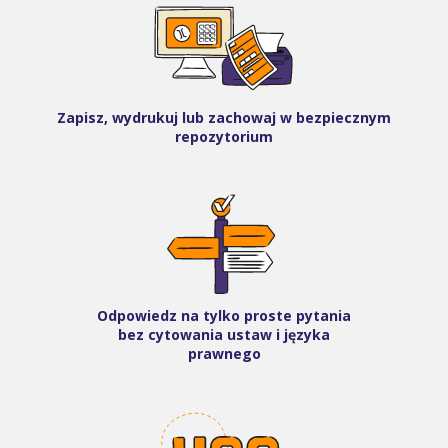
Zapisz, wydrukuj lub zachowaj w bezpiecznym
repozytorium
Odpowiedz na tylko proste pytania
bez cytowania ustaw i języka
prawnego