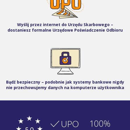
Wyślij przez internet do Urzędu Skarbowego –
dostaniesz formalne Urzędowe Poświadczenie Odbioru
Bądź bezpieczny – podobnie jak systemy bankowe nigdy
nie przechowujemy danych na komputerze użytkownika