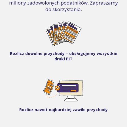
miliony zadowolonych podatników. Zapraszamy
do skorzystania.
Rozlicz dowolne przychody – obsługujemy wszystkie
druki PIT
Rozlicz nawet najbardziej zawiłe przychody