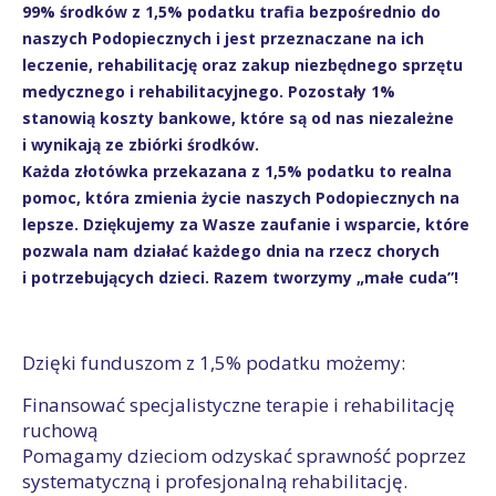
99% środków z 1,5% podatku trafia bezpośrednio do
naszych Podopiecznych i jest przeznaczane na ich
leczenie, rehabilitację oraz zakup niezbędnego sprzętu
medycznego i rehabilitacyjnego. Pozostały 1%
stanowią koszty bankowe, które są od nas niezależne
i wynikają ze zbiórki środków.
Każda złotówka przekazana z 1,5% podatku to realna
pomoc, która zmienia życie naszych Podopiecznych na
lepsze. Dziękujemy za Wasze zaufanie i wsparcie, które
pozwala nam działać każdego dnia na rzecz chorych
i potrzebujących dzieci. Razem tworzymy „małe cuda”!
Dzięki funduszom z 1,5% podatku możemy:
Finansować specjalistyczne terapie i rehabilitację
ruchową
Pomagamy dzieciom odzyskać sprawność poprzez
systematyczną i profesjonalną rehabilitację.