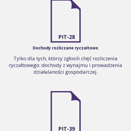
PIT-28
Dochody rozliczane ryczałtowo
Tylko dla tych, którzy zgłosili chęć rozliczenia
ryczałtowego: dochody z wynajmu i prowadzenia
działalaności gospodarczej.
PIT-39