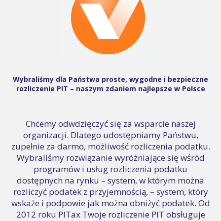
Wybraliśmy dla Państwa proste, wygodne i bezpieczne
rozliczenie PIT – naszym zdaniem najlepsze w Polsce
Chcemy odwdzięczyć się za wsparcie naszej
organizacji. Dlatego udostępniamy Państwu,
zupełnie za darmo, możliwość rozliczenia podatku.
Wybraliśmy rozwiązanie wyróżniające się wśród
programów i usług rozliczenia podatku
dostępnych na rynku – system, w którym można
rozliczyć podatek z przyjemnością, – system, który
wskaże i podpowie jak można obniżyć podatek. Od
2012 roku PITax Twoje rozliczenie PIT obsługuje