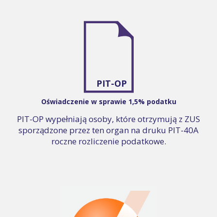
PIT-OP
Oświadczenie w sprawie 1,5% podatku
PIT-OP wypełniają osoby, które otrzymują z ZUS
sporządzone przez ten organ na druku PIT-40A
roczne rozliczenie podatkowe.