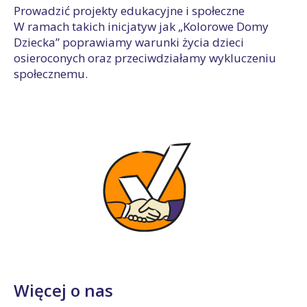
Prowadzić projekty edukacyjne i społeczne
W ramach takich inicjatyw jak „Kolorowe Domy
Dziecka” poprawiamy warunki życia dzieci
osieroconych oraz przeciwdziałamy wykluczeniu
społecznemu.
Więcej o nas