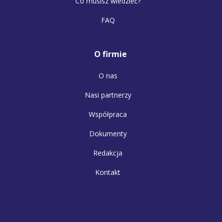
Co musisz wiedzieć?
FAQ
O firmie
O nas
Nasi partnerzy
Współpraca
Dokumenty
Redakcja
Kontakt