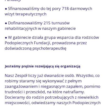
● Sfinansowaliśmy do tej pory 718 darmowych
wizyt terapeutycznych
● Dofinansowaliśmy 215 turnusów
rehabilitacyjnych w naszym gabinecie
● W gabinecie działa grupa wsparcia dla rodziców
Podopiecznych Fundacji, prowadzona przez
doświadczoną psychoterapeutkę
Jesteśmy prężnie rozwijającą się organizacją
Nasz Zespół liczy już dwanaście osób. Wszystko, co
robimy staramy się wykonywać z pełnym
zaangażowaniem i niegasnącym zapałem, pomimo
trudności i przeszkód, na które natrafiamy.
Docieramy do rodzin potrzebujących z niewielkich
miejscowości, odwiedzamy naszych Podopiecznych