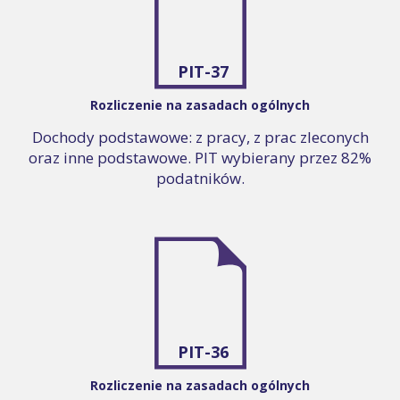
PIT-37
Rozliczenie na zasadach ogólnych
Dochody podstawowe: z pracy, z prac zleconych
oraz inne podstawowe. PIT wybierany przez 82%
podatników.
PIT-36
Rozliczenie na zasadach ogólnych