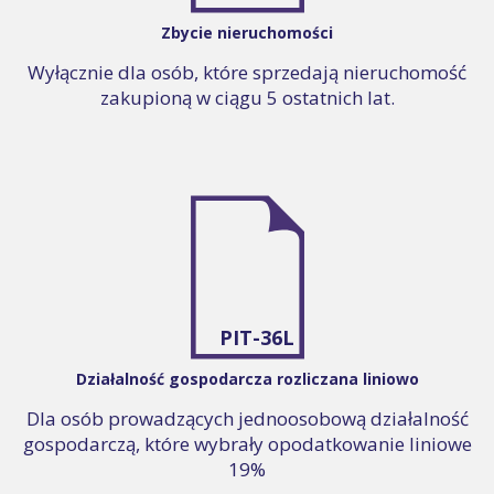
Zbycie nieruchomości
Wyłącznie dla osób, które sprzedają nieruchomość
zakupioną w ciągu 5 ostatnich lat.
PIT-36L
Działalność gospodarcza rozliczana liniowo
Dla osób prowadzących jednoosobową działalność
gospodarczą, które wybrały opodatkowanie liniowe
19%