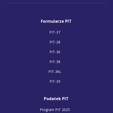
Formularze PIT
PIT-37
PIT-28
PIT-36
PIT-38
PIT-36L
PIT-39
Podatek PIT
Program PIT 2025