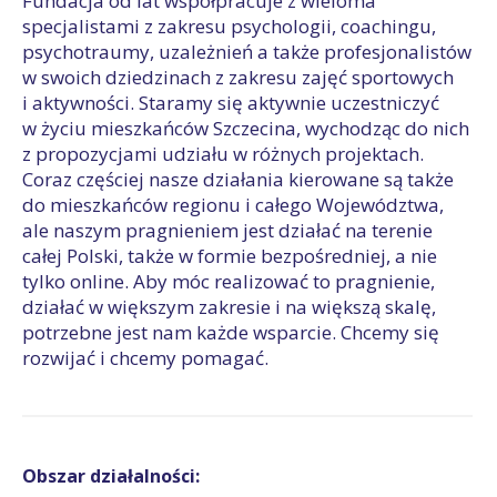
Fundacja od lat współpracuje z wieloma
specjalistami z zakresu psychologii, coachingu,
psychotraumy, uzależnień a także profesjonalistów
w swoich dziedzinach z zakresu zajęć sportowych
i aktywności. Staramy się aktywnie uczestniczyć
w życiu mieszkańców Szczecina, wychodząc do nich
z propozycjami udziału w różnych projektach.
Coraz częściej nasze działania kierowane są także
do mieszkańców regionu i całego Województwa,
ale naszym pragnieniem jest działać na terenie
całej Polski, także w formie bezpośredniej, a nie
tylko online. Aby móc realizować to pragnienie,
działać w większym zakresie i na większą skalę,
potrzebne jest nam każde wsparcie. Chcemy się
rozwijać i chcemy pomagać.
Obszar działalności: