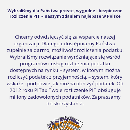
Wybraliśmy dla Państwa proste, wygodne i bezpieczne
rozliczenie PIT – naszym zdaniem najlepsze w Polsce
Chcemy odwdzięczyć się za wsparcie naszej
organizacji. Dlatego udostępniamy Państwu,
zupełnie za darmo, możliwość rozliczenia podatku.
Wybraliśmy rozwiązanie wyróżniające się wśród
programów i usług rozliczenia podatku
dostępnych na rynku – system, w którym można
rozliczyć podatek z przyjemnością, – system, który
wskaże i podpowie jak można obniżyć podatek. Od
2012 roku PITax Twoje rozliczenie PIT obsługuje
miliony zadowolonych podatników. Zapraszamy
do skorzystania.