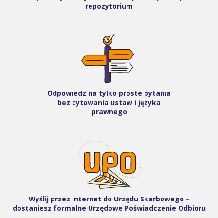
repozytorium
Odpowiedz na tylko proste pytania
bez cytowania ustaw i języka
prawnego
Wyślij przez internet do Urzędu Skarbowego –
dostaniesz formalne Urzędowe Poświadczenie Odbioru