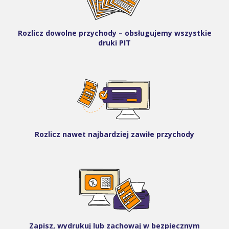
Rozlicz dowolne przychody – obsługujemy wszystkie
druki PIT
Rozlicz nawet najbardziej zawiłe przychody
Zapisz, wydrukuj lub zachowaj w bezpiecznym