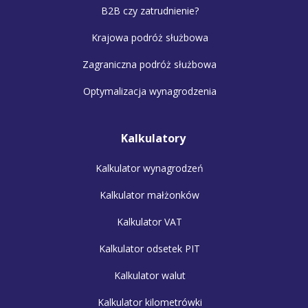
B2B czy zatrudnienie?
Krajowa podróż służbowa
Zagraniczna podróż służbowa
Optymalizacja wynagrodzenia
Kalkulatory
Kalkulator wynagrodzeń
Kalkulator małżonków
Kalkulator VAT
Kalkulator odsetek PIT
Kalkulator walut
Kalkulator kilometrówki