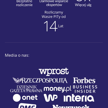
Media o nas: