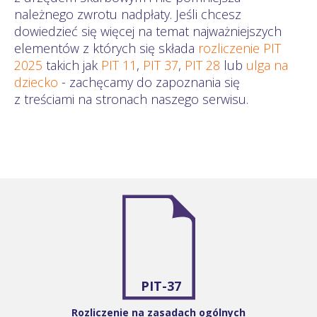
należnego zwrotu nadpłaty. Jeśli chcesz
dowiedzieć się więcej na temat najważniejszych
elementów z których się składa
rozliczenie PIT
2025
takich jak
PIT 11
,
PIT 37
,
PIT 28
lub
ulga na
dziecko
- zachęcamy do zapoznania się
z treściami na stronach naszego serwisu.
PIT-37
Rozliczenie na zasadach ogólnych