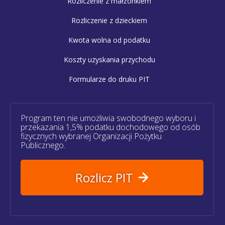
Rozliczenie z małżonkiem
Rozliczenie z dzieckiem
Kwota wolna od podatku
Koszty uzyskania przychodu
Formularze do druku PIT
Program ten nie umożliwia swobodnego wyboru i
przekazania 1,5% podatku dochodowego od osób
fizycznych wybranej Organizacji Pożytku
Publicznego.
Rozlicz PIT