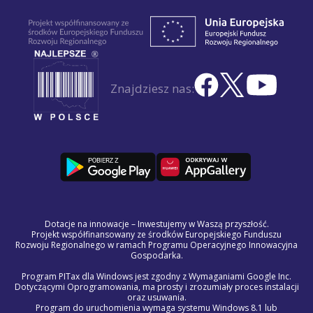
Znajdziesz nas:
Dotacje na innowacje – Inwestujemy w Waszą przyszłość.
Projekt współfinansowany ze środków Europejskiego Funduszu
Rozwoju Regionalnego w ramach Programu Operacyjnego Innowacyjna
Gospodarka.
Program PITax dla Windows jest zgodny z Wymaganiami Google Inc.
Dotyczącymi Oprogramowania, ma prosty i zrozumiały proces instalacji
oraz usuwania.
Program do uruchomienia wymaga systemu Windows 8.1 lub