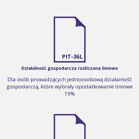
PIT-36L
Działalność gospodarcza rozliczana liniowo
Dla osób prowadzących jednoosobową działalność
gospodarczą, które wybrały opodatkowanie liniowe
19%