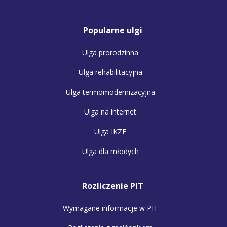
Popularne ulgi
Ulga prorodzinna
Ulga rehabilitacyjna
Ulga termomodernizacyjna
Ulga na internet
Ulga IKZE
Ulga dla młodych
Rozliczenie PIT
Wymagane informacje w PIT