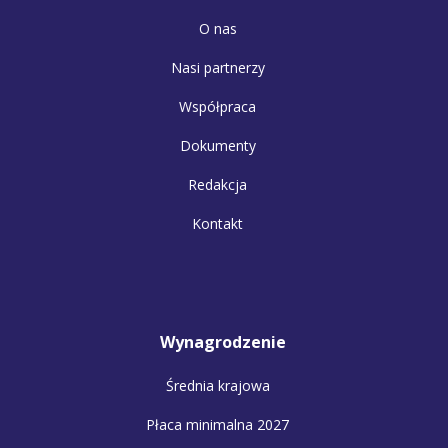
O nas
Nasi partnerzy
Współpraca
Dokumenty
Redakcja
Kontakt
Wynagrodzenie
Średnia krajowa
Płaca minimalna 2027