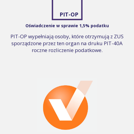
PIT-OP
Oświadczenie w sprawie 1,5% podatku
PIT-OP wypełniają osoby, które otrzymują z ZUS
sporządzone przez ten organ na druku PIT-40A
roczne rozliczenie podatkowe.