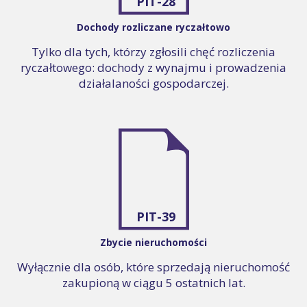
PIT-28
Dochody rozliczane ryczałtowo
Tylko dla tych, którzy zgłosili chęć rozliczenia
ryczałtowego: dochody z wynajmu i prowadzenia
działalaności gospodarczej.
PIT-39
Zbycie nieruchomości
Wyłącznie dla osób, które sprzedają nieruchomość
zakupioną w ciągu 5 ostatnich lat.