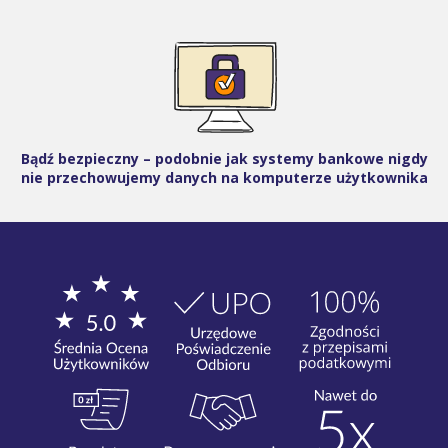
Bądź bezpieczny – podobnie jak systemy bankowe nigdy
nie przechowujemy danych na komputerze użytkownika