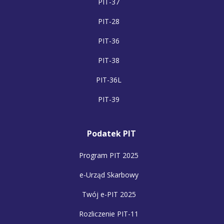
PIT-37
PIT-28
PIT-36
PIT-38
PIT-36L
PIT-39
Podatek PIT
Program PIT 2025
e-Urząd Skarbowy
Twój e-PIT 2025
Rozliczenie PIT-11