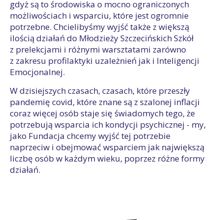
gdyż są to środowiska o mocno ograniczonych
możliwościach i wsparciu, które jest ogromnie
potrzebne. Chcielibyśmy wyjść także z większą
ilością działań do Młodzieży Szczecińskich Szkół
z prelekcjami i różnymi warsztatami zarówno
z zakresu profilaktyki uzależnień jak i Inteligencji
Emocjonalnej.
W dzisiejszych czasach, czasach, które przeszły
pandemię covid, które znane są z szalonej inflacji
coraz więcej osób staje się świadomych tego, że
potrzebują wsparcia ich kondycji psychicznej - my,
jako Fundacja chcemy wyjść tej potrzebie
naprzeciw i obejmować wsparciem jak największą
liczbę osób w każdym wieku, poprzez różne formy
działań.