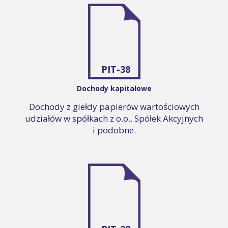
PIT-38
Dochody kapitałowe
Dochody z giełdy papierów wartościowych
udziałów w spółkach z o.o., Spółek Akcyjnych
i podobne.