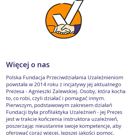
Więcej o nas
Polska Fundacja Przeciwdziałania Uzależnieniom
powstała w 2014 roku z incjatywy jej aktualnego
Prezesa - Agnieszki Zalewskiej. Osoby, która kocha
to, co robi, czyli działać i pomagać innym.
Pierwszym, podstawowym zakresem działań
Fundacji była profilaktyka Uzależnień - jej Prezes
jest w trakcie kończenia instruktora uzależnień,
poszerzając nieustannie swoje kompetencje, aby
oferować coraz więcej, lepszej jakości pomoc.