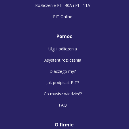
Rozliczenie PIT-40A i PIT-11A
PIT Online
Pomoc
Ulgi i odliczenia
Asystent rozliczenia
Dlaczego my?
Jak podpisać PIT?
Co musisz wiedzieć?
FAQ
O firmie