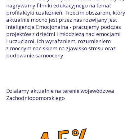
nagrywamy filmiki edukacyjnego na temat
profilaktyki uzależnień. Trzecim obszarem, który
aktualnie mocno jest przez nas rozwijany jest
Inteligencja Emocjonalna - pracujemy podczas
projektów z dziećmi i młodzieżą nad emocjami
i uczuciami, ich wyrażaniem, rozumieniem
z mocnym naciskiem na zjawisko stresu oraz
budowanie samooceny.
Działamy aktualnie na terenie województwa
Zachodniopomorskiego