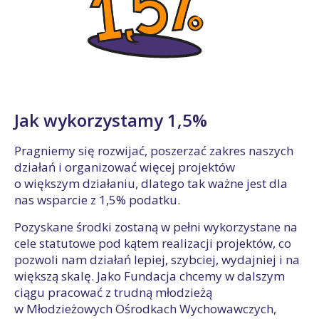
Jak wykorzystamy 1,5%
Pragniemy się rozwijać, poszerzać zakres naszych
działań i organizować więcej projektów
o większym działaniu, dlatego tak ważne jest dla
nas wsparcie z 1,5% podatku.
Pozyskane środki zostaną w pełni wykorzystane na
cele statutowe pod kątem realizacji projektów, co
pozwoli nam działań lepiej, szybciej, wydajniej i na
większą skalę. Jako Fundacja chcemy w dalszym
ciągu pracować z trudną młodzieżą
w Młodzieżowych Ośrodkach Wychowawczych,