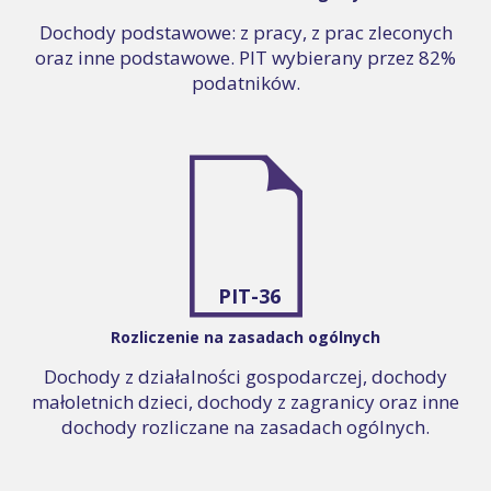
Dochody podstawowe: z pracy, z prac zleconych
oraz inne podstawowe. PIT wybierany przez 82%
podatników.
PIT-36
Rozliczenie na zasadach ogólnych
Dochody z działalności gospodarczej, dochody
małoletnich dzieci, dochody z zagranicy oraz inne
dochody rozliczane na zasadach ogólnych.