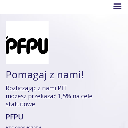
Pomagaj z nami!
Rozliczając z nami PIT
możesz przekazać 1,5% na cele
statutowe
PFPU