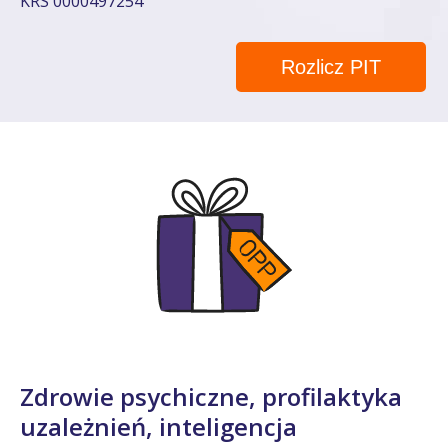
KRS 0000497254
Rozlicz PIT
Zdrowie psychiczne, profilaktyka
uzależnień, inteligencja