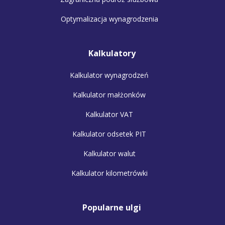
Optymalizacja wynagrodzenia
Kalkulatory
Kalkulator wynagrodzeń
Kalkulator małżonków
Kalkulator VAT
Kalkulator odsetek PIT
Kalkulator walut
Kalkulator kilometrówki
Popularne ulgi