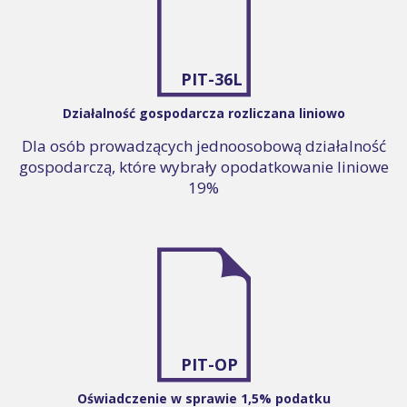
PIT-36L
Działalność gospodarcza rozliczana liniowo
Dla osób prowadzących jednoosobową działalność
gospodarczą, które wybrały opodatkowanie liniowe
19%
PIT-OP
Oświadczenie w sprawie 1,5% podatku