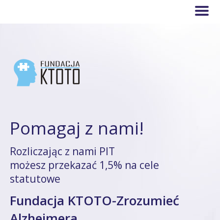
Pomagaj z nami!
Rozliczając z nami PIT
możesz przekazać 1,5% na cele
statutowe
Fundacja KTOTO-Zrozumieć
Alzheimera