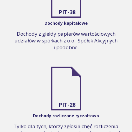
PIT-38
Dochody kapitałowe
Dochody z giełdy papierów wartościowych
udziałów w spółkach z o.o., Spółek Akcyjnych
i podobne.
PIT-28
Dochody rozliczane ryczałtowo
Tylko dla tych, którzy zgłosili chęć rozliczenia