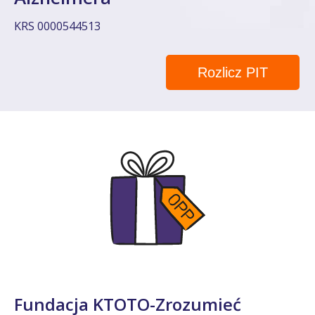
KRS 0000544513
Rozlicz PIT
Fundacja KTOTO-Zrozumieć