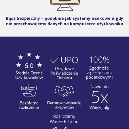
Bądź bezpieczny – podobnie jak systemy bankowe nigdy
nie przechowujemy danych na komputerze użytkownika