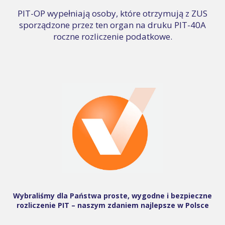
PIT-OP wypełniają osoby, które otrzymują z ZUS
sporządzone przez ten organ na druku PIT-40A
roczne rozliczenie podatkowe.
Wybraliśmy dla Państwa proste, wygodne i bezpieczne
rozliczenie PIT – naszym zdaniem najlepsze w Polsce