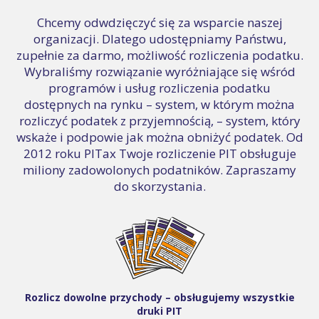
Chcemy odwdzięczyć się za wsparcie naszej
organizacji. Dlatego udostępniamy Państwu,
zupełnie za darmo, możliwość rozliczenia podatku.
Wybraliśmy rozwiązanie wyróżniające się wśród
programów i usług rozliczenia podatku
dostępnych na rynku – system, w którym można
rozliczyć podatek z przyjemnością, – system, który
wskaże i podpowie jak można obniżyć podatek. Od
2012 roku PITax Twoje rozliczenie PIT obsługuje
miliony zadowolonych podatników. Zapraszamy
do skorzystania.
Rozlicz dowolne przychody – obsługujemy wszystkie
druki PIT