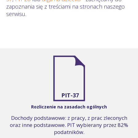
zapoznania się z treściami na stronach naszego
serwisu.
PIT-37
Rozliczenie na zasadach ogólnych
Dochody podstawowe: z pracy, z prac zleconych
oraz inne podstawowe. PIT wybierany przez 82%
podatników.