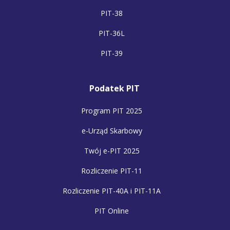
PIT-38
PIT-36L
PIT-39
Podatek PIT
Program PIT 2025
e-Urząd Skarbowy
Twój e-PIT 2025
Rozliczenie PIT-11
Rozliczenie PIT-40A i PIT-11A
PIT Online