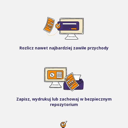
Rozlicz nawet najbardziej zawiłe przychody
Zapisz, wydrukuj lub zachowaj w bezpiecznym
repozytorium