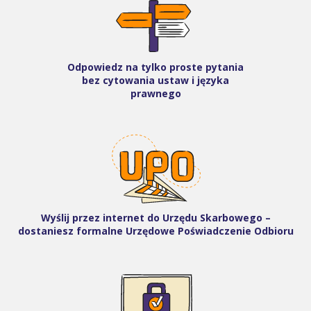
Odpowiedz na tylko proste pytania
bez cytowania ustaw i języka
prawnego
Wyślij przez internet do Urzędu Skarbowego –
dostaniesz formalne Urzędowe Poświadczenie Odbioru