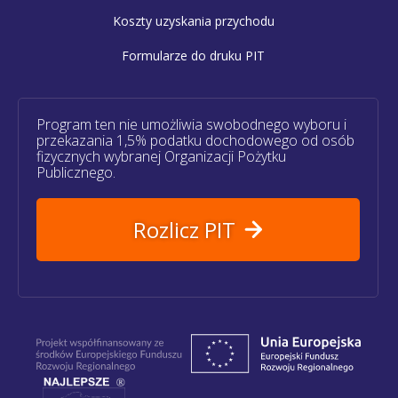
Koszty uzyskania przychodu
Formularze do druku PIT
Program ten nie umożliwia swobodnego wyboru i
przekazania 1,5% podatku dochodowego od osób
fizycznych wybranej Organizacji Pożytku
Publicznego.
Rozlicz PIT