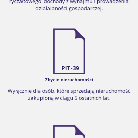
ryczałtowego: dochody z wynajmu i prowadzenia
działalaności gospodarczej.
PIT-39
Zbycie nieruchomości
Wyłącznie dla osób, które sprzedają nieruchomość
zakupioną w ciągu 5 ostatnich lat.