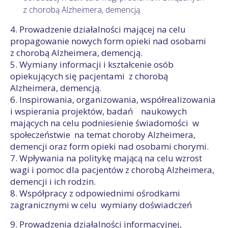
z chorobą Alzheimera, demencją.
4. Prowadzenie działalności mającej na celu
propagowanie nowych form opieki nad osobami
z chorobą Alzheimera, demencją.
5. Wymiany informacji i kształcenie osób
opiekujących się pacjentami z chorobą
Alzheimera, demencją.
6. Inspirowania, organizowania, współrealizowania
i wspierania projektów, badań naukowych
mających na celu podniesienie świadomości w
społeczeństwie na temat choroby Alzheimera,
demencji oraz form opieki nad osobami chorymi.
7. Wpływania na politykę mającą na celu wzrost
wagi i pomoc dla pacjentów z chorobą Alzheimera,
demencji i ich rodzin.
8. Współpracy z odpowiednimi ośrodkami
zagranicznymi w celu wymiany doświadczeń
9. Prowadzenia działalności informacyjnej,