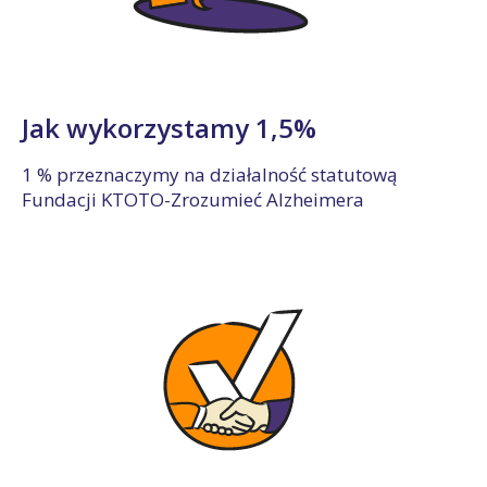
Jak wykorzystamy 1,5%
1 % przeznaczymy na działalność statutową
Fundacji KTOTO-Zrozumieć Alzheimera