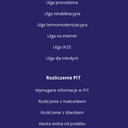
Ulga prorodzinna
Ulga rehabilitacyjna
Ulga termomodernizacyjna
Ulga na internet
Ulga IKZE
Ulga dla młodych
Rozliczenie PIT
Wymagane informacje w PIT
Rozliczenie z małżonkiem
Rozliczenie z dzieckiem
Kwota wolna od podatku