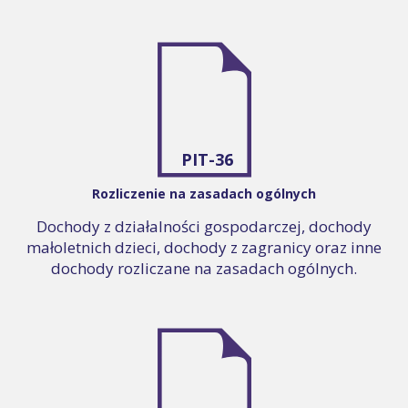
PIT-36
Rozliczenie na zasadach ogólnych
Dochody z działalności gospodarczej, dochody
małoletnich dzieci, dochody z zagranicy oraz inne
dochody rozliczane na zasadach ogólnych.