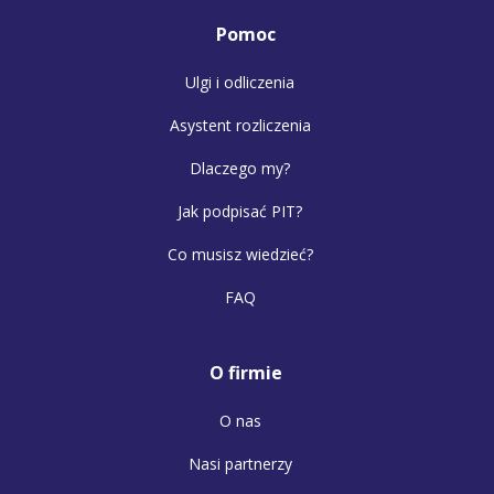
Pomoc
Ulgi i odliczenia
Asystent rozliczenia
Dlaczego my?
Jak podpisać PIT?
Co musisz wiedzieć?
FAQ
O firmie
O nas
Nasi partnerzy