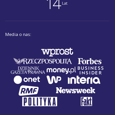
Media o nas: