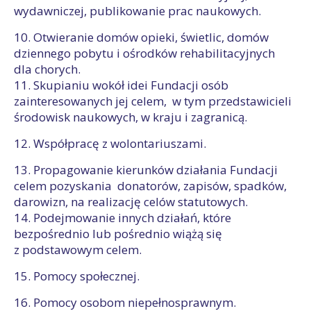
wydawniczej, publikowanie prac naukowych.
10. Otwieranie domów opieki, świetlic, domów
dziennego pobytu i ośrodków rehabilitacyjnych
dla chorych.
11. Skupianiu wokół idei Fundacji osób
zainteresowanych jej celem, w tym przedstawicieli
środowisk naukowych, w kraju i zagranicą.
12. Współpracę z wolontariuszami.
13. Propagowanie kierunków działania Fundacji
celem pozyskania donatorów, zapisów, spadków,
darowizn, na realizację celów statutowych.
14. Podejmowanie innych działań, które
bezpośrednio lub pośrednio wiążą się
z podstawowym celem.
15. Pomocy społecznej.
16. Pomocy osobom niepełnosprawnym.