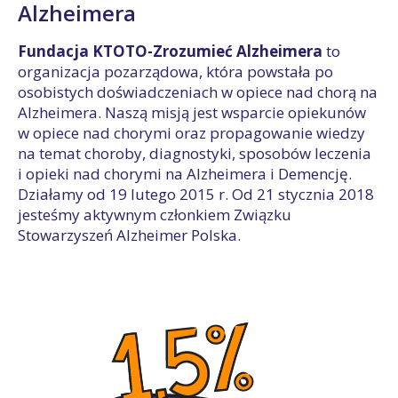
Alzheimera
Fundacja KTOTO-Zrozumieć Alzheimera
to
organizacja pozarządowa, która powstała po
osobistych doświadczeniach w opiece nad chorą na
Alzheimera. Naszą misją jest wsparcie opiekunów
w opiece nad chorymi oraz propagowanie wiedzy
na temat choroby, diagnostyki, sposobów leczenia
i opieki nad chorymi na Alzheimera i Demencję.
Działamy od 19 lutego 2015 r. Od 21 stycznia 2018
jesteśmy aktywnym członkiem Związku
Stowarzyszeń Alzheimer Polska.