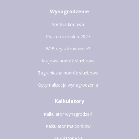
Wynagrodzenie
Średnia krajowa
Płaca minimalna 2027
B2B czy zatrudnienie?
Krajowa podróż służbowa
Zagraniczna podróż służbowa
Optymalizacja wynagrodzenia
Kalkulatory
Kalkulator wynagrodzeń
Kalkulator małżonków
Kalkulator VAT