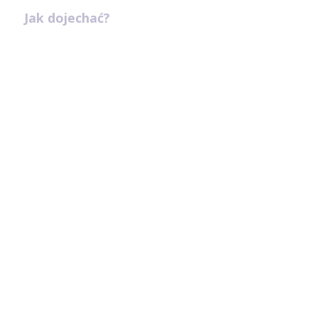
Jak dojechać?