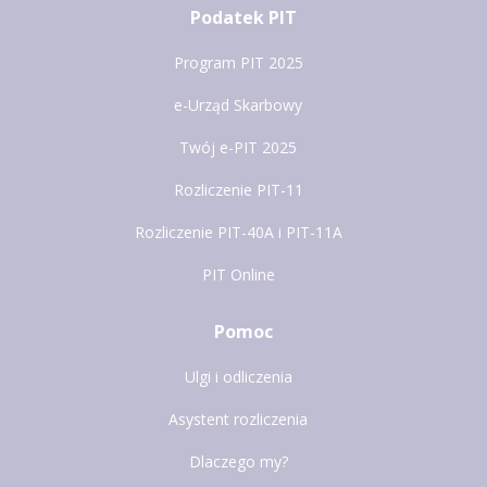
Podatek PIT
Program PIT 2025
e-Urząd Skarbowy
Twój e-PIT 2025
Rozliczenie PIT-11
Rozliczenie PIT-40A i PIT-11A
PIT Online
Pomoc
Ulgi i odliczenia
Asystent rozliczenia
Dlaczego my?