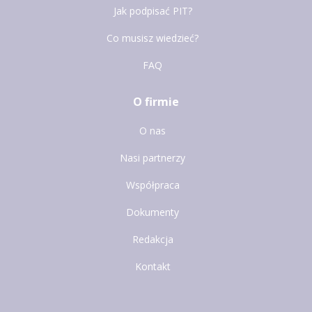
Jak podpisać PIT?
Co musisz wiedzieć?
FAQ
O firmie
O nas
Nasi partnerzy
Współpraca
Dokumenty
Redakcja
Kontakt