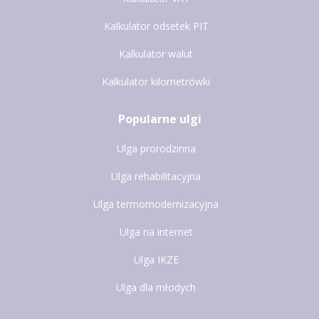
Kalkulator odsetek PIT
Kalkulator walut
Kalkulator kilometrówki
Popularne ulgi
Ulga prorodzinna
Ulga rehabilitacyjna
Ulga termomodernizacyjna
Ulga na internet
Ulga IKZE
Ulga dla młodych