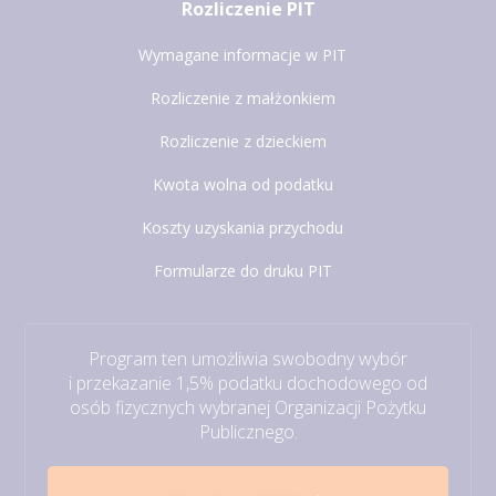
Rozliczenie PIT
Wymagane informacje w PIT
Rozliczenie z małżonkiem
Rozliczenie z dzieckiem
Kwota wolna od podatku
Koszty uzyskania przychodu
Formularze do druku PIT
Program ten umożliwia swobodny wybór
i przekazanie 1,5% podatku dochodowego od
osób fizycznych wybranej Organizacji Pożytku
Publicznego.