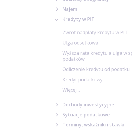
Najem
Kredyty w PIT
Zwrot nadpłaty kredytu w PIT
Ulga odsetkowa
Wyższa rata kredytu a ulga w sp
podatków
Odliczenie kredytu od podatku
Kredyt podatkowy
Więcej…
Dochody inwestycyjne
Sytuacje podatkowe
Terminy, wskaźniki i stawki