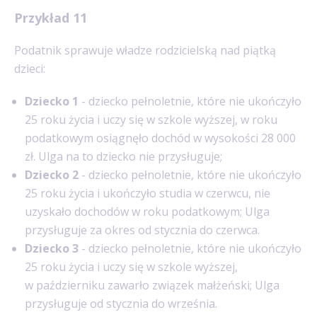
Przykład 11
Podatnik sprawuje władze rodzicielską nad piątką
dzieci:
Dziecko 1
- dziecko pełnoletnie, które nie ukończyło
25 roku życia i uczy się w szkole wyższej, w roku
podatkowym osiągnęło dochód w wysokości 28 000
zł. Ulga na to dziecko nie przysługuje;
Dziecko 2
- dziecko pełnoletnie, które nie ukończyło
25 roku życia i ukończyło studia w czerwcu, nie
uzyskało dochodów w roku podatkowym; Ulga
przysługuje za okres od stycznia do czerwca.
Dziecko 3
- dziecko pełnoletnie, które nie ukończyło
25 roku życia i uczy się w szkole wyższej,
w październiku zawarło związek małżeński; Ulga
przysługuje od stycznia do września.