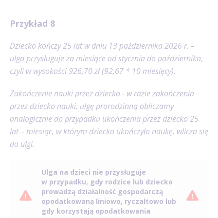
Przykład 8
Dziecko kończy 25 lat w dniu 13 października 2026 r. –
ulga przysługuje za miesiące od stycznia do października,
czyli w wysokości 926,70 zł (92,67 * 10 miesięcy).
Zakończenie nauki przez dziecko - w razie zakończenia
przez dziecko nauki, ulgę prorodzinną obliczamy
analogicznie do przypadku ukończenia przez dziecko 25
lat – miesiąc, w którym dziecko ukończyło naukę, wlicza się
do ulgi.
Ulga na dzieci nie przysługuje
w przypadku, gdy rodzice lub dziecko
prowadzą działalność gospodarczą
opodatkowaną liniowo, ryczałtowo lub
gdy korzystają opodatkowania