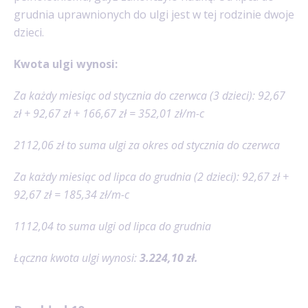
grudnia uprawnionych do ulgi jest w tej rodzinie dwoje
dzieci.
Kwota ulgi wynosi:
Za każdy miesiąc od stycznia do czerwca (3 dzieci): 92,67
zł + 92,67 zł + 166,67 zł = 352,01 zł/m-c
2112,06 zł to suma ulgi za okres od stycznia do czerwca
Za każdy miesiąc od lipca do grudnia (2 dzieci): 92,67 zł +
92,67 zł = 185,34 zł/m-c
1112,04 to suma ulgi od lipca do grudnia
Łączna kwota ulgi wynosi:
3.224,10 zł.