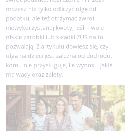
możesz nie tylko odliczyć ulgę od
podatku, ale też otrzymać zwrot
niewykorzystanej kwoty, jeśli Twoje
niskie zarobki lub składki ZUS na to
pozwalają. Z artykułu dowiesz się, czy
ulga na dzieci jest zależna od dochodu,
komu nie przysługuje, ile wynosi i jakie
ma wady oraz zalety.