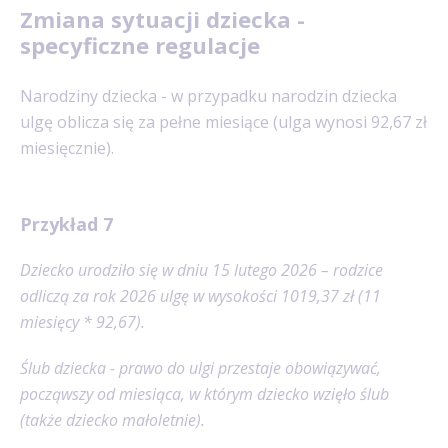
Zmiana sytuacji dziecka -
specyficzne regulacje
Narodziny dziecka - w przypadku narodzin dziecka
ulgę oblicza się za pełne miesiące (ulga wynosi 92,67 zł
miesięcznie).
Przykład 7
Dziecko urodziło się w dniu 15 lutego 2026 – rodzice
odliczą za rok 2026 ulgę w wysokości 1019,37 zł (11
miesięcy * 92,67).
Ślub dziecka - prawo do ulgi przestaje obowiązywać,
począwszy od miesiąca, w którym dziecko wzięło ślub
(także dziecko małoletnie).