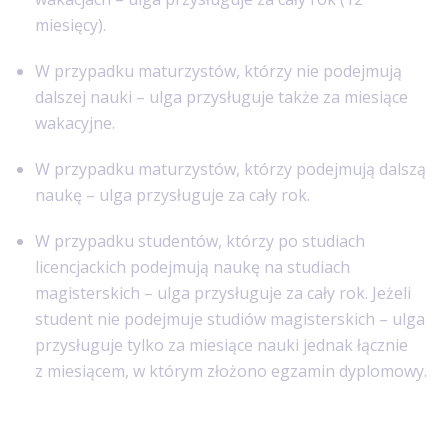
miesięcy).
W przypadku maturzystów, którzy nie podejmują
dalszej nauki – ulga przysługuje także za miesiące
wakacyjne.
W przypadku maturzystów, którzy podejmują dalszą
naukę – ulga przysługuje za cały rok.
W przypadku studentów, którzy po studiach
licencjackich podejmują naukę na studiach
magisterskich – ulga przysługuje za cały rok. Jeżeli
student nie podejmuje studiów magisterskich – ulga
przysługuje tylko za miesiące nauki jednak łącznie
z miesiącem, w którym złożono egzamin dyplomowy.