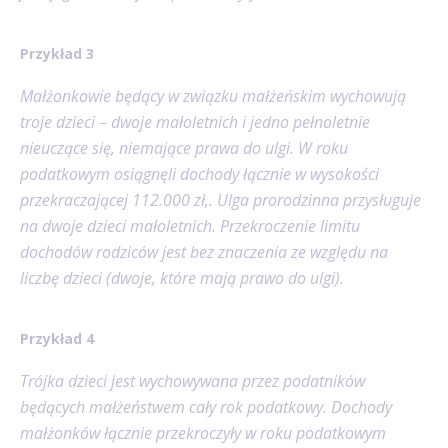
Przykład 3
Małżonkowie będący w związku małżeńskim wychowują
troje dzieci – dwoje małoletnich i jedno pełnoletnie
nieuczące się, niemające prawa do ulgi. W roku
podatkowym osiągnęli dochody łącznie w wysokości
przekraczającej 112.000 zł,. Ulga prorodzinna przysługuje
na dwoje dzieci małoletnich. Przekroczenie limitu
dochodów rodziców jest bez znaczenia ze względu na
liczbę dzieci (dwoje, które mają prawo do ulgi).
Przykład 4
Trójka dzieci jest wychowywana przez podatników
będących małżeństwem cały rok podatkowy. Dochody
małżonków łącznie przekroczyły w roku podatkowym