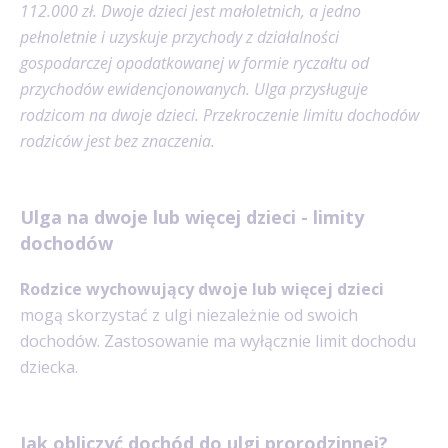
112.000 zł. Dwoje dzieci jest małoletnich, a jedno
pełnoletnie i uzyskuje przychody z działalności
gospodarczej opodatkowanej w formie ryczałtu od
przychodów ewidencjonowanych. Ulga przysługuje
rodzicom na dwoje dzieci. Przekroczenie limitu dochodów
rodziców jest bez znaczenia.
Ulga na dwoje lub więcej dzieci - limity
dochodów
Rodzice wychowujący dwoje lub więcej dzieci
mogą skorzystać z ulgi niezależnie od swoich
dochodów. Zastosowanie ma wyłącznie limit dochodu
dziecka.
Jak obliczyć dochód do ulgi prorodzinnej?