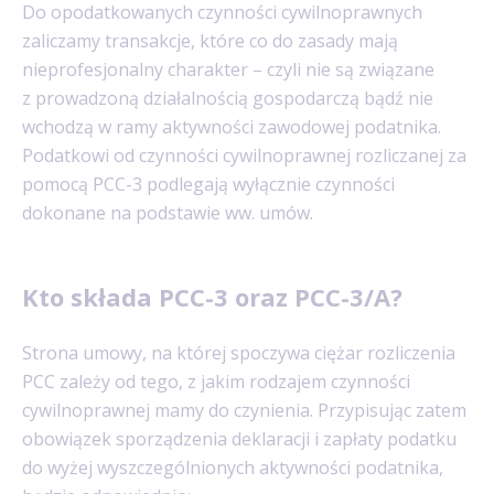
Do opodatkowanych czynności cywilnoprawnych
zaliczamy transakcje, które co do zasady mają
nieprofesjonalny charakter – czyli nie są związane
z prowadzoną działalnością gospodarczą bądź nie
wchodzą w ramy aktywności zawodowej podatnika.
Podatkowi od czynności cywilnoprawnej rozliczanej za
pomocą PCC-3 podlegają wyłącznie czynności
dokonane na podstawie ww. umów.
Kto składa PCC-3 oraz PCC-3/A?
Strona umowy, na której spoczywa ciężar rozliczenia
PCC zależy od tego, z jakim rodzajem czynności
cywilnoprawnej mamy do czynienia. Przypisując zatem
obowiązek sporządzenia deklaracji i zapłaty podatku
do wyżej wyszczególnionych aktywności podatnika,