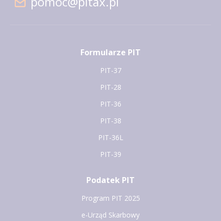
pomoc@pitax.pl
Formularze PIT
PIT-37
PIT-28
PIT-36
PIT-38
PIT-36L
PIT-39
Podatek PIT
Program PIT 2025
e-Urząd Skarbowy