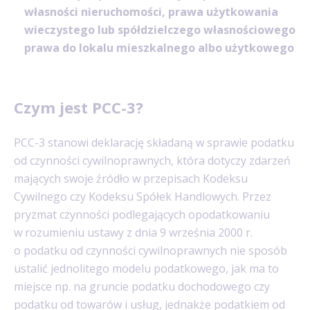
własności nieruchomości, prawa użytkowania
wieczystego lub spółdzielczego własnościowego
prawa do lokalu mieszkalnego albo użytkowego
Czym jest PCC-3?
PCC-3 stanowi deklarację składaną w sprawie podatku
od czynności cywilnoprawnych, która dotyczy zdarzeń
mających swoje źródło w przepisach Kodeksu
Cywilnego czy Kodeksu Spółek Handlowych. Przez
pryzmat czynności podlegających opodatkowaniu
w rozumieniu ustawy z dnia 9 września 2000 r.
o podatku od czynności cywilnoprawnych nie sposób
ustalić jednolitego modelu podatkowego, jak ma to
miejsce np. na gruncie podatku dochodowego czy
podatku od towarów i usług, jednakże podatkiem od