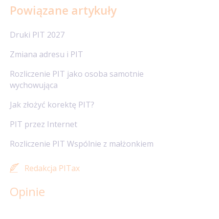
Powiązane artykuły
Druki PIT 2027
Zmiana adresu i PIT
Rozliczenie PIT jako osoba samotnie
wychowująca
Jak złożyć korektę PIT?
PIT przez Internet
Rozliczenie PIT Wspólnie z małżonkiem
Redakcja PITax
Opinie