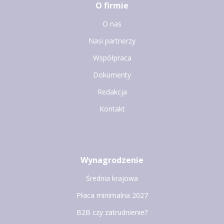
O firmie
O nas
Nasi partnerzy
Współpraca
Dokumenty
Redakcja
Kontakt
Wynagrodzenie
Średnia krajowa
Płaca minimalna 2027
B2B czy zatrudnienie?