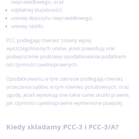
nieprawidłowego, oraz
odpłatnej służebności;
umowy depozytu nieprawidłowego;
umowy spółki.
PCC podlegają również zmiany wyżej
wyszczególnionych umów, jeżeli powodują one
podwyższenie podstawy opodatkowania podatkiem
od czynności cywilnoprawnych.
Opodatkowaniu w tym zakresie podlegają również
orzeczenia sądów, w tym również polubownych, oraz
ugody, jeżeli wywołują one takie same skutki prawne,
jak czynności cywilnoprawne wymienione powyżej.
Kiedy składamy PCC-3 i PCC-3/A?