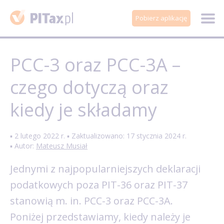
Pobierz aplikację
PCC-3 oraz PCC-3A –
czego dotyczą oraz
kiedy je składamy
▪ 2 lutego 2022 r. ▪ Zaktualizowano: 17 stycznia 2024 r.
▪ Autor:
Mateusz Musiał
Jednymi z najpopularniejszych deklaracji
podatkowych poza PIT-36 oraz PIT-37
stanowią m. in. PCC-3 oraz PCC-3A.
Poniżej przedstawiamy, kiedy należy je