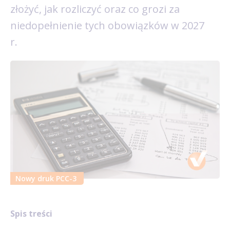
złożyć, jak rozliczyć oraz co grozi za
niedopełnienie tych obowiązków w 2027
r.
Nowy druk PCC-3
Spis treści