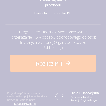
przychodu
Formularze do druku PIT
Program ten umożliwia swobodny wybór
i przekazanie 1,5% podatku dochodowego od osób
fizycznych wybranej Organizacji Pożytku
Publicznego.
Rozlicz PIT