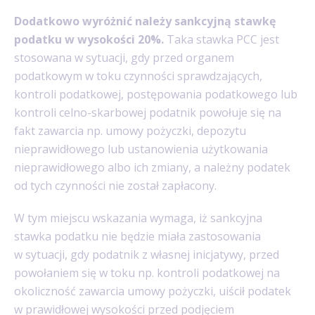
Dodatkowo wyróżnić należy sankcyjną stawkę
podatku w wysokości 20%.
Taka stawka PCC jest
stosowana w sytuacji, gdy przed organem
podatkowym w toku czynności sprawdzających,
kontroli podatkowej, postępowania podatkowego lub
kontroli celno-skarbowej podatnik powołuje się na
fakt zawarcia np. umowy pożyczki, depozytu
nieprawidłowego lub ustanowienia użytkowania
nieprawidłowego albo ich zmiany, a należny podatek
od tych czynności nie został zapłacony.
W tym miejscu wskazania wymaga, iż sankcyjna
stawka podatku nie będzie miała zastosowania
w sytuacji, gdy podatnik z własnej inicjatywy, przed
powołaniem się w toku np. kontroli podatkowej na
okoliczność zawarcia umowy pożyczki, uiścił podatek
w prawidłowej wysokości przed podjęciem