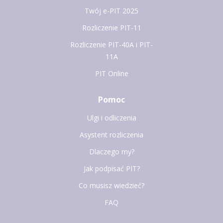
Twój e-PIT 2025
Rozliczenie PIT-11
Rozliczenie PIT-40A i PIT-
11A
PIT Online
Pomoc
Ulgi i odliczenia
Asystent rozliczenia
Dlaczego my?
Jak podpisać PIT?
Co musisz wiedzieć?
FAQ