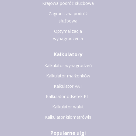
Krajowa podróż służbowa
Zagraniczna podróż
służbowa
Optymalizacja
wynagrodzenia
Kalkulatory
Kalkulator wynagrodzeń
Kalkulator małżonków
Kalkulator VAT
Kalkulator odsetek PIT
Kalkulator walut
Kalkulator kilometrówki
Popularne ulgi