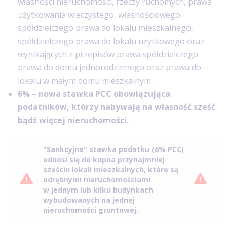
własności nieruchomości, rzeczy ruchomych, prawa
użytkowania wieczystego, własnościowego
spółdzielczego prawa do lokalu mieszkalnego,
spółdzielczego prawa do lokalu użytkowego oraz
wynikających z przepisów prawa spółdzielczego:
prawa do domu jednorodzinnego oraz prawa do
lokalu w małym domu mieszkalnym.
6% – nowa stawka PCC obowiązująca
podatników, którzy nabywają na własność sześć
bądź więcej nieruchomości.
"Sankcyjna" stawka podatku (6% PCC)
odnosi się do kupna przynajmniej
sześciu lokali mieszkalnych, które są
odrębnymi nieruchomościami
w jednym lub kilku budynkach
wybudowanych na jednej
nieruchomości gruntowej.