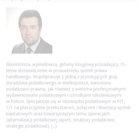
Ekonomista, wykładowca, główny księgowy posiadający 15-
letnie doświadczenie w prowadzeniu spółek prawa
handlowego. Współpracuje z jedną z przodujących grup
doradztwa podatkowego w Wielkopolsce, kancelarią
podatkowo-prawną, jak również z wieloma profesjonalnymi
wydawnictwami podatkowymi i ośrodkami szkoleniowymi
w Polsce. Specjalizuje się w obowiązku podatkowym w PIT,
CIT na płaszczyźnie przekształceń, połączeń i likwidacji spółek
kapitałowych oraz towarzyszącym temu operacjach
optymalizacji podatkowej (aport, struktury podatkowe,
strategie podatkowe). (...)