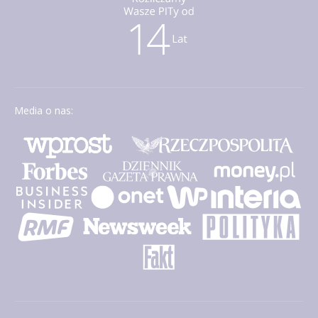
Media o nas: