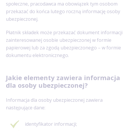
społeczne, pracodawca ma obowiązek tym osobom
przekazać do końca lutego roczną informację osoby
ubezpieczonej.
Płatnik składek może przekazać dokument informacji
zainteresowanej osobie ubezpieczonej w formie
papierowej lub za zgodą ubezpieczonego – w formie
dokumentu elektronicznego.
Jakie elementy zawiera informacja
dla osoby ubezpieczonej?
Informacja dla osoby ubezpieczonej zawiera
następujące dane:
identyfikator informacji;