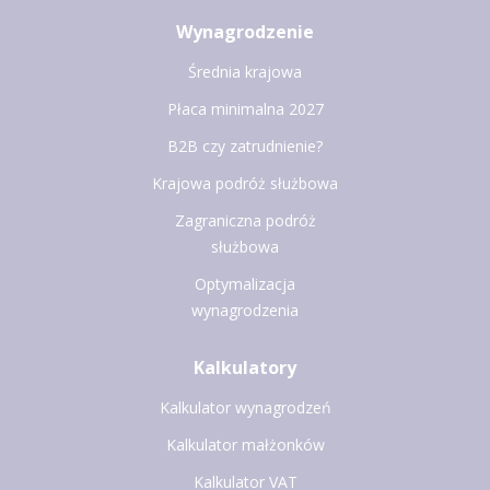
Wynagrodzenie
Średnia krajowa
Płaca minimalna 2027
B2B czy zatrudnienie?
Krajowa podróż służbowa
Zagraniczna podróż
służbowa
Optymalizacja
wynagrodzenia
Kalkulatory
Kalkulator wynagrodzeń
Kalkulator małżonków
Kalkulator VAT