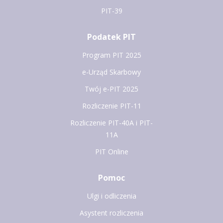
PIT-39
Podatek PIT
Program PIT 2025
e-Urząd Skarbowy
Twój e-PIT 2025
Rozliczenie PIT-11
Rozliczenie PIT-40A i PIT-
11A
PIT Online
Pomoc
Ulgi i odliczenia
Asystent rozliczenia