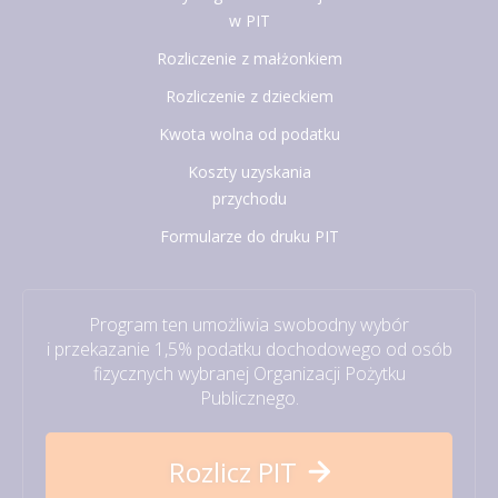
w PIT
Rozliczenie z małżonkiem
Rozliczenie z dzieckiem
Kwota wolna od podatku
Koszty uzyskania
przychodu
Formularze do druku PIT
Program ten umożliwia swobodny wybór
i przekazanie 1,5% podatku dochodowego od osób
fizycznych wybranej Organizacji Pożytku
Publicznego.
Rozlicz PIT