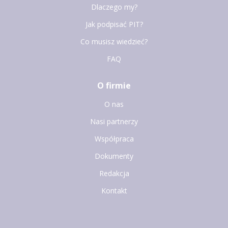
Dlaczego my?
Jak podpisać PIT?
Co musisz wiedzieć?
FAQ
O firmie
O nas
Nasi partnerzy
Współpraca
Dokumenty
Redakcja
Kontakt