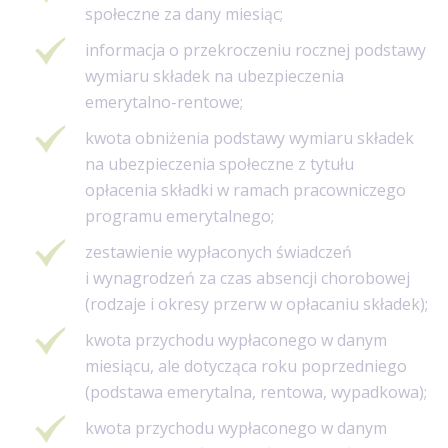
społeczne za dany miesiąc;
informacja o przekroczeniu rocznej podstawy
wymiaru składek na ubezpieczenia
emerytalno-rentowe;
kwota obniżenia podstawy wymiaru składek
na ubezpieczenia społeczne z tytułu
opłacenia składki w ramach pracowniczego
programu emerytalnego;
zestawienie wypłaconych świadczeń
i wynagrodzeń za czas absencji chorobowej
(rodzaje i okresy przerw w opłacaniu składek);
kwota przychodu wypłaconego w danym
miesiącu, ale dotycząca roku poprzedniego
(podstawa emerytalna, rentowa, wypadkowa);
kwota przychodu wypłaconego w danym