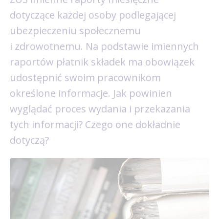
dotyczące każdej osoby podlegającej
ubezpieczeniu społecznemu
i zdrowotnemu. Na podstawie imiennych
raportów płatnik składek ma obowiązek
udostępnić swoim pracownikom
określone informacje. Jak powinien
wyglądać proces wydania i przekazania
tych informacji? Czego one dokładnie
dotyczą?