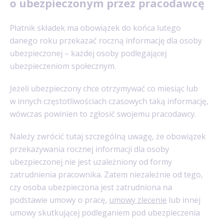
o ubezpieczonym przez pracodawcę
Płatnik składek ma obowiązek do końca lutego
danego roku przekazać roczną informację dla osoby
ubezpieczonej – każdej osoby podlegającej
ubezpieczeniom społecznym.
Jeżeli ubezpieczony chce otrzymywać co miesiąc lub
w innych częstotliwościach czasowych taką informację,
wówczas powinien to zgłosić swojemu pracodawcy.
Należy zwrócić tutaj szczególną uwagę, że obowiązek
przekazywania rocznej informacji dla osoby
ubezpieczonej nie jest uzależniony od formy
zatrudnienia pracownika. Zatem niezależnie od tego,
czy osoba ubezpieczona jest zatrudniona na
podstawie umowy o pracę,
umowy zlecenie
lub innej
umowy skutkującej podleganiem pod ubezpieczenia