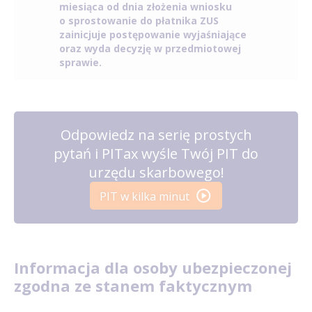
miesiąca od dnia złożenia wniosku
o sprostowanie do płatnika ZUS
zainicjuje postępowanie wyjaśniające
oraz wyda decyzję w przedmiotowej
sprawie.
Odpowiedz na serię prostych
pytań i PITax wyśle Twój PIT do
urzędu skarbowego!
PIT w kilka minut
Informacja dla osoby ubezpieczonej
zgodna ze stanem faktycznym