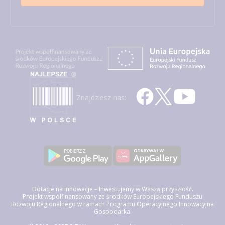
Znajdziesz nas:
Dotacje na innowacje – Inwestujemy w Waszą przyszłość.
Projekt współfinansowany ze środków Europejskiego Funduszu
Rozwoju Regionalnego w ramach Programu Operacyjnego Innowacyjna
Gospodarka.