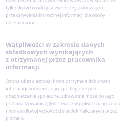
ubezpieczeniu zdrowotnemu, wówczas w stosunku
tylko do tych osób jest zwolniony z obowiązku
przekazywania im rocznej informacji dla osoby
ubezpieczonej.
Wątpliwości w zakresie danych
składkowych wynikających
z otrzymanej przez pracownika
informacji
Osoba ubezpieczona, która otrzymała dokument
informacji potwierdzającej podleganie pod
ubezpieczenia społeczne, zdrowotne może po jego
przeanalizowaniu zgłosić swoje wątpliwości, np. co do
nieprawidłowej wysokości składek naliczanych przez
płatnika.