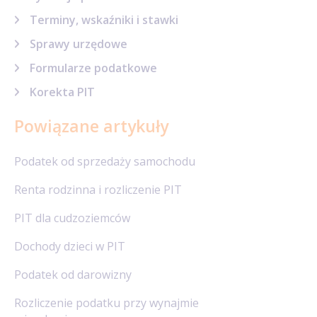
Terminy, wskaźniki i stawki
Sprawy urzędowe
Formularze podatkowe
Korekta PIT
Powiązane artykuły
Podatek od sprzedaży samochodu
Renta rodzinna i rozliczenie PIT
PIT dla cudzoziemców
Dochody dzieci w PIT
Podatek od darowizny
Rozliczenie podatku przy wynajmie