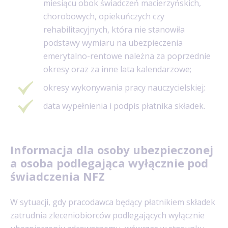
miesiącu obok świadczeń macierzyńskich,
chorobowych, opiekuńczych czy
rehabilitacyjnych, która nie stanowiła
podstawy wymiaru na ubezpieczenia
emerytalno-rentowe należna za poprzednie
okresy oraz za inne lata kalendarzowe;
okresy wykonywania pracy nauczycielskiej;
data wypełnienia i podpis płatnika składek.
Informacja dla osoby ubezpieczonej
a osoba podlegająca wyłącznie pod
świadczenia NFZ
W sytuacji, gdy pracodawca będący płatnikiem składek
zatrudnia zleceniobiorców podlegających wyłącznie