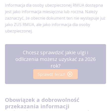
Informacja dla osoby ubezpieczonej RMUA dostępna
jest jako informacja miesięczna lub roczna. Należy
zaznaczyć, że obecnie dokument ten nie występuje już
jako ZUS RMUA, ale jako informacja dla osoby
ubezpieczonej.
Chcesz sprawdzić jakie ulgi i
odliczenia możesz uzyskać za 2026
rok?
Sprawdź teraz!
Obowiązek a dobrowolność
przekazania informacji