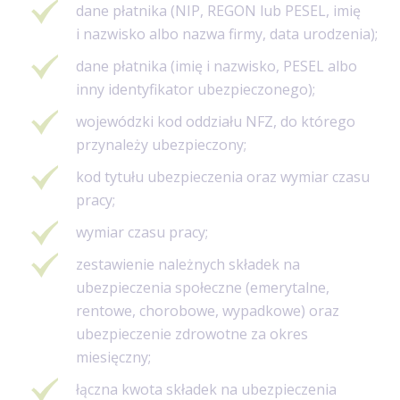
dane płatnika (NIP, REGON lub PESEL, imię
i nazwisko albo nazwa firmy, data urodzenia);
dane płatnika (imię i nazwisko, PESEL albo
inny identyfikator ubezpieczonego);
wojewódzki kod oddziału NFZ, do którego
przynależy ubezpieczony;
kod tytułu ubezpieczenia oraz wymiar czasu
pracy;
wymiar czasu pracy;
zestawienie należnych składek na
ubezpieczenia społeczne (emerytalne,
rentowe, chorobowe, wypadkowe) oraz
ubezpieczenie zdrowotne za okres
miesięczny;
łączna kwota składek na ubezpieczenia