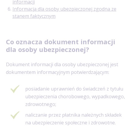
informacji
Informacja dla osoby ubezpieczonej zgodna ze
stanem faktycznym
Co oznacza dokument informacji
dla osoby ubezpieczonej?
Dokument informacji dla osoby ubezpieczonej jest
dokumentem informacyjnym potwierdzającym:
posiadanie uprawnień do świadczeń z tytułu
ubezpieczenia chorobowego, wypadkowego,
zdrowotnego;
naliczanie przez płatnika należnych składek
na ubezpieczenie społeczne i zdrowotne.