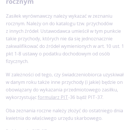
rocznym
Zasiłek wyrównawczy należy wykazać w zeznaniu
rocznym. Należy on do katalogu tzw. przychodów
z innych źródeł. Ustawodawca umieścił w tym punkcie
takie przychody, których nie da się jednoznacznie
zakwalifikować do źródeł wymienionych w art. 10 ust. 1
pkt 1-8 ustawy o podatku dochodowym od osób
fizycznych.
W zależności od tego, czy świadczeniobiorca uzyskiwał
w danym roku także inne przychody (i jakie) będzie on
obowiązany do wykazania przedmiotowego zasiłku,
wykorzystując
formularz PIT
-36 bądź PIT-37.
Oba zeznania roczne należy złożyć do ostatniego dnia
kwietnia do właściwego urzędu skarbowego.