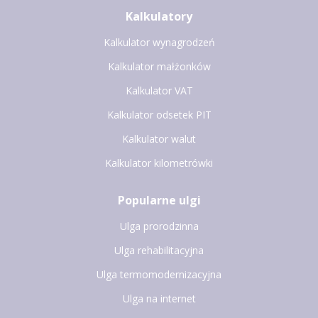
Kalkulatory
Kalkulator wynagrodzeń
Kalkulator małżonków
Kalkulator VAT
Kalkulator odsetek PIT
Kalkulator walut
Kalkulator kilometrówki
Popularne ulgi
Ulga prorodzinna
Ulga rehabilitacyjna
Ulga termomodernizacyjna
Ulga na internet