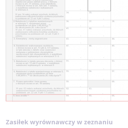
Zasiłek wyrównawczy w zeznaniu