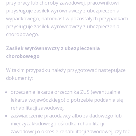
przy pracy lub choroby zawodowej, pracownikowi
przysługuje zasiłek wyrównawczy z ubezpieczenia
wypadkowego, natomiast w pozostałych przypadkach
przysługuje zasiłek wyrównawczy z ubezpieczenia
chorobowego.
Zasiłek wyrównawczy z ubezpieczenia
chorobowego
W takim przypadku należy przygotować następujące
dokumenty:
orzeczenie lekarza orzecznika ZUS (ewentualnie
lekarza wojewódzkiego) o potrzebie poddania się
rehabilitacji zawodowej;
zaświadczenie pracodawcy albo zakładowego lub
międzyzakładowego ośrodka rehabilitacji
zawodowej o okresie rehabilitacji zawodowej, czy też