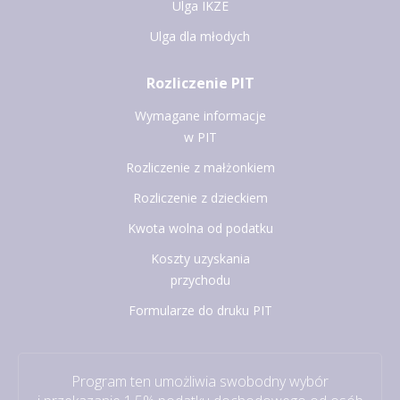
Ulga IKZE
Ulga dla młodych
Rozliczenie PIT
Wymagane informacje
w PIT
Rozliczenie z małżonkiem
Rozliczenie z dzieckiem
Kwota wolna od podatku
Koszty uzyskania
przychodu
Formularze do druku PIT
Program ten umożliwia swobodny wybór