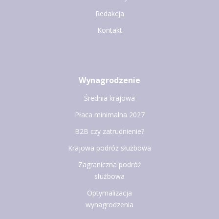
Redakcja
Kontakt
Wynagrodzenie
Średnia krajowa
Płaca minimalna 2027
B2B czy zatrudnienie?
Krajowa podróż służbowa
Zagraniczna podróż
służbowa
Optymalizacja
wynagrodzenia