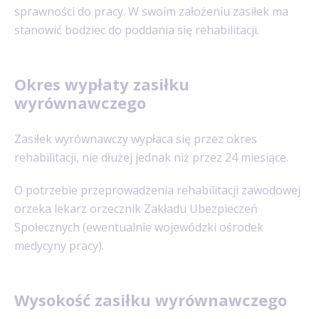
sprawności do pracy. W swoim założeniu zasiłek ma
stanowić bodziec do poddania się rehabilitacji.
Okres wypłaty zasiłku
wyrównawczego
Zasiłek wyrównawczy wypłaca się przez okres
rehabilitacji, nie dłużej jednak niż przez 24 miesiące.
O potrzebie przeprowadzenia rehabilitacji zawodowej
orzeka lekarz orzecznik Zakładu Ubezpieczeń
Społecznych (ewentualnie wojewódzki ośrodek
medycyny pracy).
Wysokość zasiłku wyrównawczego