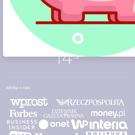
Media o nas: