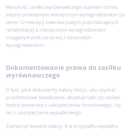
Wysokość zasiłku wyrównawczego stanowi różnicę
między przeciętnym miesięcznym wynagrodzeniem (za
okres 12 miesięcy kalendarzowych poprzedzających
rehabilitację) a miesięcznym wynagrodzeniem
osiąganym podczas pracy z obniżonym
wynagrodzeniem.
Dokumentowanie prawa do zasiłku
wyrównawczego
O tym, jakie dokumenty należy złożyć, aby uzyskać
przedmiotowe świadczenie, decyduje fakt czy zasiłek
będzie pobierany z ubezpieczenia chorobowego, czy
też z ubezpieczenia wypadkowego.
Zaznaczyć bowiem należy, iż w przypadku wypadku