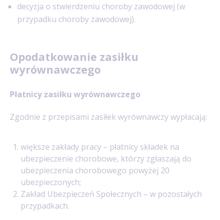
decyzja o stwierdzeniu choroby zawodowej (w
przypadku choroby zawodowej).
Opodatkowanie zasiłku
wyrównawczego
Płatnicy zasiłku wyrównawczego
Zgodnie z przepisami zasiłek wyrównawczy wypłacają:
większe zakłady pracy – płatnicy składek na
ubezpieczenie chorobowe, którzy zgłaszają do
ubezpieczenia chorobowego powyżej 20
ubezpieczonych;
Zakład Ubezpieczeń Społecznych – w pozostałych
przypadkach.