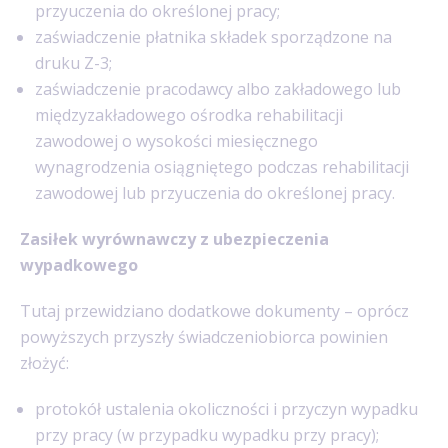
przyuczenia do określonej pracy;
zaświadczenie płatnika składek sporządzone na
druku Z-3;
zaświadczenie pracodawcy albo zakładowego lub
międzyzakładowego ośrodka rehabilitacji
zawodowej o wysokości miesięcznego
wynagrodzenia osiągniętego podczas rehabilitacji
zawodowej lub przyuczenia do określonej pracy.
Zasiłek wyrównawczy z ubezpieczenia
wypadkowego
Tutaj przewidziano dodatkowe dokumenty – oprócz
powyższych przyszły świadczeniobiorca powinien
złożyć:
protokół ustalenia okoliczności i przyczyn wypadku
przy pracy (w przypadku wypadku przy pracy);