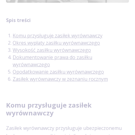
Spis treści
Komu przysługuje zasiłek wyrównawczy
Okres wypłaty zasiłku wyrównawczego
Wysokość zasiłku wyrównawczego
Dokumentowanie prawa do zasiłku
wyrównawczego
Opodatkowanie zasiłku wyrównawczego
Zasiłek wyrównawczy w zeznaniu rocznym
Komu przysługuje zasiłek
wyrównawczy
Zasiłek wyrównawczy przysługuje ubezpieczonemu