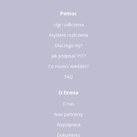
Pomoc
Ulgi i odliczenia
Asystent rozliczenia
Dlaczego my?
Jak podpisać PIT?
Co musisz wiedzieć?
FAQ
O firmie
O nas
Nasi partnerzy
Współpraca
Dokumenty