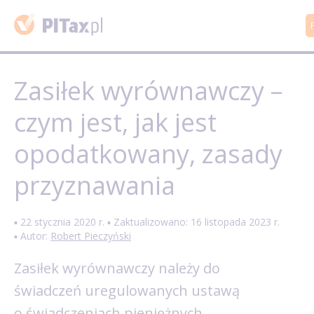
Zasiłek wyrównawczy –
czym jest, jak jest
opodatkowany, zasady
przyznawania
▪ 22 stycznia 2020 r. ▪ Zaktualizowano: 16 listopada 2023 r.
▪ Autor:
Robert Pieczyński
Zasiłek wyrównawczy należy do
świadczeń uregulowanych ustawą
o świadczeniach pieniężnych