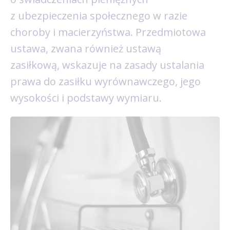
z ubezpieczenia społecznego w razie
choroby i macierzyństwa. Przedmiotowa
ustawa, zwana również ustawą
zasiłkową, wskazuje na zasady ustalania
prawa do zasiłku wyrównawczego, jego
wysokości i podstawy wymiaru.