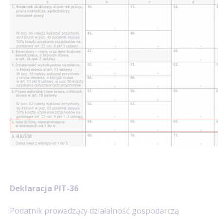
Deklaracja PIT-36
Podatnik prowadzący działalność gospodarczą