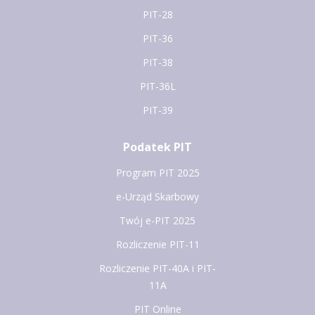
PIT-28
PIT-36
PIT-38
PIT-36L
PIT-39
Podatek PIT
Program PIT 2025
e-Urząd Skarbowy
Twój e-PIT 2025
Rozliczenie PIT-11
Rozliczenie PIT-40A i PIT-
11A
PIT Online