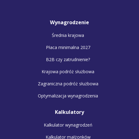
Wynagrodzenie
Średnia krajowa
Płaca minimalna 2027
B2B czy zatrudnienie?
Krajowa podróż służbowa
Zagraniczna podróż służbowa
Optymalizacja wynagrodzenia
Kalkulatory
Kalkulator wynagrodzeń
Kalkulator małżonków