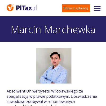
Pobierz aplikację
Marcin Marchewka
Absolwent Uniwersytetu Wrocławskiego ze
specjalizacją w prawie podatkowym. Doświadczenie
zawodowe zdobywał w renomowanych