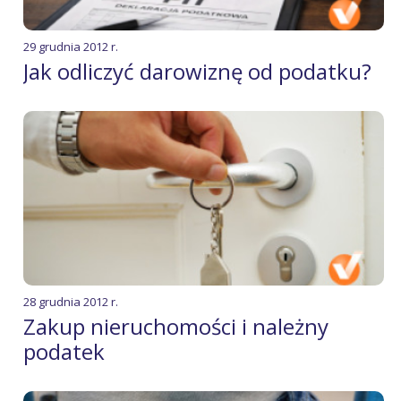
29 grudnia 2012 r.
Jak odliczyć darowiznę od podatku?
28 grudnia 2012 r.
Zakup nieruchomości i należny
podatek