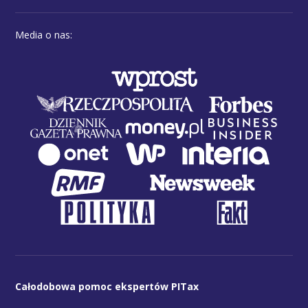
Media o nas:
Całodobowa pomoc ekspertów PITax