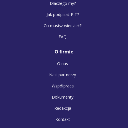
Dlaczego my?
Jak podpisać PIT?
Co musisz wiedzieć?
FAQ
O firmie
O nas
Nasi partnerzy
Współpraca
Dokumenty
Redakcja
Kontakt