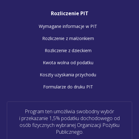
Rozliczenie PIT
Wymagane informacje w PIT
Rozliczenie z małżonkiem
Rozliczenie z dzieckiem
Kwota wolna od podatku
Koszty uzyskania przychodu
Formularze do druku PIT
Program ten umożliwia swobodny wybór
i przekazanie 1,5% podatku dochodowego od
osób fizycznych wybranej Organizacji Pożytku
Publicznego.