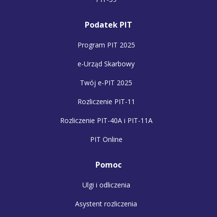
Podatek PIT
Program PIT 2025
e-Urząd Skarbowy
Twój e-PIT 2025
Rozliczenie PIT-11
Rozliczenie PIT-40A i PIT-11A
PIT Online
Pomoc
Ulgi i odliczenia
Asystent rozliczenia