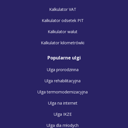
Kalkulator VAT
Kalkulator odsetek PIT
Kalkulator walut
Kalkulator kilometrówki
Popularne ulgi
Ulga prorodzinna
Ulga rehabilitacyjna
Ulga termomodernizacyjna
Ulga na internet
Ulga IKZE
Ulga dla młodych