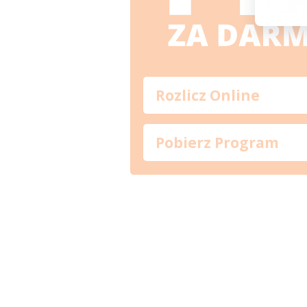
Rozlicz Online
Pobierz Program