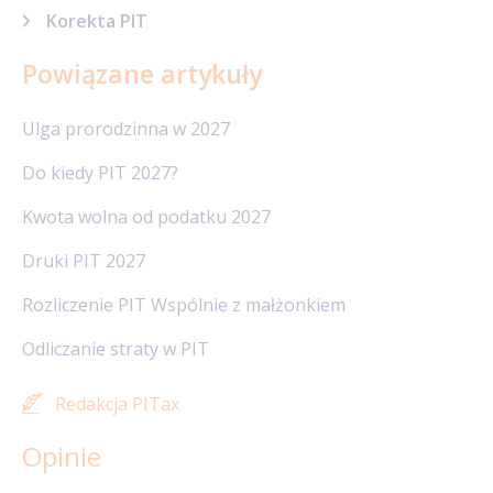
Korekta PIT
Powiązane artykuły
Ulga prorodzinna w 2027
Do kiedy PIT 2027?
Kwota wolna od podatku 2027
Druki PIT 2027
Rozliczenie PIT Wspólnie z małżonkiem
Odliczanie straty w PIT
Redakcja PITax
Opinie