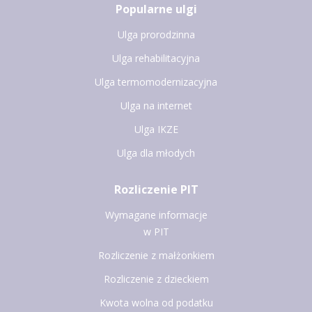
Popularne ulgi
Ulga prorodzinna
Ulga rehabilitacyjna
Ulga termomodernizacyjna
Ulga na internet
Ulga IKZE
Ulga dla młodych
Rozliczenie PIT
Wymagane informacje
w PIT
Rozliczenie z małżonkiem
Rozliczenie z dzieckiem
Kwota wolna od podatku