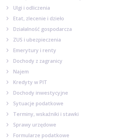
Ulgi i odliczenia
Etat, zlecenie i dzieło
Działalność gospodarcza
ZUS i ubezpieczenia
Emerytury i renty
Dochody z zagranicy
Najem
Kredyty w PIT
Dochody inwestycyjne
Sytuacje podatkowe
Terminy, wskaźniki i stawki
Sprawy urzędowe
Formularze podatkowe