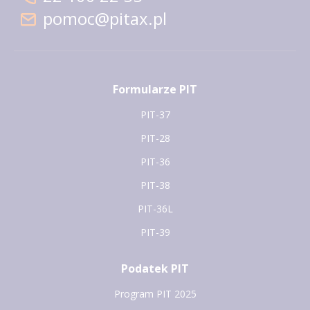
pomoc@pitax.pl
Formularze PIT
PIT-37
PIT-28
PIT-36
PIT-38
PIT-36L
PIT-39
Podatek PIT
Program PIT 2025