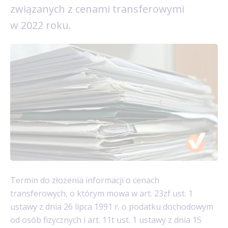
związanych z cenami transferowymi
w 2022 roku.
Termin do złożenia informacji o cenach
transferowych, o którym mowa w art. 23zf ust. 1
ustawy z dnia 26 lipca 1991 r. o podatku dochodowym
od osób fizycznych i art. 11t ust. 1 ustawy z dnia 15