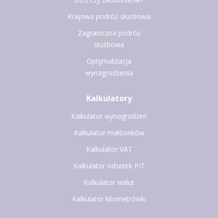
Krajowa podróż służbowa
Zagraniczna podróż
służbowa
Optymalizacja
wynagrodzenia
Kalkulatory
Kalkulator wynagrodzeń
Kalkulator małżonków
Kalkulator VAT
Kalkulator odsetek PIT
Kalkulator walut
Kalkulator kilometrówki