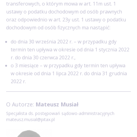
transferowych, o którym mowa w art. 11m ust. 1
ustawy o podatku dochodowym od osób prawnych
oraz odpowiednio w art. 23y ust. 1 ustawy o podatku
dochodowym od osób fizycznych ma nastąpić:
do dnia 30 września 2022 r. – w przypadku gdy
termin ten upływa w okresie od dnia 1 stycznia 2022
r. do dnia 30 czerwca 2022 r.,
o 3 miesiące – w przypadku gdy termin ten upływa
w okresie od dnia 1 lipca 2022 r. do dnia 31 grudnia
2022 r.
O Autorze:
Mateusz Musiał
Specjalista ds. postępowań sądowo-administracyjnych
mateusz.musial@pitax.pl