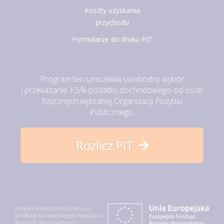
Koszty uzyskania
przychodu
Formularze do druku PIT
Program ten umożliwia swobodny wybór
i przekazanie 1,5% podatku dochodowego od osób
fizycznych wybranej Organizacji Pożytku
Publicznego.
Rozlicz PIT