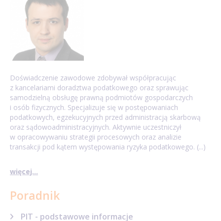
Doświadczenie zawodowe zdobywał współpracując
z kancelariami doradztwa podatkowego oraz sprawując
samodzielną obsługę prawną podmiotów gospodarczych
i osób fizycznych. Specjalizuje się w postępowaniach
podatkowych, egzekucyjnych przed administracją skarbową
oraz sądowoadministracyjnych. Aktywnie uczestniczył
w opracowywaniu strategii procesowych oraz analizie
transakcji pod kątem występowania ryzyka podatkowego. (...)
więcej...
Poradnik
PIT - podstawowe informacje