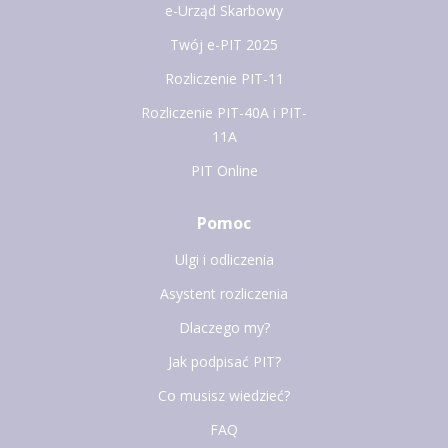
e-Urząd Skarbowy
Twój e-PIT 2025
Rozliczenie PIT-11
Rozliczenie PIT-40A i PIT-
11A
PIT Online
Pomoc
Ulgi i odliczenia
Asystent rozliczenia
Dlaczego my?
Jak podpisać PIT?
Co musisz wiedzieć?
FAQ