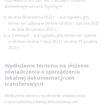
odpowiednio art. 23zf ust. 1 ustawy o podatku
dochodowym od osób fizycznych:
do dnia 30 września 2022 r. – w przypadku gdy
termin ten upływa w okresie od dnia 1 stycznia 2022
r. do dnia 30 czerwca 2022 r.,
o 3 miesiące – w przypadku gdy termin ten upływa
w okresie od dnia 1 lipca 2022 r. do dnia 31 grudnia
2022 r.
Wydłużenie terminu na złożenie
oświadczenia o sporządzeniu
lokalnej dokumentacji cen
transferowych
Wydłużenie terminu na złożenie oświadczenia
o sporządzeniu lokalnej dokumentacji cen