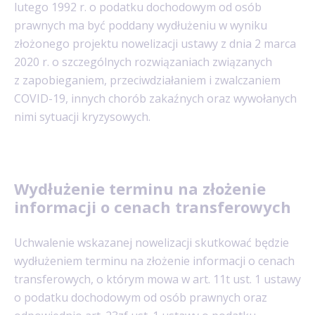
lutego 1992 r. o podatku dochodowym od osób
prawnych ma być poddany wydłużeniu w wyniku
złożonego projektu nowelizacji ustawy z dnia 2 marca
2020 r. o szczególnych rozwiązaniach związanych
z zapobieganiem, przeciwdziałaniem i zwalczaniem
COVID-19, innych chorób zakaźnych oraz wywołanych
nimi sytuacji kryzysowych.
Wydłużenie terminu na złożenie
informacji o cenach transferowych
Uchwalenie wskazanej nowelizacji skutkować będzie
wydłużeniem terminu na złożenie informacji o cenach
transferowych, o którym mowa w art. 11t ust. 1 ustawy
o podatku dochodowym od osób prawnych oraz