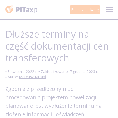
Pobierz aplikację
Dłuższe terminy na
część dokumentacji cen
transferowych
▪ 8 kwietnia 2022 r. ▪ Zaktualizowano: 7 grudnia 2023 r.
▪ Autor:
Mateusz Musiał
Zgodnie z przedłożonym do
procedowania projektem nowelizacji
planowane jest wydłużenie terminu na
złożenie informacji i oświadczeń