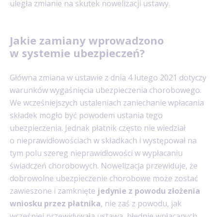
uległa zmianie na skutek nowelizacji ustawy.
Jakie zamiany wprowadzono
w systemie ubezpieczeń?
Główna zmiana w ustawie z dnia 4 lutego 2021 dotyczy
warunków wygaśnięcia ubezpieczenia chorobowego.
We wcześniejszych ustaleniach zaniechanie wpłacania
składek mogło być powodem ustania tego
ubezpieczenia. Jednak płatnik często nie wiedział
o nieprawidłowościach w składkach i występował na
tym polu szereg nieprawidłowości w wypłacaniu
świadczeń chorobowych. Nowelizacja przewiduje, że
dobrowolne ubezpieczenie chorobowe może zostać
zawieszone i zamknięte
jedynie z powodu złożenia
wniosku przez płatnika
, nie zaś z powodu, jak
wcześniej przewidywała ustawa, błędnie wpłacanych