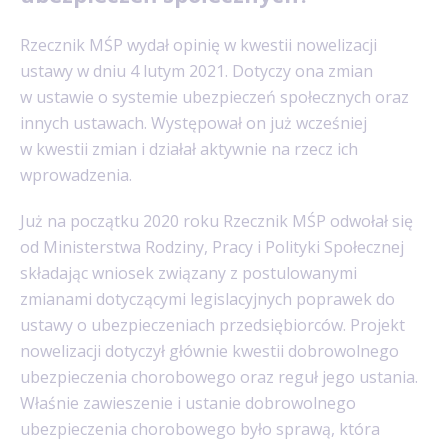
Rzecznik MŚP wydał opinię w kwestii nowelizacji
ustawy w dniu 4 lutym 2021. Dotyczy ona zmian
w ustawie o systemie ubezpieczeń społecznych oraz
innych ustawach. Występował on już wcześniej
w kwestii zmian i działał aktywnie na rzecz ich
wprowadzenia.
Już na początku 2020 roku Rzecznik MŚP odwołał się
od Ministerstwa Rodziny, Pracy i Polityki Społecznej
składając wniosek związany z postulowanymi
zmianami dotyczącymi legislacyjnych poprawek do
ustawy o ubezpieczeniach przedsiębiorców. Projekt
nowelizacji dotyczył głównie kwestii dobrowolnego
ubezpieczenia chorobowego oraz reguł jego ustania.
Właśnie zawieszenie i ustanie dobrowolnego
ubezpieczenia chorobowego było sprawą, która