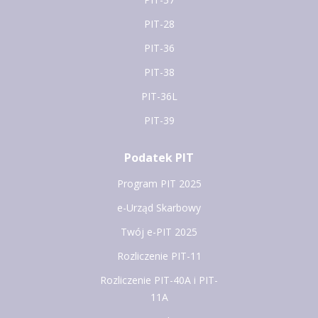
PIT-28
PIT-36
PIT-38
PIT-36L
PIT-39
Podatek PIT
Program PIT 2025
e-Urząd Skarbowy
Twój e-PIT 2025
Rozliczenie PIT-11
Rozliczenie PIT-40A i PIT-
11A