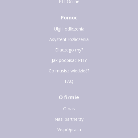
PIT Online
Pomoc
Ulgi i odliczenia
Asystent rozliczenia
Dlaczego my?
Jak podpisać PIT?
Co musisz wiedzieć?
FAQ
O firmie
O nas
Nasi partnerzy
Współpraca