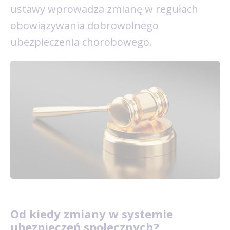
ustawy wprowadza zmianę w regułach
obowiązywania dobrowolnego
ubezpieczenia chorobowego.
Od kiedy zmiany w systemie
ubezpieczeń społecznych?