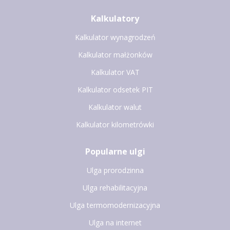
Kalkulatory
Kalkulator wynagrodzeń
Kalkulator małżonków
Kalkulator VAT
Kalkulator odsetek PIT
Kalkulator walut
Kalkulator kilometrówki
Popularne ulgi
Ulga prorodzinna
Ulga rehabilitacyjna
Ulga termomodernizacyjna
Ulga na internet