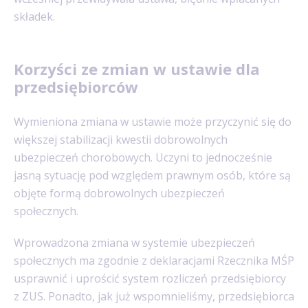
składek.
Korzyści ze zmian w ustawie dla
przedsiębiorców
Wymieniona zmiana w ustawie może przyczynić się do
większej stabilizacji kwestii dobrowolnych
ubezpieczeń chorobowych. Uczyni to jednocześnie
jasną sytuację pod względem prawnym osób, które są
objęte formą dobrowolnych ubezpieczeń
społecznych.
Wprowadzona zmiana w systemie ubezpieczeń
społecznych ma zgodnie z deklaracjami Rzecznika MŚP
usprawnić i uprościć system rozliczeń przedsiębiorcy
z ZUS. Ponadto, jak już wspomnieliśmy, przedsiębiorca