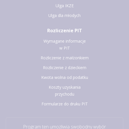
Ulga IKZE
Ulga dla młodych
Rozliczenie PIT
Wymagane informacje
w PIT
Rozliczenie z małżonkiem
Rozliczenie z dzieckiem
Kwota wolna od podatku
Koszty uzyskania
przychodu
Formularze do druku PIT
Program ten umożliwia swobodny wybór