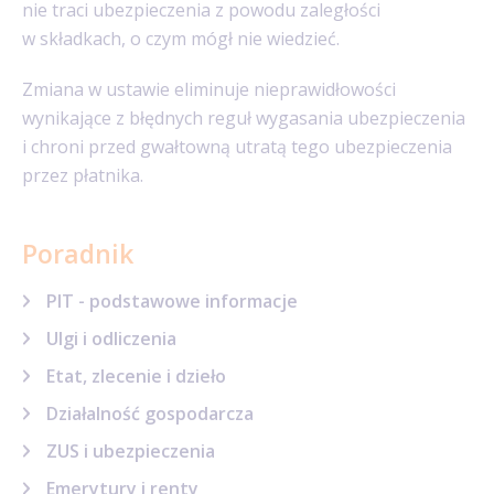
nie traci ubezpieczenia z powodu zaległości
w składkach, o czym mógł nie wiedzieć.
Zmiana w ustawie eliminuje nieprawidłowości
wynikające z błędnych reguł wygasania ubezpieczenia
i chroni przed gwałtowną utratą tego ubezpieczenia
przez płatnika.
Poradnik
PIT - podstawowe informacje
Ulgi i odliczenia
Etat, zlecenie i dzieło
Działalność gospodarcza
ZUS i ubezpieczenia
Emerytury i renty