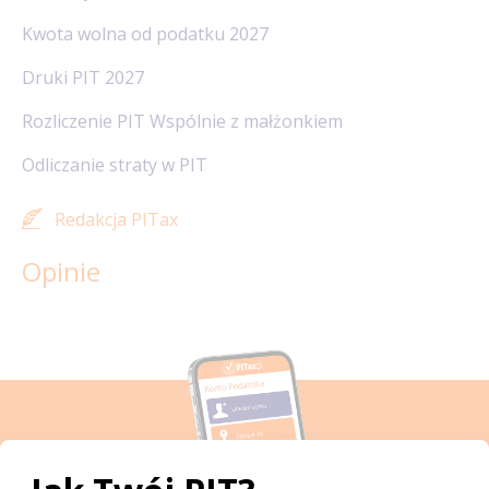
Kwota wolna od podatku 2027
Druki PIT 2027
Rozliczenie PIT Wspólnie z małżonkiem
Odliczanie straty w PIT
Redakcja PITax
Opinie