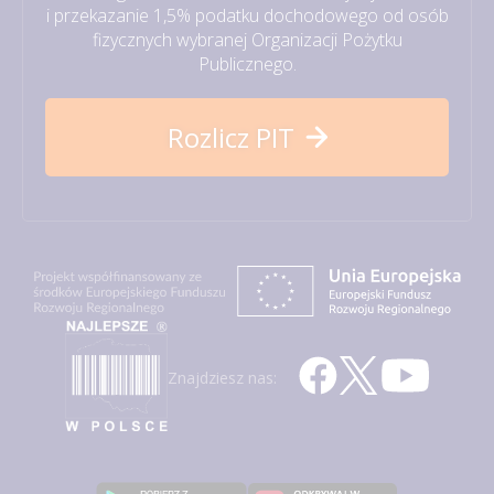
i przekazanie 1,5% podatku dochodowego od osób
fizycznych wybranej Organizacji Pożytku
Publicznego.
Rozlicz PIT
Znajdziesz nas: