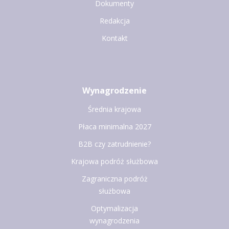
Dokumenty
Redakcja
Kontakt
Wynagrodzenie
Średnia krajowa
Płaca minimalna 2027
B2B czy zatrudnienie?
Krajowa podróż służbowa
Zagraniczna podróż
służbowa
Optymalizacja
wynagrodzenia