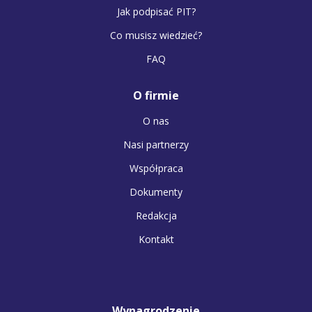
Jak podpisać PIT?
Co musisz wiedzieć?
FAQ
O firmie
O nas
Nasi partnerzy
Współpraca
Dokumenty
Redakcja
Kontakt
Wynagrodzenie