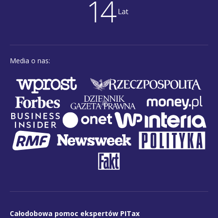
Media o nas:
Całodobowa pomoc ekspertów PITax