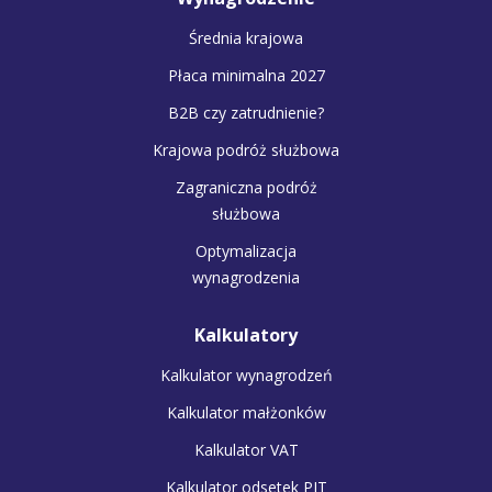
Średnia krajowa
Płaca minimalna 2027
B2B czy zatrudnienie?
Krajowa podróż służbowa
Zagraniczna podróż
służbowa
Optymalizacja
wynagrodzenia
Kalkulatory
Kalkulator wynagrodzeń
Kalkulator małżonków
Kalkulator VAT
Kalkulator odsetek PIT