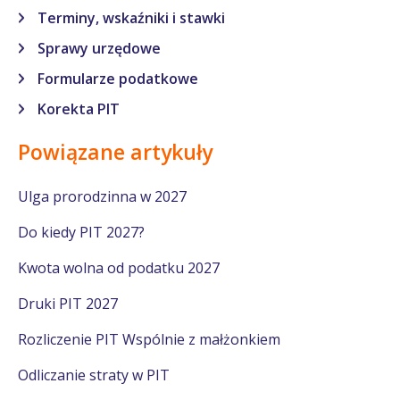
Terminy, wskaźniki i stawki
Sprawy urzędowe
Formularze podatkowe
Korekta PIT
Powiązane artykuły
Ulga prorodzinna w 2027
Do kiedy PIT 2027?
Kwota wolna od podatku 2027
Druki PIT 2027
Rozliczenie PIT Wspólnie z małżonkiem
Odliczanie straty w PIT