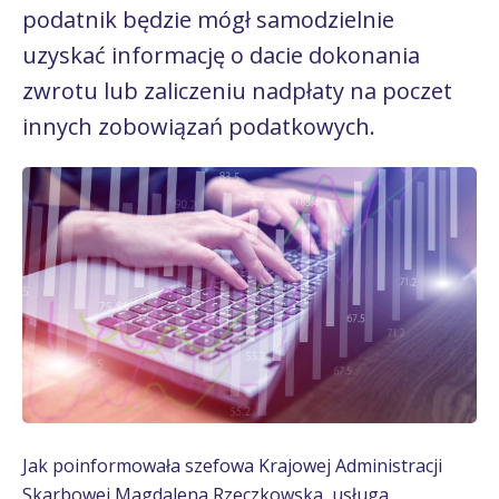
podatnik będzie mógł samodzielnie
uzyskać informację o dacie dokonania
zwrotu lub zaliczeniu nadpłaty na poczet
innych zobowiązań podatkowych.
Jak poinformowała szefowa Krajowej Administracji
Skarbowej Magdalena Rzeczkowska, usługa