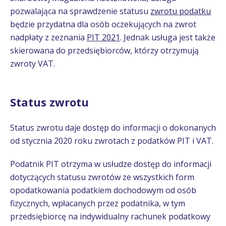
pozwalająca na sprawdzenie statusu
zwrotu podatku
będzie przydatna dla osób oczekujących na zwrot
nadpłaty z zeznania
PIT 2021
. Jednak usługa jest także
skierowana do przedsiębiorców, którzy otrzymują
zwroty VAT.
Status zwrotu
Status zwrotu daje dostęp do informacji o dokonanych
od stycznia 2020 roku zwrotach z podatków PIT i VAT.
Podatnik PIT otrzyma w usłudze dostęp do informacji
dotyczących statusu zwrotów ze wszystkich form
opodatkowania podatkiem dochodowym od osób
fizycznych, wpłacanych przez podatnika, w tym
przedsiębiorcę na indywidualny rachunek podatkowy