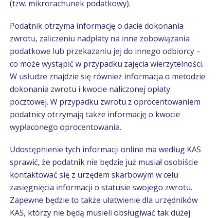
(tzw. mikrorachunek podatkowy).
Podatnik otrzyma informację o dacie dokonania
zwrotu, zaliczeniu nadpłaty na inne zobowiązania
podatkowe lub przekazaniu jej do innego odbiorcy –
co może wystąpić w przypadku zajęcia wierzytelności.
W usłudze znajdzie się również informacja o metodzie
dokonania zwrotu i kwocie naliczonej opłaty
pocztowej. W przypadku zwrotu z oprocentowaniem
podatnicy otrzymają także informację o kwocie
wypłaconego oprocentowania.
Udostępnienie tych informacji online ma według KAS
sprawić, że podatnik nie będzie już musiał osobiście
kontaktować się z urzędem skarbowym w celu
zasięgnięcia informacji o statusie swojego zwrotu.
Zapewne będzie to także ułatwienie dla urzędników
KAS, którzy nie będą musieli obsługiwać tak dużej