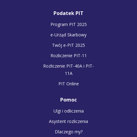
Podatek PIT
Program PIT 2025
e-Urząd Skarbowy
Twój e-PIT 2025
Rozliczenie PIT-11
Rozliczenie PIT-40A i PIT-
11A
PIT Online
Pomoc
Ulgi i odliczenia
Asystent rozliczenia
Dlaczego my?