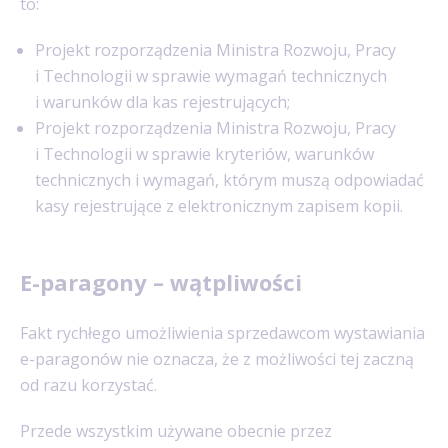
to:
Projekt rozporządzenia Ministra Rozwoju, Pracy
i Technologii w sprawie wymagań technicznych
i warunków dla kas rejestrujących;
Projekt rozporządzenia Ministra Rozwoju, Pracy
i Technologii w sprawie kryteriów, warunków
technicznych i wymagań, którym muszą odpowiadać
kasy rejestrujące z elektronicznym zapisem kopii.
E-paragony – wątpliwości
Fakt rychłego umożliwienia sprzedawcom wystawiania
e-paragonów nie oznacza, że z możliwości tej zaczną
od razu korzystać.
Przede wszystkim używane obecnie przez