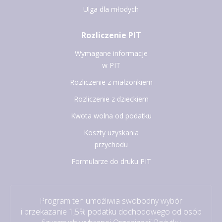
Ulga dla młodych
Rozliczenie PIT
Wymagane informacje
w PIT
Rozliczenie z małżonkiem
Rozliczenie z dzieckiem
Kwota wolna od podatku
Koszty uzyskania
przychodu
Formularze do druku PIT
Program ten umożliwia swobodny wybór
i przekazanie 1,5% podatku dochodowego od osób