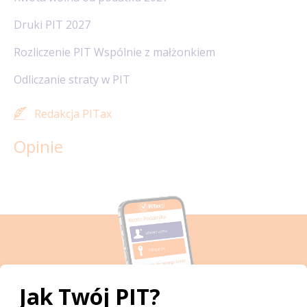
Druki PIT 2027
Rozliczenie PIT Wspólnie z małżonkiem
Odliczanie straty w PIT
Redakcja PITax
Opinie