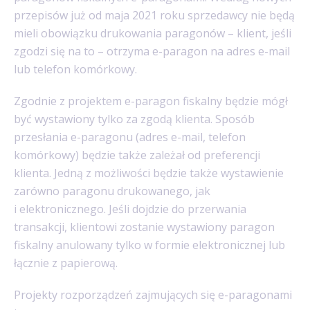
przepisów już od maja 2021 roku sprzedawcy nie będą
mieli obowiązku drukowania paragonów – klient, jeśli
zgodzi się na to – otrzyma e-paragon na adres e-mail
lub telefon komórkowy.
Zgodnie z projektem e-paragon fiskalny będzie mógł
być wystawiony tylko za zgodą klienta. Sposób
przesłania e-paragonu (adres e-mail, telefon
komórkowy) będzie także zależał od preferencji
klienta. Jedną z możliwości będzie także wystawienie
zarówno paragonu drukowanego, jak
i elektronicznego. Jeśli dojdzie do przerwania
transakcji, klientowi zostanie wystawiony paragon
fiskalny anulowany tylko w formie elektronicznej lub
łącznie z papierową.
Projekty rozporządzeń zajmujących się e-paragonami