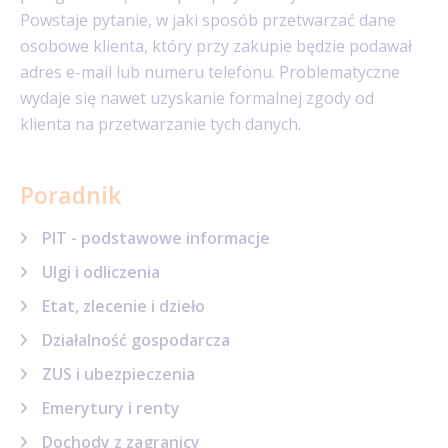
Powstaje pytanie, w jaki sposób przetwarzać dane
osobowe klienta, który przy zakupie będzie podawał
adres e-mail lub numeru telefonu. Problematyczne
wydaje się nawet uzyskanie formalnej zgody od
klienta na przetwarzanie tych danych.
Poradnik
PIT - podstawowe informacje
Ulgi i odliczenia
Etat, zlecenie i dzieło
Działalność gospodarcza
ZUS i ubezpieczenia
Emerytury i renty
Dochody z zagranicy