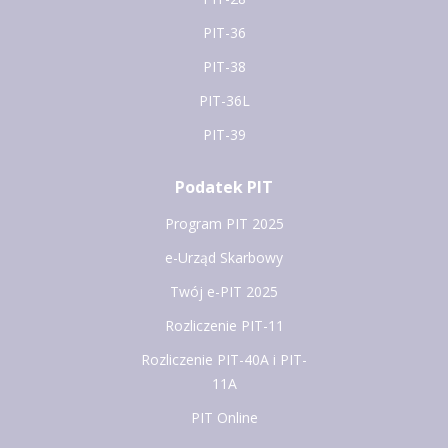
PIT-36
PIT-38
PIT-36L
PIT-39
Podatek PIT
Program PIT 2025
e-Urząd Skarbowy
Twój e-PIT 2025
Rozliczenie PIT-11
Rozliczenie PIT-40A i PIT-
11A
PIT Online