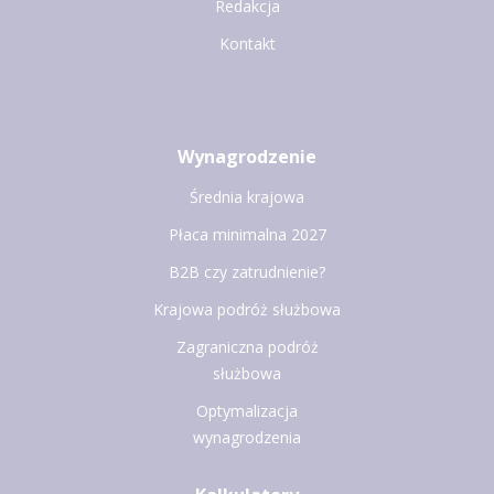
Redakcja
Kontakt
Wynagrodzenie
Średnia krajowa
Płaca minimalna 2027
B2B czy zatrudnienie?
Krajowa podróż służbowa
Zagraniczna podróż
służbowa
Optymalizacja
wynagrodzenia