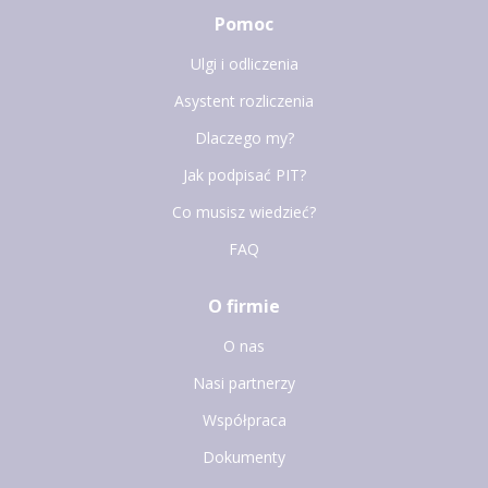
Pomoc
Ulgi i odliczenia
Asystent rozliczenia
Dlaczego my?
Jak podpisać PIT?
Co musisz wiedzieć?
FAQ
O firmie
O nas
Nasi partnerzy
Współpraca
Dokumenty