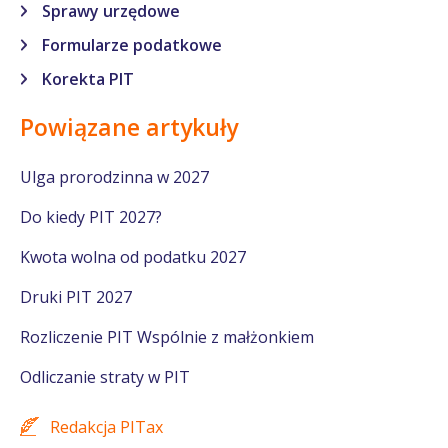
Sprawy urzędowe
Formularze podatkowe
Korekta PIT
Powiązane artykuły
Ulga prorodzinna w 2027
Do kiedy PIT 2027?
Kwota wolna od podatku 2027
Druki PIT 2027
Rozliczenie PIT Wspólnie z małżonkiem
Odliczanie straty w PIT
Redakcja PITax