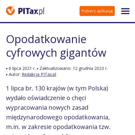
Pobierz aplikację
Opodatkowanie
cyfrowych gigantów
▪ 6 lipca 2021 r. ▪ Zaktualizowano: 12 grudnia 2023 r.
▪ Autor:
Redakcja PITax.pl
1 lipca br. 130 krajów (w tym Polska)
wydało oświadczenie o chęci
wypracowania nowych zasad
międzynarodowego opodatkowania,
m.in. w zakresie opodatkowania tzw.