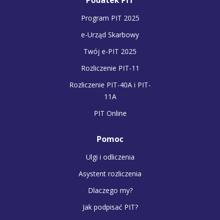
Program PIT 2025
e-Urząd Skarbowy
Twój e-PIT 2025
Rozliczenie PIT-11
Rozliczenie PIT-40A i PIT-
11A
PIT Online
Pomoc
Ulgi i odliczenia
Asystent rozliczenia
Dlaczego my?
Jak podpisać PIT?