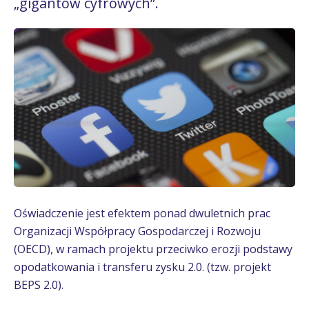
„gigantów cyfrowych”.
Oświadczenie jest efektem ponad dwuletnich prac
Organizacji Współpracy Gospodarczej i Rozwoju
(OECD), w ramach projektu przeciwko erozji podstawy
opodatkowania i transferu zysku 2.0. (tzw. projekt
BEPS 2.0).