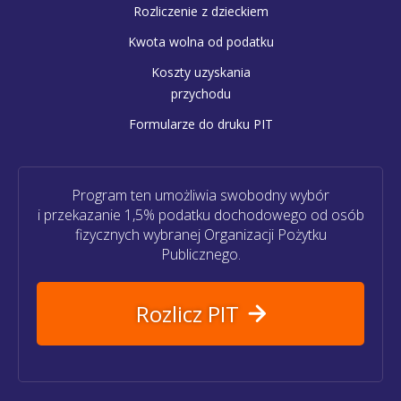
Rozliczenie z dzieckiem
Kwota wolna od podatku
Koszty uzyskania
przychodu
Formularze do druku PIT
Program ten umożliwia swobodny wybór
i przekazanie 1,5% podatku dochodowego od osób
fizycznych wybranej Organizacji Pożytku
Publicznego.
Rozlicz PIT