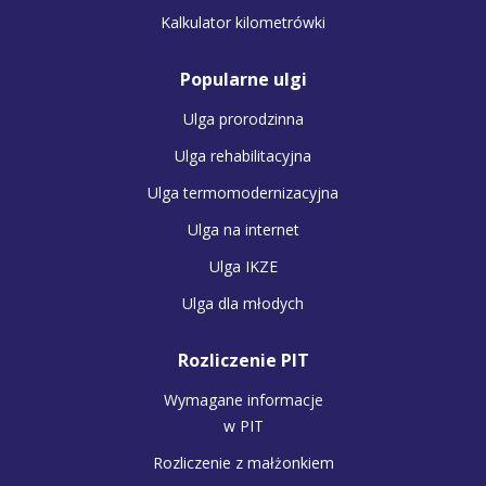
Kalkulator kilometrówki
Popularne ulgi
Ulga prorodzinna
Ulga rehabilitacyjna
Ulga termomodernizacyjna
Ulga na internet
Ulga IKZE
Ulga dla młodych
Rozliczenie PIT
Wymagane informacje
w PIT
Rozliczenie z małżonkiem