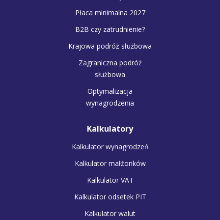
Płaca minimalna 2027
B2B czy zatrudnienie?
Krajowa podróż służbowa
Zagraniczna podróż
służbowa
Optymalizacja
wynagrodzenia
Kalkulatory
Kalkulator wynagrodzeń
Kalkulator małżonków
Kalkulator VAT
Kalkulator odsetek PIT
Kalkulator walut