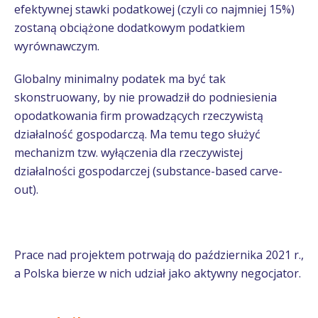
efektywnej stawki podatkowej (czyli co najmniej 15%)
zostaną obciążone dodatkowym podatkiem
wyrównawczym.
Globalny minimalny podatek ma być tak
skonstruowany, by nie prowadził do podniesienia
opodatkowania firm prowadzących rzeczywistą
działalność gospodarczą. Ma temu tego służyć
mechanizm tzw. wyłączenia dla rzeczywistej
działalności gospodarczej (substance-based carve-
out).
Prace nad projektem potrwają do października 2021 r.,
a Polska bierze w nich udział jako aktywny negocjator.