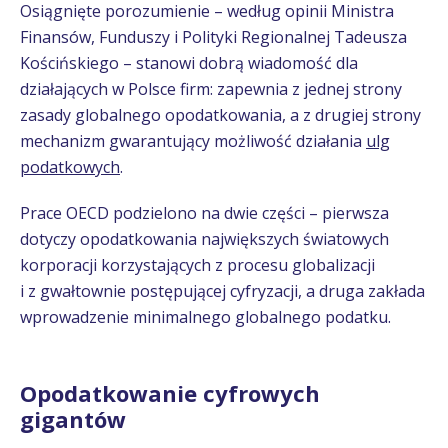
Osiągnięte porozumienie – według opinii Ministra
Finansów, Funduszy i Polityki Regionalnej Tadeusza
Kościńskiego – stanowi dobrą wiadomość dla
działających w Polsce firm: zapewnia z jednej strony
zasady globalnego opodatkowania, a z drugiej strony
mechanizm gwarantujący możliwość działania
ulg
podatkowych
.
Prace OECD podzielono na dwie części – pierwsza
dotyczy opodatkowania największych światowych
korporacji korzystających z procesu globalizacji
i z gwałtownie postępującej cyfryzacji, a druga zakłada
wprowadzenie minimalnego globalnego podatku.
Opodatkowanie cyfrowych
gigantów