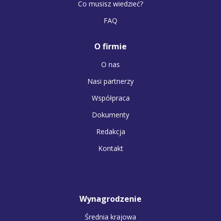
Co musisz wiedzieć?
FAQ
O firmie
O nas
Nasi partnerzy
Współpraca
Dokumenty
Redakcja
Kontakt
Wynagrodzenie
Średnia krajowa