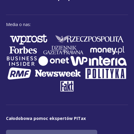
Media o nas:
Całodobowa pomoc ekspertów PITax