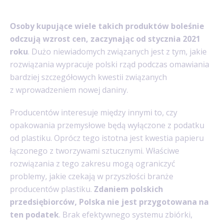
Osoby kupujące wiele takich produktów boleśnie
odczują wzrost cen, zaczynając od stycznia 2021
roku
. Dużo niewiadomych związanych jest z tym, jakie
rozwiązania wypracuje polski rząd podczas omawiania
bardziej szczegółowych kwestii związanych
z wprowadzeniem nowej daniny.
Producentów interesuje między innymi to, czy
opakowania przemysłowe będą wyłączone z podatku
od plastiku. Oprócz tego istotna jest kwestia papieru
łączonego z tworzywami sztucznymi. Właściwe
rozwiązania z tego zakresu mogą ograniczyć
problemy, jakie czekają w przyszłości branże
producentów plastiku.
Zdaniem polskich
przedsiębiorców, Polska nie jest przygotowana na
ten podatek
. Brak efektywnego systemu zbiórki,