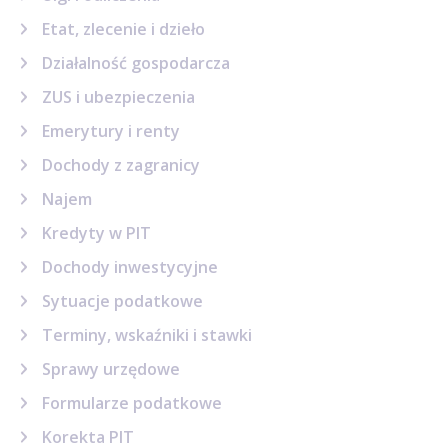
Etat, zlecenie i dzieło
Działalność gospodarcza
ZUS i ubezpieczenia
Emerytury i renty
Dochody z zagranicy
Najem
Kredyty w PIT
Dochody inwestycyjne
Sytuacje podatkowe
Terminy, wskaźniki i stawki
Sprawy urzędowe
Formularze podatkowe
Korekta PIT