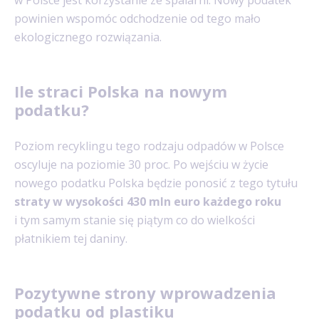
powinien wspomóc odchodzenie od tego mało
ekologicznego rozwiązania.
Ile straci Polska na nowym
podatku?
Poziom recyklingu tego rodzaju odpadów w Polsce
oscyluje na poziomie 30 proc. Po wejściu w życie
nowego podatku Polska będzie ponosić z tego tytułu
straty w wysokości 430 mln euro każdego roku
i tym samym stanie się piątym co do wielkości
płatnikiem tej daniny.
Pozytywne strony wprowadzenia
podatku od plastiku