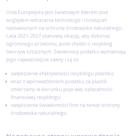
Unia Europejska jest światowym liderem pod
względem wdrażania technologii i rozwiązań
nastawionych na ochronę środowiska naturalnego.
Lata 2021-2027 stanowią okazję, aby dokonać
ogromnego przełomu, jeżeli chodzi o recykling
tworzyw sztucznych. Zwolennicy podatku wymieniają
jego najważniejsze zalety i są to:
zwiększenie efektywności recyklingu plastiku;
wraz z wprowadzeniem podatku za plastik
zmierzamy w kierunku poprawy opłacalności
finansowej recyklingu;
zwiększenie świadomości firm na temat ochrony
środowiska naturalnego.
Negatywne strony wprowadzenia