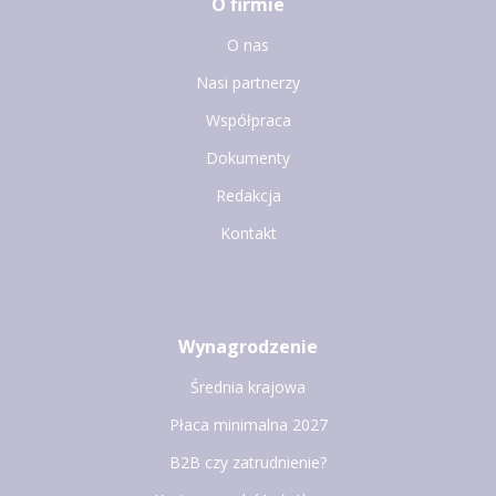
O firmie
O nas
Nasi partnerzy
Współpraca
Dokumenty
Redakcja
Kontakt
Wynagrodzenie
Średnia krajowa
Płaca minimalna 2027
B2B czy zatrudnienie?