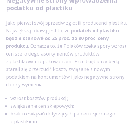
podatku od plastiku
Jako pierwsi swój sprzeciw zgłosili producenci plastiku.
Największą obawą jest to, że
podatek od plastiku
będzie stanowił od 25 proc. do 80 proc. ceny
produktu
. Oznacza to, że Polaków czeka spory wzrost
cen szerokiego asortymentów produktów
z plastikowymi opakowaniami. Przedsiębiorcy będą
starali się przerzucić koszty związane z nowym
podatkiem na konsumentów i jako negatywne strony
daniny wymienią:
wzrost kosztów produkcji;
zwiększenie cen sklepowych;
brak rozwiązań dotyczących papieru łączonego
z plastikiem.