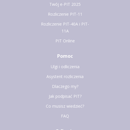
Twój e-PIT 2025
Rozliczenie PIT-11
Rozliczenie PIT-40A i PIT-
11A
PIT Online
Pomoc
Ulgi i odliczenia
Asystent rozliczenia
Dlaczego my?
Jak podpisać PIT?
Co musisz wiedzieć?
FAQ