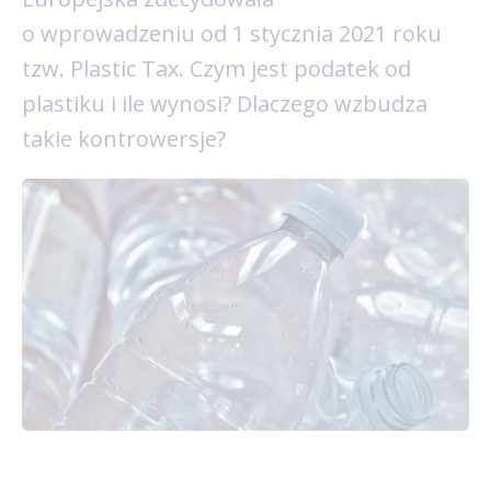
o wprowadzeniu od 1 stycznia 2021 roku
tzw. Plastic Tax. Czym jest podatek od
plastiku i ile wynosi? Dlaczego wzbudza
takie kontrowersje?