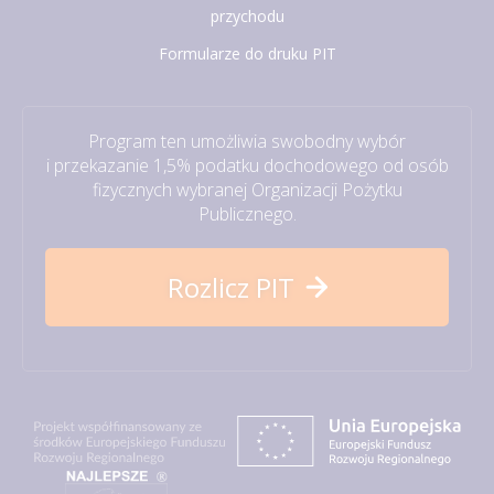
przychodu
Formularze do druku PIT
Program ten umożliwia swobodny wybór
i przekazanie 1,5% podatku dochodowego od osób
fizycznych wybranej Organizacji Pożytku
Publicznego.
Rozlicz PIT