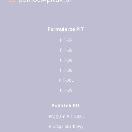
Formularze PIT
PIT-37
PIT-28
PIT-36
PIT-38
PIT-36L
PIT-39
Podatek PIT
Program PIT 2025
e-Urząd Skarbowy