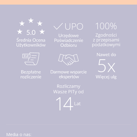
Media o nas: