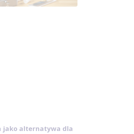
 jako alternatywa dla