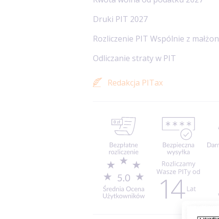
Druki PIT 2027
Rozliczenie PIT Wspólnie z małżo
Odliczanie straty w PIT
Redakcja PITax