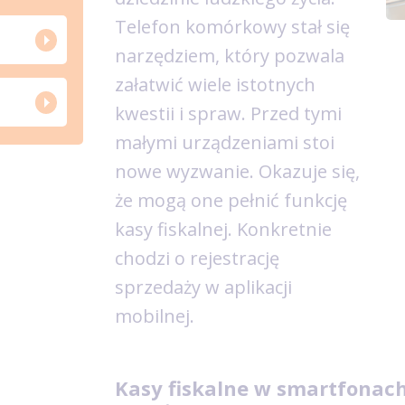
Telefon komórkowy stał się
narzędziem, który pozwala
załatwić wiele istotnych
kwestii i spraw. Przed tymi
małymi urządzeniami stoi
nowe wyzwanie. Okazuje się,
że mogą one pełnić funkcję
kasy fiskalnej. Konkretnie
chodzi o rejestrację
sprzedaży w aplikacji
mobilnej.
Kasy fiskalne w smartfonach