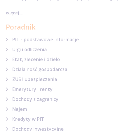
więcej...
Poradnik
PIT - podstawowe informacje
Ulgi i odliczenia
Etat, zlecenie i dzieło
Działalność gospodarcza
ZUS i ubezpieczenia
Emerytury i renty
Dochody z zagranicy
Najem
Kredyty w PIT
Dochody inwestycyjne