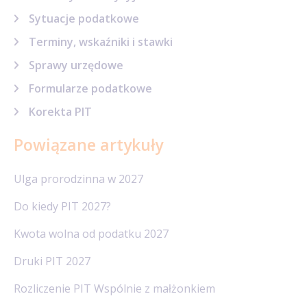
Sytuacje podatkowe
Terminy, wskaźniki i stawki
Sprawy urzędowe
Formularze podatkowe
Korekta PIT
Powiązane artykuły
Ulga prorodzinna w 2027
Do kiedy PIT 2027?
Kwota wolna od podatku 2027
Druki PIT 2027
Rozliczenie PIT Wspólnie z małżonkiem