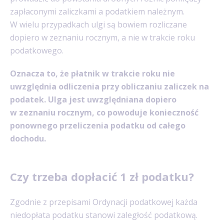
zapłaconymi zaliczkami a podatkiem należnym.
W wielu przypadkach ulgi są bowiem rozliczane
dopiero w zeznaniu rocznym, a nie w trakcie roku
podatkowego.
Oznacza to, że płatnik w trakcie roku nie
uwzględnia odliczenia przy obliczaniu zaliczek na
podatek. Ulga jest uwzględniana dopiero
w zeznaniu rocznym, co powoduje konieczność
ponownego przeliczenia podatku od całego
dochodu.
Czy trzeba dopłacić 1 zł podatku?
Zgodnie z przepisami Ordynacji podatkowej każda
niedopłata podatku stanowi zaległość podatkową.