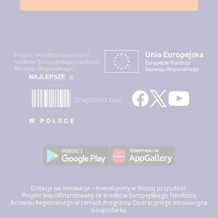
Znajdziesz nas:
Dotacje na innowacje – Inwestujemy w Waszą przyszłość.
Projekt współfinansowany ze środków Europejskiego Funduszu
Rozwoju Regionalnego w ramach Programu Operacyjnego Innowacyjna
Gospodarka.