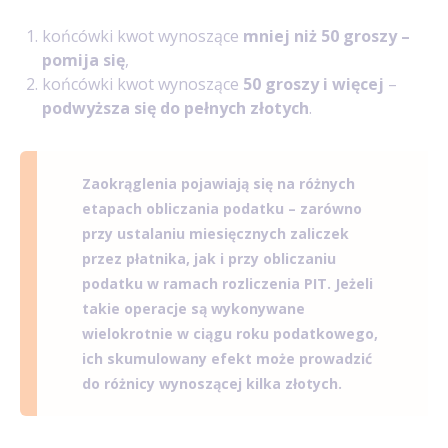
końcówki kwot wynoszące
mniej niż 50 groszy –
pomija się
,
końcówki kwot wynoszące
50 groszy i więcej
–
podwyższa się do pełnych złotych
.
Zaokrąglenia pojawiają się na różnych
etapach obliczania podatku – zarówno
przy ustalaniu miesięcznych zaliczek
przez płatnika, jak i przy obliczaniu
podatku w ramach rozliczenia PIT. Jeżeli
takie operacje są wykonywane
wielokrotnie w ciągu roku podatkowego,
ich skumulowany efekt może prowadzić
do różnicy wynoszącej kilka złotych.