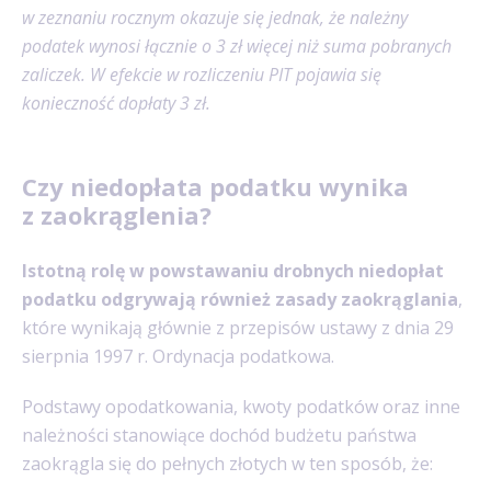
w zeznaniu rocznym okazuje się jednak, że należny
podatek wynosi łącznie o 3 zł więcej niż suma pobranych
zaliczek. W efekcie w rozliczeniu PIT pojawia się
konieczność dopłaty 3 zł.
Czy niedopłata podatku wynika
z zaokrąglenia?
Istotną rolę w powstawaniu drobnych niedopłat
podatku odgrywają również zasady zaokrąglania
,
które wynikają głównie z przepisów ustawy z dnia 29
sierpnia 1997 r. Ordynacja podatkowa.
Podstawy opodatkowania, kwoty podatków oraz inne
należności stanowiące dochód budżetu państwa
zaokrągla się do pełnych złotych w ten sposób, że: