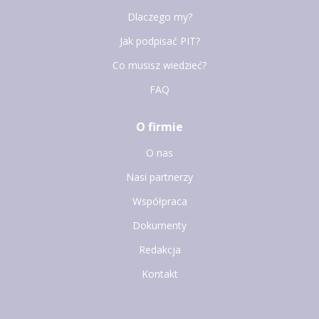
Dlaczego my?
Jak podpisać PIT?
Co musisz wiedzieć?
FAQ
O firmie
O nas
Nasi partnerzy
Współpraca
Dokumenty
Redakcja
Kontakt