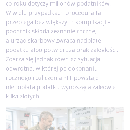
co roku dotyczy milionów podatników.
W wielu przypadkach procedura ta
przebiega bez większych komplikacji –
podatnik składa zeznanie roczne,
a urząd skarbowy zwraca nadpłatę
podatku albo potwierdza brak zaległości.
Zdarza się jednak również sytuacja
odwrotna, w której po dokonaniu
rocznego rozliczenia PIT powstaje
niedopłata podatku wynosząca zaledwie
kilka złotych.