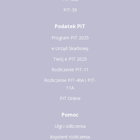
PIT-39
Podatek PIT
Program PIT 2025
e-Urząd Skarbowy
Twój e-PIT 2025
Rozliczenie PIT-11
Rozliczenie PIT-40A i PIT-
11A
PIT Online
Pomoc
Ulgi i odliczenia
Asystent rozliczenia