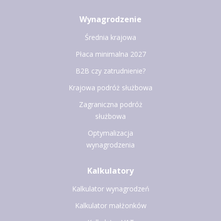
Wynagrodzenie
Średnia krajowa
Płaca minimalna 2027
B2B czy zatrudnienie?
Krajowa podróż służbowa
Zagraniczna podróż
służbowa
Optymalizacja
wynagrodzenia
Kalkulatory
Kalkulator wynagrodzeń
Kalkulator małżonków