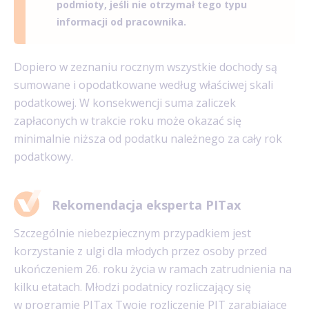
podmioty, jeśli nie otrzymał tego typu
informacji od pracownika.
Dopiero w zeznaniu rocznym wszystkie dochody są
sumowane i opodatkowane według właściwej skali
podatkowej. W konsekwencji suma zaliczek
zapłaconych w trakcie roku może okazać się
minimalnie niższa od podatku należnego za cały rok
podatkowy.
Rekomendacja eksperta PITax
Szczególnie niebezpiecznym przypadkiem jest
korzystanie z ulgi dla młodych przez osoby przed
ukończeniem 26. roku życia w ramach zatrudnienia na
kilku etatach. Młodzi podatnicy rozliczający się
w programie PITax Twoje rozliczenie PIT zarabiające