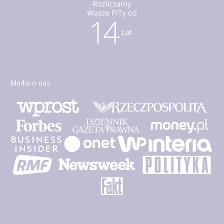
Media o nas: