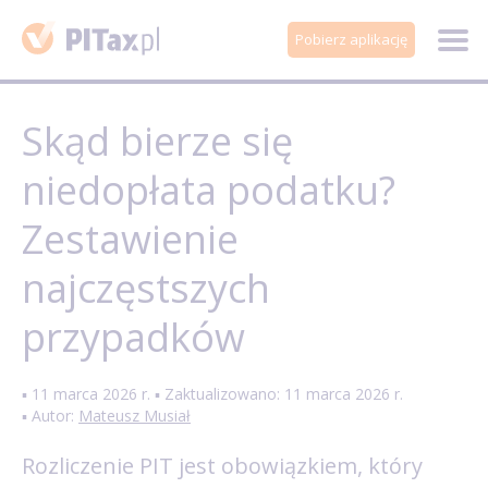
Pobierz aplikację
Skąd bierze się
niedopłata podatku?
Zestawienie
najczęstszych
przypadków
▪ 11 marca 2026 r. ▪ Zaktualizowano: 11 marca 2026 r.
▪ Autor:
Mateusz Musiał
Rozliczenie PIT jest obowiązkiem, który