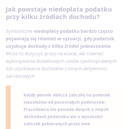
Jak powstaje niedopłata podatku
przy kilku źródłach dochodu?
Symboliczne
niedopłaty podatku bardzo często
pojawiają się również w sytuacji, gdy podatnik
uzyskuje dochody z kilku źródeł jednocześnie
.
Może to dotyczyć pracy na etacie, ale również
wykonywania dodatkowych umów cywilnoprawnych
lub uzyskiwania dochodów z innych aktywności
zarobkowych.
Każdy płatnik oblicza zaliczkę na podatek
niezależnie od pozostałych podmiotów.
Pracodawca nie posiada danych o innych
dochodach podatnika ani o wysokości
zaliczek pobieranych przez inne