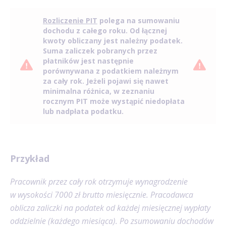
Rozliczenie PIT
polega na sumowaniu
dochodu z całego roku. Od łącznej
kwoty obliczany jest należny podatek.
Suma zaliczek pobranych przez
płatników jest następnie
porównywana z podatkiem należnym
za cały rok. Jeżeli pojawi się nawet
minimalna różnica, w zeznaniu
rocznym PIT może wystąpić niedopłata
lub nadpłata podatku.
Przykład
Pracownik przez cały rok otrzymuje wynagrodzenie
w wysokości 7000 zł brutto miesięcznie. Pracodawca
oblicza zaliczki na podatek od każdej miesięcznej wypłaty
oddzielnie (każdego miesiąca). Po zsumowaniu dochodów