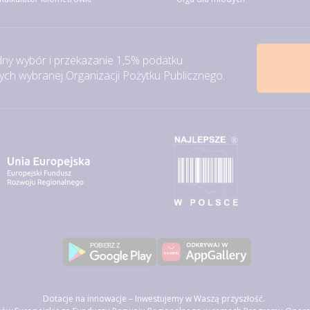
ny wybór i przekazanie 1,5% podatku
h wybranej Organizacji Pożytku Publicznego.
Dotacje na innowacje – Inwestujemy w Waszą przyszłość.