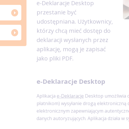
e-Deklaracje Desktop
przestanie być
udostępniana. Użytkownicy,
którzy chcą mieć dostęp do
deklaracji wysłanych przez
aplikację, mogą je zapisać
jako pliki PDF.
e-Deklaracje Desktop
Aplikacja
e-Deklaracje
Desktop umożliwia 
płatnikom) wysyłanie drogą elektroniczną
elektronicznym zapewniającym autentyczno
danych autoryzujących. Aplikacja działa w