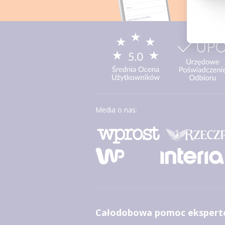
Media o nas:
Całodobowa pomoc ekspert