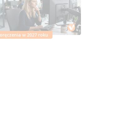
oręczenia w 2027 roku