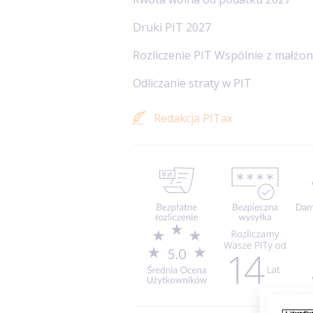
Druki PIT 2027
Rozliczenie PIT Wspólnie z małżo
Odliczanie straty w PIT
Redakcja PITax