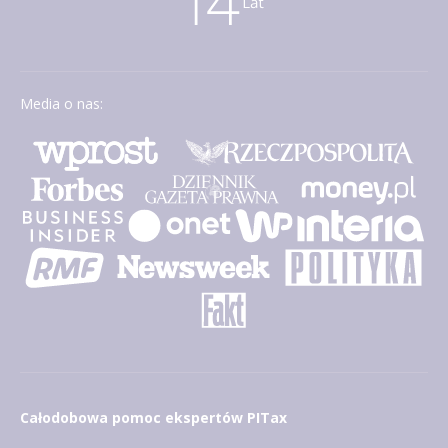
Media o nas:
Całodobowa pomoc ekspertów PITax