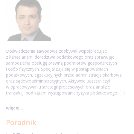
Doświadczenie zawodowe zdobywał współpracując
z kancelariami doradztwa podatkowego oraz sprawując
samodzielną obsługę prawną podmiotów gospodarczych
i osób fizycznych. Specjalizuje się w postępowaniach
podatkowych, egzekucyjnych przed administracją skarbową
oraz sądowoadministracyjnych. Aktywnie uczestniczył
w opracowywaniu strategii procesowych oraz analizie
transakcji pod kątem występowania ryzyka podatkowego. (...)
więcej...
Poradnik