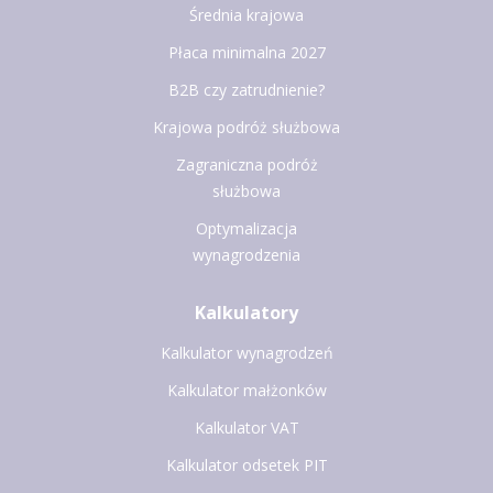
Średnia krajowa
Płaca minimalna 2027
B2B czy zatrudnienie?
Krajowa podróż służbowa
Zagraniczna podróż
służbowa
Optymalizacja
wynagrodzenia
Kalkulatory
Kalkulator wynagrodzeń
Kalkulator małżonków
Kalkulator VAT
Kalkulator odsetek PIT