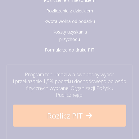
Rozliczenie z małżonkiem
Rozliczenie z dzieckiem
Kwota wolna od podatku
Koszty uzyskania
przychodu
Formularze do druku PIT
Program ten umożliwia swobodny wybór
i przekazanie 1,5% podatku dochodowego od osób
fizycznych wybranej Organizacji Pożytku
Publicznego.
Rozlicz PIT