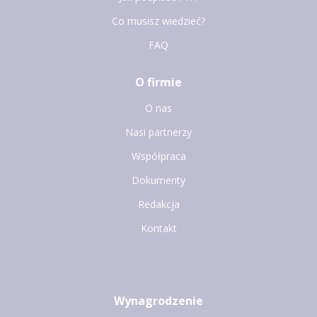
Co musisz wiedzieć?
FAQ
O firmie
O nas
Nasi partnerzy
Współpraca
Dokumenty
Redakcja
Kontakt
Wynagrodzenie