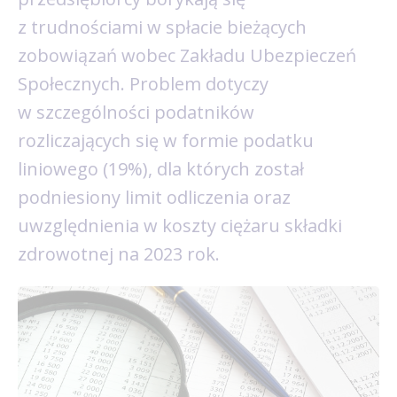
z trudnościami w spłacie bieżących
zobowiązań wobec Zakładu Ubezpieczeń
Społecznych. Problem dotyczy
w szczególności podatników
rozliczających się w formie podatku
liniowego (19%), dla których został
podniesiony limit odliczenia oraz
uwzględnienia w koszty ciężaru składki
zdrowotnej na 2023 rok.