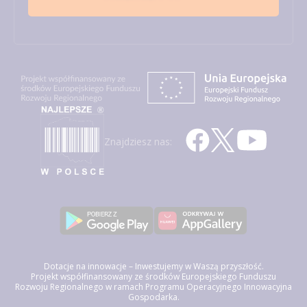
Znajdziesz nas:
Dotacje na innowacje – Inwestujemy w Waszą przyszłość.
Projekt współfinansowany ze środków Europejskiego Funduszu
Rozwoju Regionalnego w ramach Programu Operacyjnego Innowacyjna
Gospodarka.