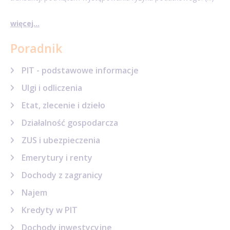
więcej...
Poradnik
PIT - podstawowe informacje
Ulgi i odliczenia
Etat, zlecenie i dzieło
Działalność gospodarcza
ZUS i ubezpieczenia
Emerytury i renty
Dochody z zagranicy
Najem
Kredyty w PIT
Dochody inwestycyjne