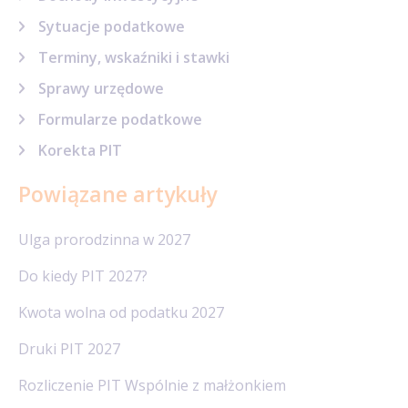
Sytuacje podatkowe
Terminy, wskaźniki i stawki
Sprawy urzędowe
Formularze podatkowe
Korekta PIT
Powiązane artykuły
Ulga prorodzinna w 2027
Do kiedy PIT 2027?
Kwota wolna od podatku 2027
Druki PIT 2027
Rozliczenie PIT Wspólnie z małżonkiem