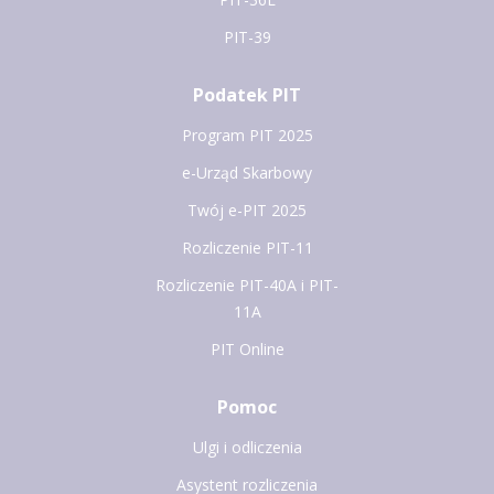
PIT-39
Podatek PIT
Program PIT 2025
e-Urząd Skarbowy
Twój e-PIT 2025
Rozliczenie PIT-11
Rozliczenie PIT-40A i PIT-
11A
PIT Online
Pomoc
Ulgi i odliczenia
Asystent rozliczenia