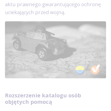
aktu prawnego gwarantującego ochronę
uciekających przed wojną.
Rozszerzenie katalogu osób
objętych pomocą