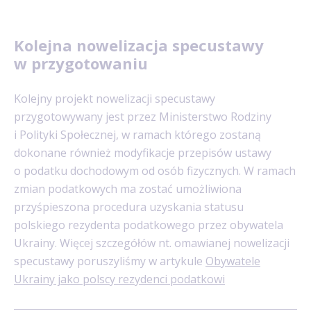
Kolejna nowelizacja specustawy
w przygotowaniu
Kolejny projekt nowelizacji specustawy
przygotowywany jest przez Ministerstwo Rodziny
i Polityki Społecznej, w ramach którego zostaną
dokonane również modyfikacje przepisów ustawy
o podatku dochodowym od osób fizycznych. W ramach
zmian podatkowych ma zostać umożliwiona
przyśpieszona procedura uzyskania statusu
polskiego rezydenta podatkowego przez obywatela
Ukrainy. Więcej szczegółów nt. omawianej nowelizacji
specustawy poruszyliśmy w artykule
Obywatele
Ukrainy jako polscy rezydenci podatkowi