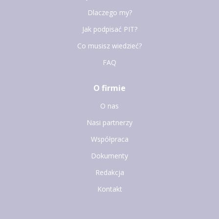
Dlaczego my?
Jak podpisać PIT?
Co musisz wiedzieć?
FAQ
O firmie
O nas
Nasi partnerzy
Współpraca
Dokumenty
Redakcja
Kontakt