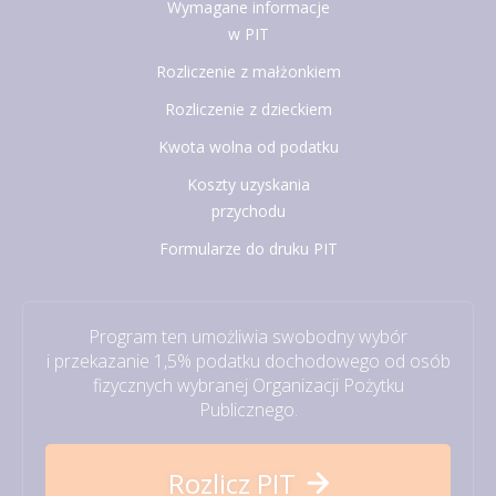
Wymagane informacje
w PIT
Rozliczenie z małżonkiem
Rozliczenie z dzieckiem
Kwota wolna od podatku
Koszty uzyskania
przychodu
Formularze do druku PIT
Program ten umożliwia swobodny wybór
i przekazanie 1,5% podatku dochodowego od osób
fizycznych wybranej Organizacji Pożytku
Publicznego.
Rozlicz PIT