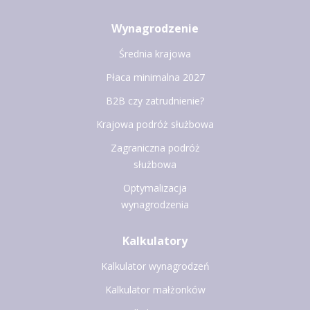
Wynagrodzenie
Średnia krajowa
Płaca minimalna 2027
B2B czy zatrudnienie?
Krajowa podróż służbowa
Zagraniczna podróż
służbowa
Optymalizacja
wynagrodzenia
Kalkulatory
Kalkulator wynagrodzeń
Kalkulator małżonków