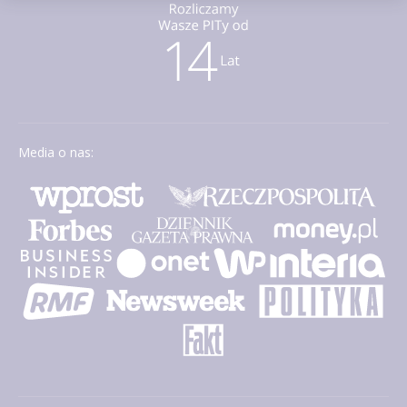
Media o nas: