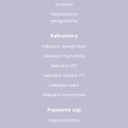
służbowa
Optymalizacja
wynagrodzenia
Kalkulatory
Kalkulator wynagrodzeń
Kalkulator małżonków
Kalkulator VAT
Kalkulator odsetek PIT
Kalkulator walut
Kalkulator kilometrówki
Popularne ulgi
Ulga prorodzinna