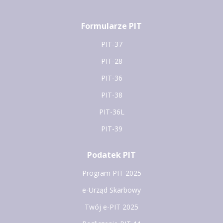
Formularze PIT
PIT-37
PIT-28
PIT-36
PIT-38
PIT-36L
PIT-39
Podatek PIT
Program PIT 2025
e-Urząd Skarbowy
Twój e-PIT 2025