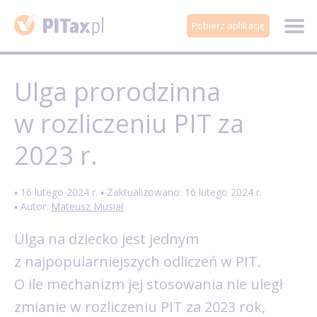
Pobierz aplikację
Ulga prorodzinna
w rozliczeniu PIT za
2023 r.
▪ 16 lutego 2024 r. ▪ Zaktualizowano: 16 lutego 2024 r.
▪ Autor:
Mateusz Musiał
Ulga na dziecko jest jednym
z najpopularniejszych odliczeń w PIT.
O ile mechanizm jej stosowania nie uległ
zmianie w rozliczeniu PIT za 2023 rok,