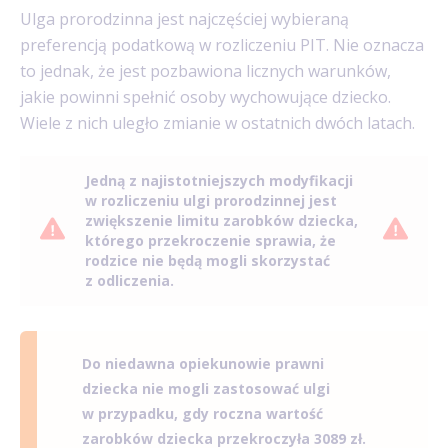
Ulga prorodzinna jest najczęściej wybieraną
preferencją podatkową w rozliczeniu PIT. Nie oznacza
to jednak, że jest pozbawiona licznych warunków,
jakie powinni spełnić osoby wychowujące dziecko.
Wiele z nich uległo zmianie w ostatnich dwóch latach.
Jedną z najistotniejszych modyfikacji
w rozliczeniu ulgi prorodzinnej jest
zwiększenie limitu zarobków dziecka,
którego przekroczenie sprawia, że
rodzice nie będą mogli skorzystać
z odliczenia.
Do niedawna opiekunowie prawni
dziecka nie mogli zastosować ulgi
w przypadku, gdy roczna wartość
zarobków dziecka przekroczyła 3089 zł.