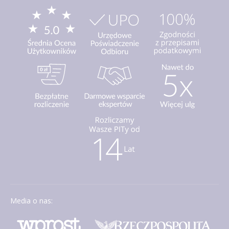
Media o nas: