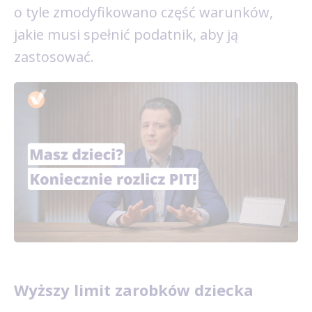
o tyle zmodyfikowano część warunków,
jakie musi spełnić podatnik, aby ją
zastosować.
Wyższy limit zarobków dziecka