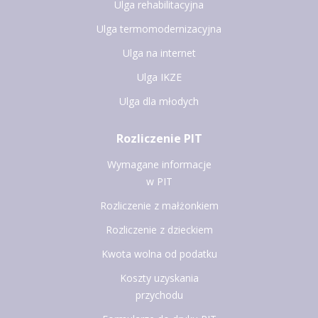
Ulga rehabilitacyjna
Ulga termomodernizacyjna
Ulga na internet
Ulga IKZE
Ulga dla młodych
Rozliczenie PIT
Wymagane informacje
w PIT
Rozliczenie z małżonkiem
Rozliczenie z dzieckiem
Kwota wolna od podatku
Koszty uzyskania
przychodu