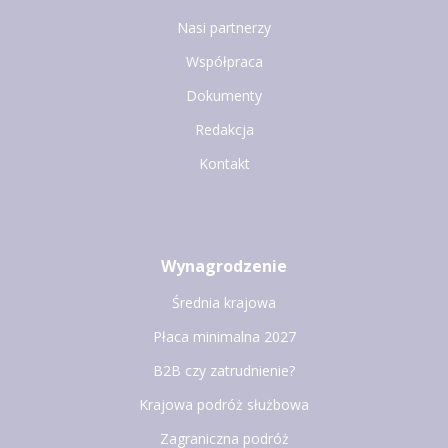
Nasi partnerzy
Współpraca
Dokumenty
Redakcja
Kontakt
Wynagrodzenie
Średnia krajowa
Płaca minimalna 2027
B2B czy zatrudnienie?
Krajowa podróż służbowa
Zagraniczna podróż