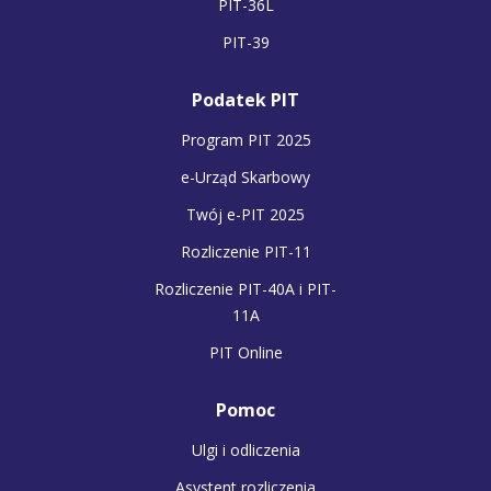
PIT-36L
PIT-39
Podatek PIT
Program PIT 2025
e-Urząd Skarbowy
Twój e-PIT 2025
Rozliczenie PIT-11
Rozliczenie PIT-40A i PIT-
11A
PIT Online
Pomoc
Ulgi i odliczenia
Asystent rozliczenia