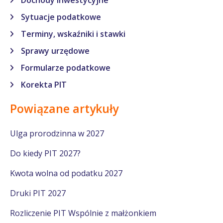
Sytuacje podatkowe
Terminy, wskaźniki i stawki
Sprawy urzędowe
Formularze podatkowe
Korekta PIT
Powiązane artykuły
Ulga prorodzinna w 2027
Do kiedy PIT 2027?
Kwota wolna od podatku 2027
Druki PIT 2027
Rozliczenie PIT Wspólnie z małżonkiem