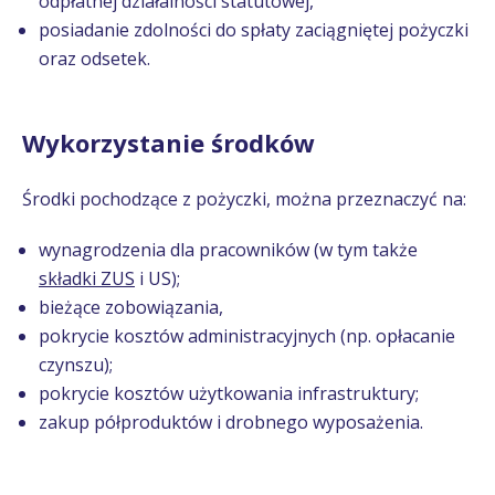
odpłatnej działalności statutowej,
posiadanie zdolności do spłaty zaciągniętej pożyczki
oraz odsetek.
Wykorzystanie środków
Środki pochodzące z pożyczki, można przeznaczyć na:
wynagrodzenia dla pracowników (w tym także
składki ZUS
i US);
bieżące zobowiązania,
pokrycie kosztów administracyjnych (np. opłacanie
czynszu);
pokrycie kosztów użytkowania infrastruktury;
zakup półproduktów i drobnego wyposażenia.