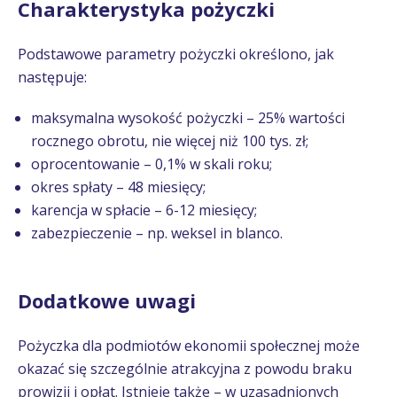
Charakterystyka pożyczki
Podstawowe parametry pożyczki określono, jak
następuje:
maksymalna wysokość pożyczki – 25% wartości
rocznego obrotu, nie więcej niż 100 tys. zł;
oprocentowanie – 0,1% w skali roku;
okres spłaty – 48 miesięcy;
karencja w spłacie – 6-12 miesięcy;
zabezpieczenie – np. weksel in blanco.
Dodatkowe uwagi
Pożyczka dla podmiotów ekonomii społecznej może
okazać się szczególnie atrakcyjna z powodu braku
prowizji i opłat. Istnieje także – w uzasadnionych