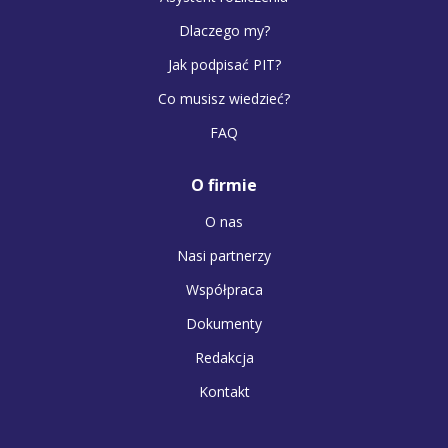
Dlaczego my?
Jak podpisać PIT?
Co musisz wiedzieć?
FAQ
O firmie
O nas
Nasi partnerzy
Współpraca
Dokumenty
Redakcja
Kontakt