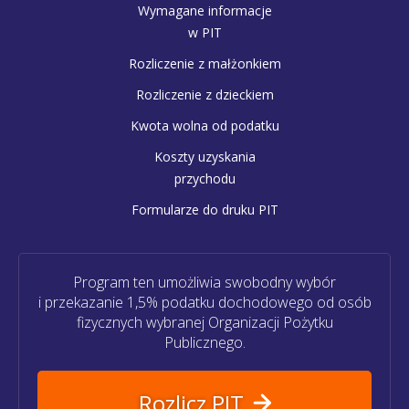
Wymagane informacje
w PIT
Rozliczenie z małżonkiem
Rozliczenie z dzieckiem
Kwota wolna od podatku
Koszty uzyskania
przychodu
Formularze do druku PIT
Program ten umożliwia swobodny wybór
i przekazanie 1,5% podatku dochodowego od osób
fizycznych wybranej Organizacji Pożytku
Publicznego.
Rozlicz PIT