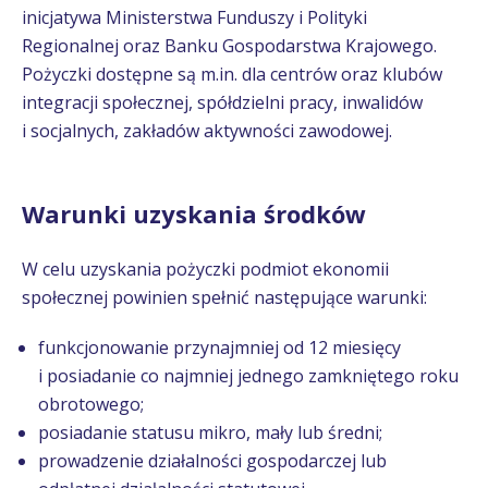
inicjatywa Ministerstwa Funduszy i Polityki
Regionalnej oraz Banku Gospodarstwa Krajowego.
Pożyczki dostępne są m.in. dla centrów oraz klubów
integracji społecznej, spółdzielni pracy, inwalidów
i socjalnych, zakładów aktywności zawodowej.
Warunki uzyskania środków
W celu uzyskania pożyczki podmiot ekonomii
społecznej powinien spełnić następujące warunki:
funkcjonowanie przynajmniej od 12 miesięcy
i posiadanie co najmniej jednego zamkniętego roku
obrotowego;
posiadanie statusu mikro, mały lub średni;
prowadzenie działalności gospodarczej lub