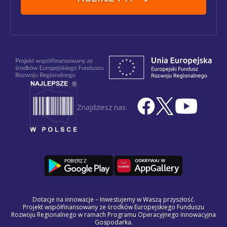
Znajdziesz nas:
Dotacje na innowacje – Inwestujemy w Waszą przyszłość.
Projekt współfinansowany ze środków Europejskiego Funduszu
Rozwoju Regionalnego w ramach Programu Operacyjnego Innowacyjna
Gospodarka.