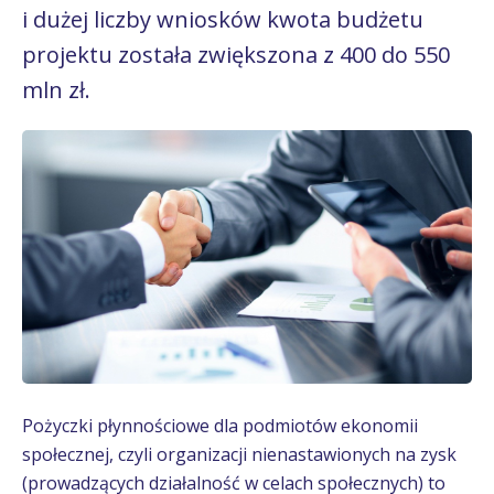
i dużej liczby wniosków kwota budżetu
projektu została zwiększona z 400 do 550
mln zł.
Pożyczki płynnościowe dla podmiotów ekonomii
społecznej, czyli organizacji nienastawionych na zysk
(prowadzących działalność w celach społecznych) to