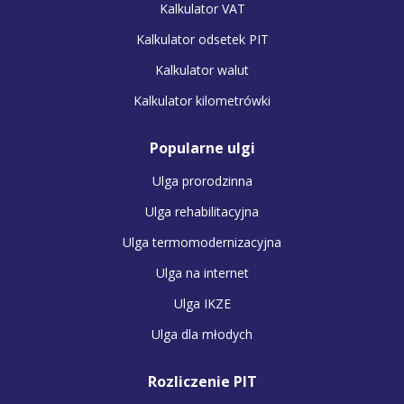
Kalkulator VAT
Kalkulator odsetek PIT
Kalkulator walut
Kalkulator kilometrówki
Popularne ulgi
Ulga prorodzinna
Ulga rehabilitacyjna
Ulga termomodernizacyjna
Ulga na internet
Ulga IKZE
Ulga dla młodych
Rozliczenie PIT