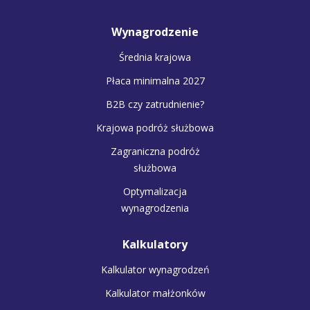
Wynagrodzenie
Średnia krajowa
Płaca minimalna 2027
B2B czy zatrudnienie?
Krajowa podróż służbowa
Zagraniczna podróż
służbowa
Optymalizacja
wynagrodzenia
Kalkulatory
Kalkulator wynagrodzeń
Kalkulator małżonków