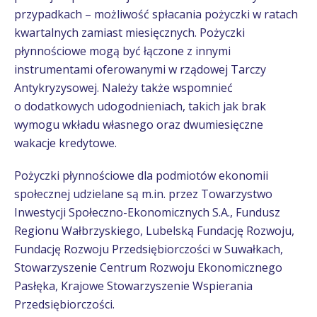
przypadkach – możliwość spłacania pożyczki w ratach
kwartalnych zamiast miesięcznych. Pożyczki
płynnościowe mogą być łączone z innymi
instrumentami oferowanymi w rządowej Tarczy
Antykryzysowej. Należy także wspomnieć
o dodatkowych udogodnieniach, takich jak brak
wymogu wkładu własnego oraz dwumiesięczne
wakacje kredytowe.
Pożyczki płynnościowe dla podmiotów ekonomii
społecznej udzielane są m.in. przez Towarzystwo
Inwestycji Społeczno-Ekonomicznych S.A., Fundusz
Regionu Wałbrzyskiego, Lubelską Fundację Rozwoju,
Fundację Rozwoju Przedsiębiorczości w Suwałkach,
Stowarzyszenie Centrum Rozwoju Ekonomicznego
Pasłęka, Krajowe Stowarzyszenie Wspierania
Przedsiębiorczości.