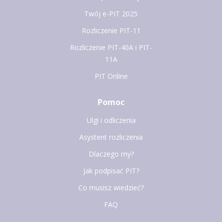
Twój e-PIT 2025
Rozliczenie PIT-11
Rozliczenie PIT-40A i PIT-
11A
PIT Online
Pomoc
Ulgi i odliczenia
Asystent rozliczenia
Dlaczego my?
Jak podpisać PIT?
Co musisz wiedzieć?
FAQ