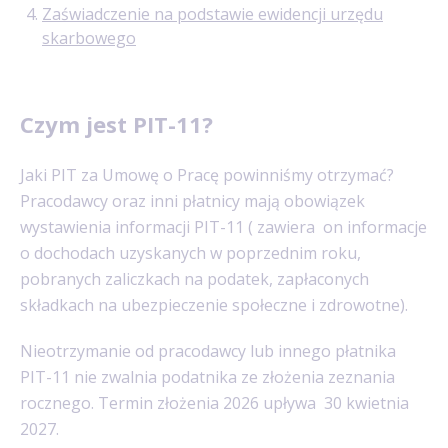
Zaświadczenie na podstawie ewidencji urzędu
skarbowego
Czym jest PIT-11?
Jaki PIT za Umowę o Pracę
powinniśmy otrzymać?
Pracodawcy oraz inni płatnicy mają obowiązek
wystawienia informacji PIT-11 ( zawiera on informacje
o dochodach uzyskanych w poprzednim roku,
pobranych zaliczkach na podatek, zapłaconych
składkach na ubezpieczenie społeczne i zdrowotne).
Nieotrzymanie
od pracodawcy lub innego płatnika
PIT-11
nie zwalnia
podatnika ze złożenia zeznania
rocznego. Termin złożenia 2026
upływa 30 kwietnia
2027.