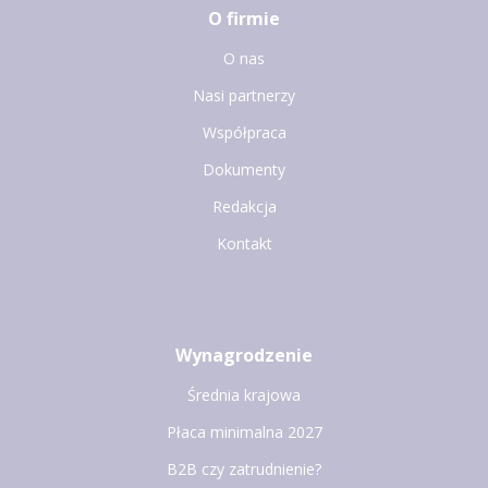
O firmie
O nas
Nasi partnerzy
Współpraca
Dokumenty
Redakcja
Kontakt
Wynagrodzenie
Średnia krajowa
Płaca minimalna 2027
B2B czy zatrudnienie?