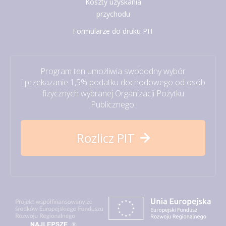
Koszty uzyskania
przychodu
Formularze do druku PIT
Program ten umożliwia swobodny wybór
i przekazanie 1,5% podatku dochodowego od osób
fizycznych wybranej Organizacji Pożytku
Publicznego.
Rozlicz PIT