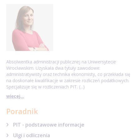
Absolwentka administracji publicznej na Uniwersytecie
Wrocławskim. Uzyskała dwa tytuły zawodowe:
administratywisty oraz technika ekonomisty, co przekłada się
na doskonałe kwalifikacje w zakresie rozliczeń podatkowych.
Specjalizuje się w rozliczeniach PIT. (...)
więcej...
Poradnik
PIT - podstawowe informacje
Ulgi i odliczenia