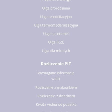
Ulga prorodzinna
Ulga rehabilitacyjna
Ulga termomodernizacyjna
Ulga na internet
Ulga IKZE
Ulga dla młodych
Rozliczenie PIT
Wymagane informacje
w PIT
Rozliczenie z małżonkiem
Rozliczenie z dzieckiem
Kwota wolna od podatku