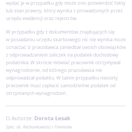
wydać je w przypadku gdy może ono potwierdzić fakty
lub stan prawny, który wynika z prowadzonych przez
urzędu ewidencji oraz rejestrów.
W przypadku gdy z dokumentów znajdujących się
w posiadaniu urzędu skarbowego nic nie wynika może
oznaczać iż pracodawca zaniedbał swoich obowiązków
z odprowadzaniem zaliczek na podatek dochodowy
podatnika. W skrócie mówiać pracownik otrzymywał
wynagrodzenie, od którego pracodawca nie
odprowadzał podatku. W takim przypadku niestety
pracownik musi zapłacić samodzielnie podatek od
otrzymanych wynagrodzeń.
O Autorze:
Dorota Łesak
Spec. ds. Rachunkowości i Finansów