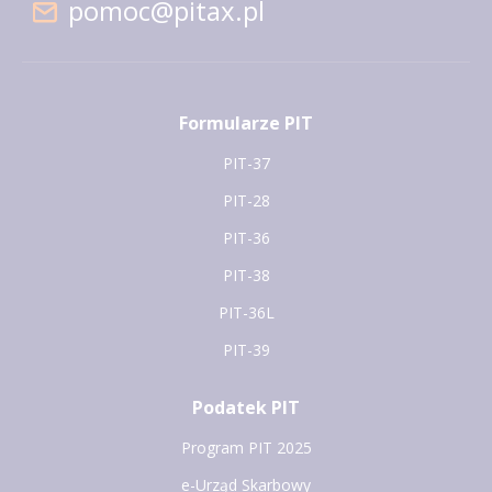
pomoc@pitax.pl
Formularze PIT
PIT-37
PIT-28
PIT-36
PIT-38
PIT-36L
PIT-39
Podatek PIT
Program PIT 2025
e-Urząd Skarbowy