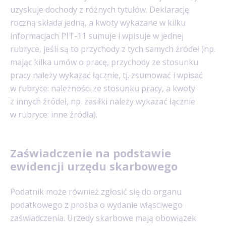
uzyskuje dochody z różnych tytułów. Deklarację
roczną składa jedną, a kwoty wykazane w kilku
informacjach PIT-11 sumuje i wpisuje w jednej
rubryce, jeśli są to przychody z tych samych źródeł (np.
mając kilka umów o pracę, przychody ze stosunku
pracy należy wykazać łącznie, tj. zsumować i wpisać
w rubryce: należności ze stosunku pracy, a kwoty
z innych źródeł, np. zasiłki należy wykazać łącznie
w rubryce: inne źródła).
Zaświadczenie na podstawie
ewidencji urzędu skarbowego
Podatnik może również zgłosić się do organu
podatkowego z prośba o wydanie włąsciwego
zaświadczenia. Urzedy skarbowe mają obowiązek