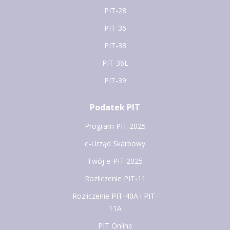
PIT-28
PIT-36
PIT-38
PIT-36L
PIT-39
Podatek PIT
Program PIT 2025
e-Urząd Skarbowy
Twój e-PIT 2025
Rozliczenie PIT-11
Rozliczenie PIT-40A i PIT-
11A
PIT Online