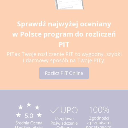
Sprawdź najwyżej oceniany
w Polsce program do rozliczeń
PIT
PITax Twoje rozliczenie PIT to wygodny, szybki
i darmowy sposób na Twoje PITy.
Rozlicz PIT Online