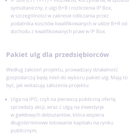
symultaniczny, z ulgi B+R i rozliczenia IP Box,
w szczególności w zakresie odliczania przez
podatnika kosztów kwalifikowanych w uldze B+R od
dochodu z kwalifikowanych praw w IP Box.
Pakiet ulg dla przedsiębiorców
Według założeń projektu, prowadzący działalność
gospodarczą będą mieli do wyboru pakiet ulg. Mają to
być, jak wskazują założenia projektu:
Ulga na IPO, czyli na pierwszą publiczną ofertę
sprzedaży akcji, wraz z ulgą na inwestycje
w giełdowych debiutantów, która wspiera
długoterminowe lokowanie kapitału na rynku
publicznym,