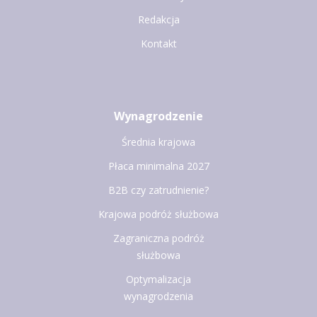
Redakcja
Kontakt
Wynagrodzenie
Średnia krajowa
Płaca minimalna 2027
B2B czy zatrudnienie?
Krajowa podróż służbowa
Zagraniczna podróż
służbowa
Optymalizacja
wynagrodzenia