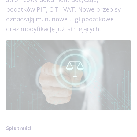
podatków PIT, CIT i VAT. Nowe przepisy
oznaczają m.in. nowe ulgi podatkowe
oraz modyfikację już istniejących.
Spis treści