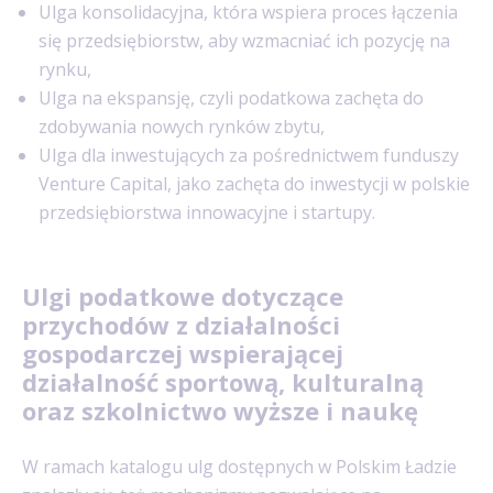
Ulga konsolidacyjna, która wspiera proces łączenia
się przedsiębiorstw, aby wzmacniać ich pozycję na
rynku,
Ulga na ekspansję, czyli podatkowa zachęta do
zdobywania nowych rynków zbytu,
Ulga dla inwestujących za pośrednictwem funduszy
Venture Capital, jako zachęta do inwestycji w polskie
przedsiębiorstwa innowacyjne i startupy.
Ulgi podatkowe dotyczące
przychodów z działalności
gospodarczej wspierającej
działalność sportową, kulturalną
oraz szkolnictwo wyższe i naukę
W ramach katalogu ulg dostępnych w Polskim Ładzie