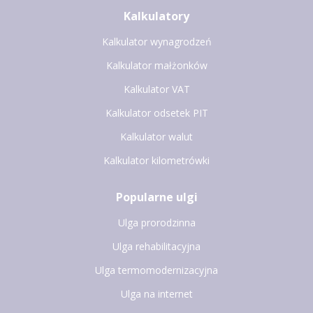
Kalkulatory
Kalkulator wynagrodzeń
Kalkulator małżonków
Kalkulator VAT
Kalkulator odsetek PIT
Kalkulator walut
Kalkulator kilometrówki
Popularne ulgi
Ulga prorodzinna
Ulga rehabilitacyjna
Ulga termomodernizacyjna
Ulga na internet