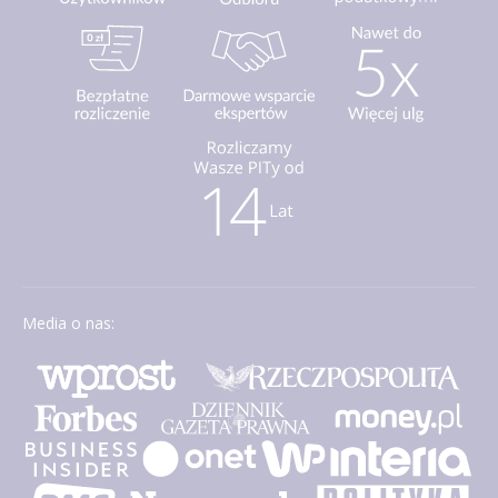
Media o nas: