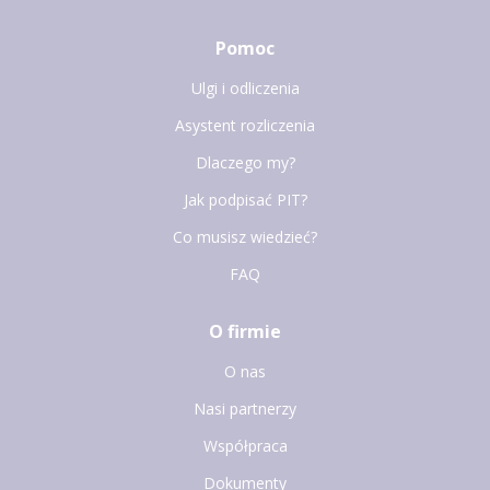
Pomoc
Ulgi i odliczenia
Asystent rozliczenia
Dlaczego my?
Jak podpisać PIT?
Co musisz wiedzieć?
FAQ
O firmie
O nas
Nasi partnerzy
Współpraca
Dokumenty