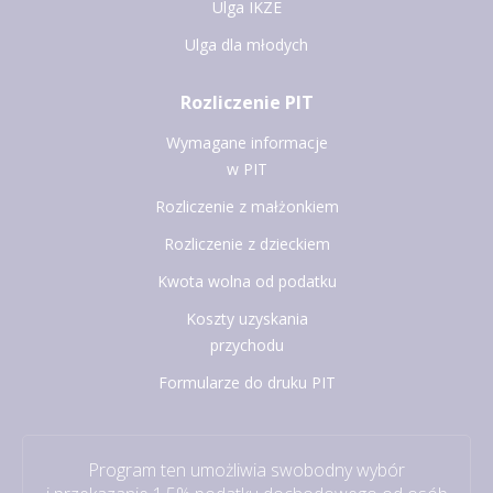
Ulga IKZE
Ulga dla młodych
Rozliczenie PIT
Wymagane informacje
w PIT
Rozliczenie z małżonkiem
Rozliczenie z dzieckiem
Kwota wolna od podatku
Koszty uzyskania
przychodu
Formularze do druku PIT
Program ten umożliwia swobodny wybór