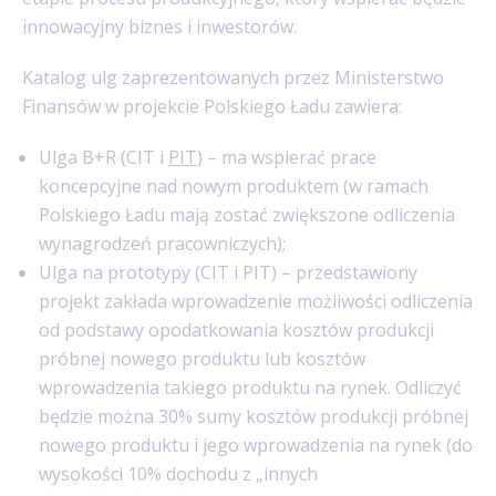
innowacyjny biznes i inwestorów.
Katalog ulg zaprezentowanych przez Ministerstwo
Finansów w projekcie Polskiego Ładu zawiera:
Ulga B+R (CIT i
PIT
) – ma wspierać prace
koncepcyjne nad nowym produktem (w ramach
Polskiego Ładu mają zostać zwiększone odliczenia
wynagrodzeń pracowniczych);
Ulga na prototypy (CIT i PIT) – przedstawiony
projekt zakłada wprowadzenie możliwości odliczenia
od podstawy opodatkowania kosztów produkcji
próbnej nowego produktu lub kosztów
wprowadzenia takiego produktu na rynek. Odliczyć
będzie można 30% sumy kosztów produkcji próbnej
nowego produktu i jego wprowadzenia na rynek (do
wysokości 10% dochodu z „innych