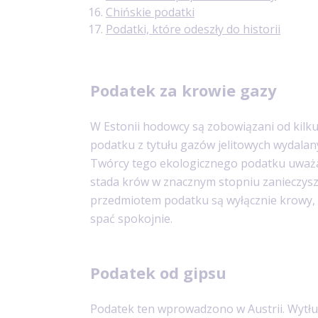
Chińskie podatki
Podatki, które odeszły do historii
Podatek za krowie gazy
W Estonii hodowcy są zobowiązani od kilku 
podatku z tytułu gazów jelitowych wydalan
Twórcy tego ekologicznego podatku uważ
stada krów w znacznym stopniu zanieczysz
przedmiotem podatku są wyłącznie krowy,
spać spokojnie.
Podatek od gipsu
Podatek ten wprowadzono w Austrii. Wytłu