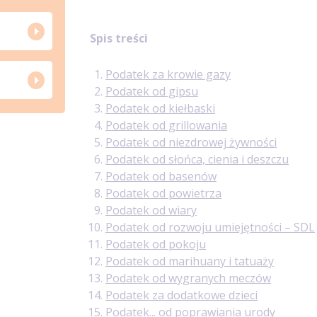
Spis treści
Podatek za krowie gazy
Podatek od gipsu
Podatek od kiełbaski
Podatek od grillowania
Podatek od niezdrowej żywności
Podatek od słońca, cienia i deszczu
Podatek od basenów
Podatek od powietrza
Podatek od wiary
Podatek od rozwoju umiejętności – SDL
Podatek od pokoju
Podatek od marihuany i tatuaży
Podatek od wygranych meczów
Podatek za dodatkowe dzieci
Podatek... od poprawiania urody