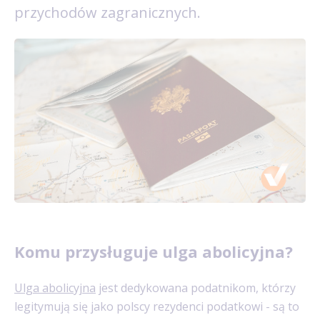
przychodów zagranicznych.
Komu przysługuje ulga abolicyjna?
Ulga abolicyjna
jest dedykowana podatnikom, którzy
legitymują się jako polscy rezydenci podatkowi - są to