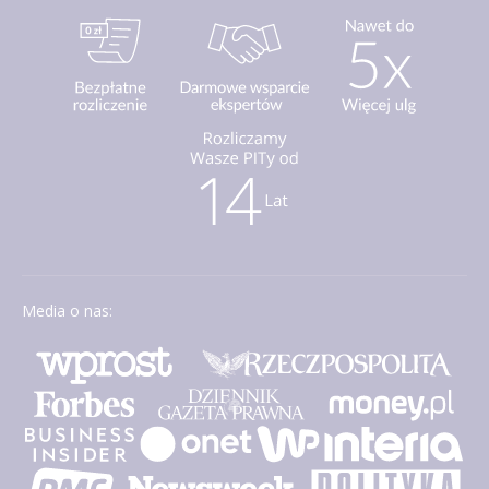
Media o nas: