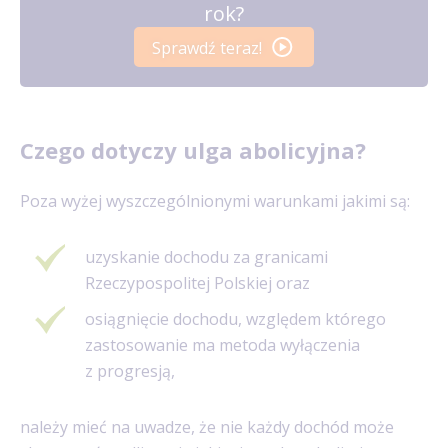
rok?
Sprawdź teraz!
Czego dotyczy ulga abolicyjna?
Poza wyżej wyszczególnionymi warunkami jakimi są:
uzyskanie dochodu za granicami
Rzeczypospolitej Polskiej oraz
osiągnięcie dochodu, względem którego
zastosowanie ma metoda wyłączenia
z progresją,
należy mieć na uwadze, że nie każdy dochód może