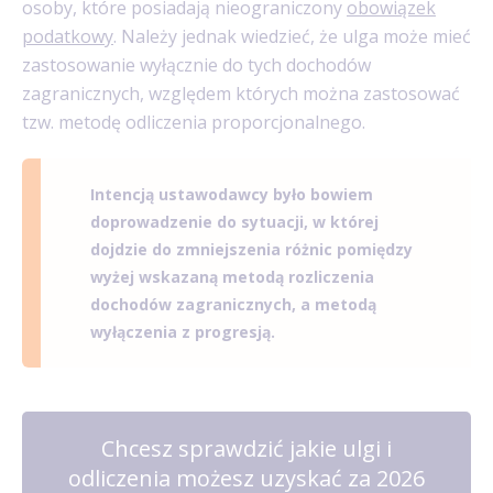
osoby, które posiadają nieograniczony
obowiązek
podatkowy
. Należy jednak wiedzieć, że ulga może mieć
zastosowanie wyłącznie do tych dochodów
zagranicznych, względem których można zastosować
tzw. metodę odliczenia proporcjonalnego.
Intencją ustawodawcy było bowiem
doprowadzenie do sytuacji, w której
dojdzie do zmniejszenia różnic pomiędzy
wyżej wskazaną metodą rozliczenia
dochodów zagranicznych, a metodą
wyłączenia z progresją.
Chcesz sprawdzić jakie ulgi i
odliczenia możesz uzyskać za 2026