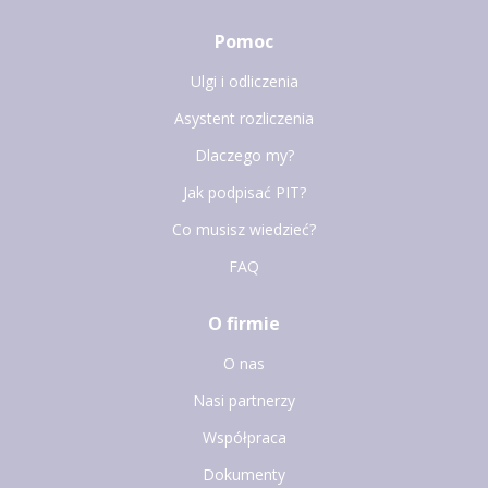
Pomoc
Ulgi i odliczenia
Asystent rozliczenia
Dlaczego my?
Jak podpisać PIT?
Co musisz wiedzieć?
FAQ
O firmie
O nas
Nasi partnerzy
Współpraca
Dokumenty