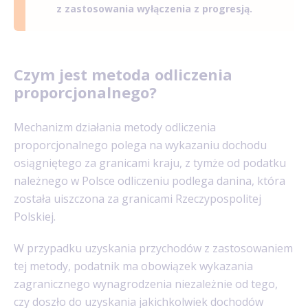
z zastosowania wyłączenia z progresją.
Czym jest metoda odliczenia
proporcjonalnego?
Mechanizm działania metody odliczenia
proporcjonalnego polega na wykazaniu dochodu
osiągniętego za granicami kraju, z tymże od podatku
należnego w Polsce odliczeniu podlega danina, która
została uiszczona za granicami Rzeczypospolitej
Polskiej.
W przypadku uzyskania przychodów z zastosowaniem
tej metody, podatnik ma obowiązek wykazania
zagranicznego wynagrodzenia niezależnie od tego,
czy doszło do uzyskania jakichkolwiek dochodów