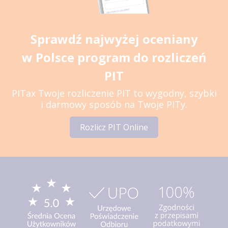
Sprawdź najwyżej oceniany
w Polsce program do rozliczeń
PIT
PITax Twoje rozliczenie PIT to wygodny, szybki
i darmowy sposób na Twoje PITy.
Rozlicz PIT Online