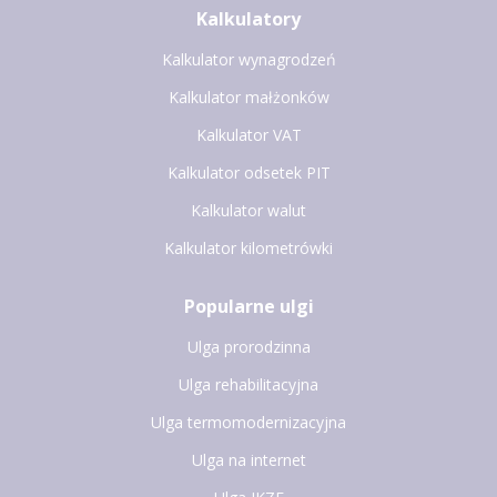
Kalkulatory
Kalkulator wynagrodzeń
Kalkulator małżonków
Kalkulator VAT
Kalkulator odsetek PIT
Kalkulator walut
Kalkulator kilometrówki
Popularne ulgi
Ulga prorodzinna
Ulga rehabilitacyjna
Ulga termomodernizacyjna
Ulga na internet