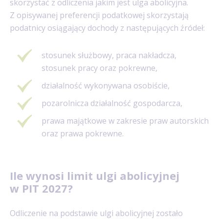
skorzystać z odliczenia jakim jest ulga abolicyjna.
Z opisywanej preferencji podatkowej skorzystają
podatnicy osiągający dochody z następujących źródeł:
stosunek służbowy, praca nakładcza,
stosunek pracy oraz pokrewne,
działalność wykonywana osobiście,
pozarolnicza działalność gospodarcza,
prawa majątkowe w zakresie praw autorskich
oraz prawa pokrewne.
Ile wynosi limit ulgi abolicyjnej
w PIT 2027?
Odliczenie na podstawie ulgi abolicyjnej zostało