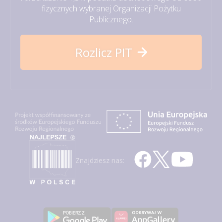
fizycznych wybranej Organizacji Pożytku
Publicznego.
Rozlicz PIT
Znajdziesz nas: