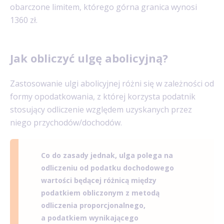
obarczone limitem, którego górna granica wynosi
1360 zł.
Jak obliczyć ulgę abolicyjną?
Zastosowanie ulgi abolicyjnej różni się w zależności od
formy opodatkowania, z której korzysta podatnik
stosujący odliczenie względem uzyskanych przez
niego przychodów/dochodów.
Co do zasady jednak, ulga polega na
odliczeniu od podatku dochodowego
wartości będącej różnicą między
podatkiem obliczonym z metodą
odliczenia proporcjonalnego,
a podatkiem wynikającego