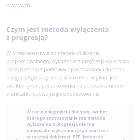
krajowych.
Czym jest metoda wyłączenia
z progresją?
W przeciwieństwie do metody odliczenia
proporcjonalnego, wyłączenie z progresją opiera się
na wyłączeniu z podstawy opodatkowania dochodu
osiągniętego za granicą w zakresie, w jakim jest
zwolniony od opodatkowania na podstawie umów
o unikaniu podwójnego opodatkowania.
W razie osiągnięcia dochodu, wobec
którego zastosowanie ma metoda
wyłączenia z progresją nie ma
obowiązku wykazania jego wartości
w rocznej deklaracji
PIT
. Jednakże