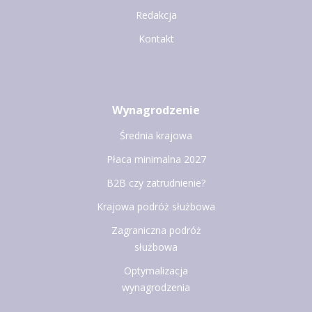
Redakcja
Kontakt
Wynagrodzenie
Średnia krajowa
Płaca minimalna 2027
B2B czy zatrudnienie?
Krajowa podróż służbowa
Zagraniczna podróż
służbowa
Optymalizacja
wynagrodzenia