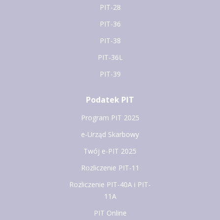
PIT-28
PIT-36
PIT-38
PIT-36L
PIT-39
Podatek PIT
Program PIT 2025
e-Urząd Skarbowy
Twój e-PIT 2025
Rozliczenie PIT-11
Rozliczenie PIT-40A i PIT-
11A
PIT Online