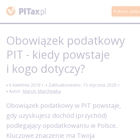
Pobierz aplik
Obowiązek podatkowy
PIT - kiedy powstaje
i kogo dotyczy?
▪ 6 kwietnia 2018 r. ▪ Zaktualizowano: 15 stycznia 2026 r.
▪ Autor:
Marcin Marchewka
Obowiązek podatkowy w PIT powstaje,
gdy uzyskujesz dochód (przychód)
podlegający opodatkowaniu w Polsce.
Kluczowe znaczenie ma Twoja