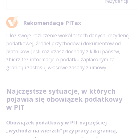
rezydencji
Rekomendacje PITax
Ułóż swoje rozliczenie wokół trzech danych: rezydencji
podatkowej, źródeł przychodów i dokumentów od
płatników. Jeśli rozliczasz dochody z kilku państw,
zbierz też informacje o podatku zapłaconym za
granicą i zastosuj właściwe zasady z umowy.
Najczęstsze sytuacje, w których
pojawia się obowiązek podatkowy
w PIT
Obowiązek podatkowy w PIT najczęściej
„wychodzi na wierzch” przy pracy za granicą,