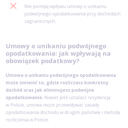
Nie pomijaj wpływu umowy o unikaniu
podwójnego opodatkowania przy dochodach
zagranicznych.
Umowy o unikaniu podwójnego
opodatkowania: jak wpływają na
obowiązek podatkowy?
Umowa o unikaniu podwójnego opodatkowania
może zmienić to, gdzie rozliczasz konkretny
dochód oraz jak eliminujesz podwójne
opodatkowanie.
Nawet jeśli ustalasz rezydencję
w Polsce, umowa może przewidywać zasady
opodatkowania dochodu w drugim państwie i metodę
rozliczenia w Polsce.