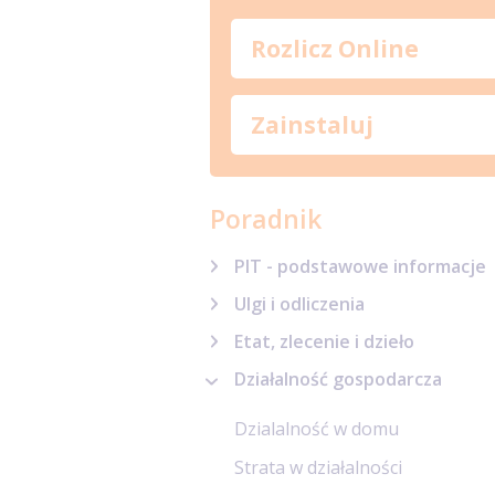
Rozlicz Online
Zainstaluj
Poradnik
PIT - podstawowe informacje
Ulgi i odliczenia
Etat, zlecenie i dzieło
Działalność gospodarcza
Dzialalność w domu
Strata w działalności