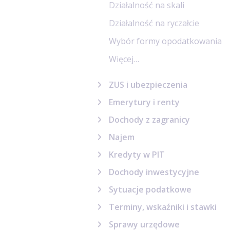
Działalność na skali
Działalność na ryczałcie
Wybór formy opodatkowania
Więcej…
ZUS i ubezpieczenia
Emerytury i renty
Dochody z zagranicy
Najem
Kredyty w PIT
Dochody inwestycyjne
Sytuacje podatkowe
Terminy, wskaźniki i stawki
Sprawy urzędowe