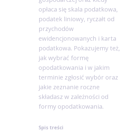
opłaca się skala podatkowa,
podatek liniowy, ryczałt od
przychodów
ewidencjonowanych i karta
podatkowa. Pokazujemy też,
jak wybrać formę
opodatkowania i w jakim
terminie zgłosić wybór oraz
jakie zeznanie roczne
składasz w zależności od
formy opodatkowania.
Spis treści