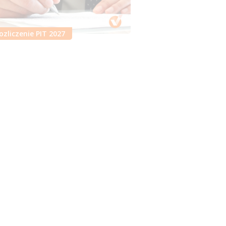
ozliczenie PIT 2027