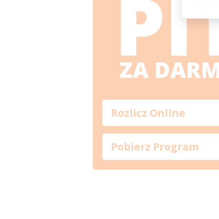
Rozlicz Online
Pobierz Program