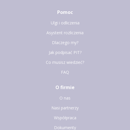
Pomoc
Ulgi i odliczenia
Asystent rozliczenia
Dlaczego my?
Jak podpisać PIT?
Co musisz wiedzieć?
FAQ
O firmie
O nas
Nasi partnerzy
Współpraca
Dokumenty