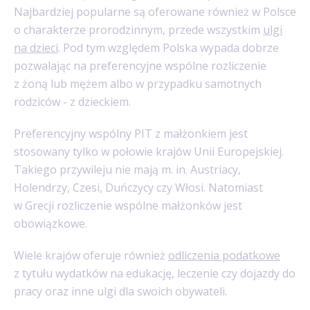
Najbardziej popularne są oferowane również w Polsce
o charakterze prorodzinnym, przede wszystkim
ulgi
na dzieci
. Pod tym względem Polska wypada dobrze
pozwalając na preferencyjne wspólne rozliczenie
z żoną lub mężem albo w przypadku samotnych
rodziców - z dzieckiem.
Preferencyjny wspólny PIT z małżonkiem jest
stosowany tylko w połowie krajów Unii Europejskiej.
Takiego przywileju nie mają m. in. Austriacy,
Holendrzy, Czesi, Duńczycy czy Włosi. Natomiast
w Grecji rozliczenie wspólne małżonków jest
obowiązkowe.
Wiele krajów oferuje również
odliczenia podatkowe
z tytułu wydatków na edukację, leczenie czy dojazdy do
pracy oraz inne ulgi dla swoich obywateli.