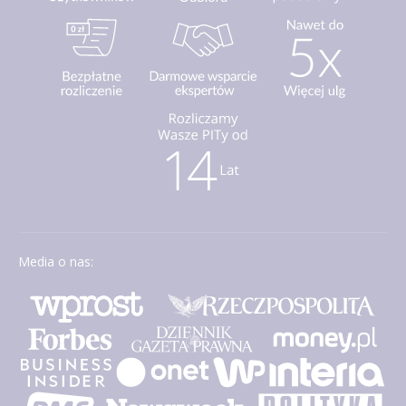
Media o nas: