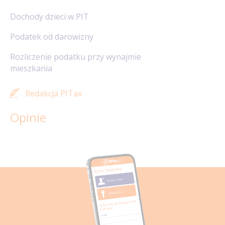
Dochody dzieci w PIT
Podatek od darowizny
Rozliczenie podatku przy wynajmie
mieszkania
Redakcja PITax
Opinie