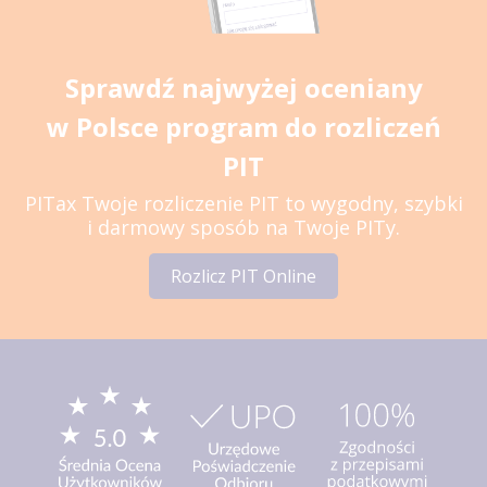
Sprawdź najwyżej oceniany
w Polsce program do rozliczeń
PIT
PITax Twoje rozliczenie PIT to wygodny, szybki
i darmowy sposób na Twoje PITy.
Rozlicz PIT Online