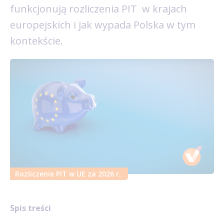
funkcjonują rozliczenia PIT w krajach
europejskich i jak wypada Polska w tym
kontekście.
Rozliczenie PIT w UE za 2026 r.
Spis treści