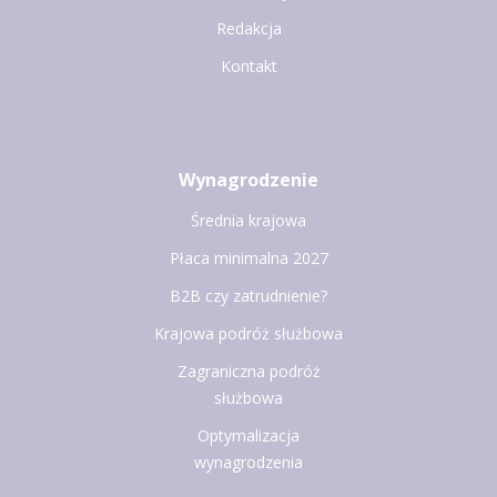
Redakcja
Kontakt
Wynagrodzenie
Średnia krajowa
Płaca minimalna 2027
B2B czy zatrudnienie?
Krajowa podróż służbowa
Zagraniczna podróż
służbowa
Optymalizacja
wynagrodzenia