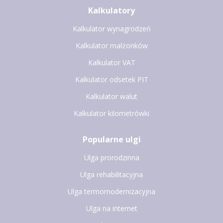
Kalkulatory
Kalkulator wynagrodzeń
Kalkulator małżonków
Kalkulator VAT
Kalkulator odsetek PIT
Kalkulator walut
Kalkulator kilometrówki
Popularne ulgi
Ulga prorodzinna
Ulga rehabilitacyjna
Ulga termomodernizacyjna
Ulga na internet