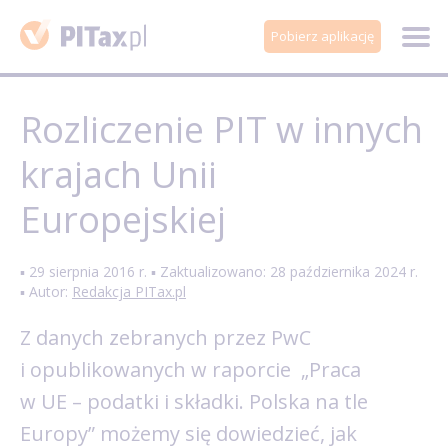
Pobierz aplikację
Rozliczenie PIT w innych
krajach Unii
Europejskiej
▪ 29 sierpnia 2016 r. ▪ Zaktualizowano: 28 października 2024 r.
▪ Autor:
Redakcja PITax.pl
Z danych zebranych przez PwC
i opublikowanych w raporcie „Praca
w UE – podatki i składki. Polska na tle
Europy” możemy się dowiedzieć, jak