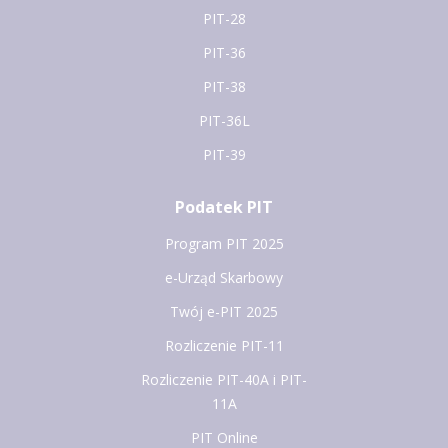
PIT-28
PIT-36
PIT-38
PIT-36L
PIT-39
Podatek PIT
Program PIT 2025
e-Urząd Skarbowy
Twój e-PIT 2025
Rozliczenie PIT-11
Rozliczenie PIT-40A i PIT-
11A
PIT Online