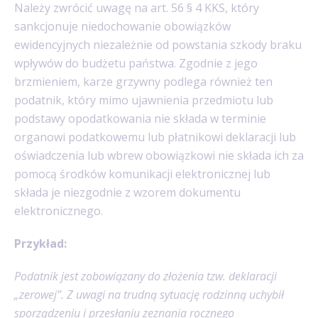
Należy zwrócić uwagę na art. 56 § 4 KKS, który
sankcjonuje niedochowanie obowiązków
ewidencyjnych niezależnie od powstania szkody braku
wpływów do budżetu państwa. Zgodnie z jego
brzmieniem, karze grzywny podlega również ten
podatnik, który mimo ujawnienia przedmiotu lub
podstawy opodatkowania nie składa w terminie
organowi podatkowemu lub płatnikowi deklaracji lub
oświadczenia lub wbrew obowiązkowi nie składa ich za
pomocą środków komunikacji elektronicznej lub
składa je niezgodnie z wzorem dokumentu
elektronicznego.
Przykład:
Podatnik jest zobowiązany do złożenia tzw. deklaracji
„zerowej”. Z uwagi na trudną sytuację rodzinną uchybił
sporządzeniu i przesłaniu zeznania rocznego