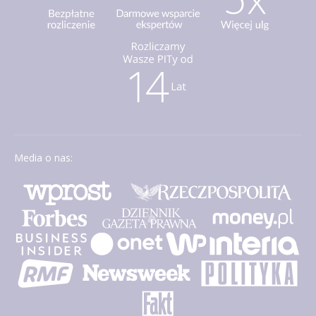
Media o nas: