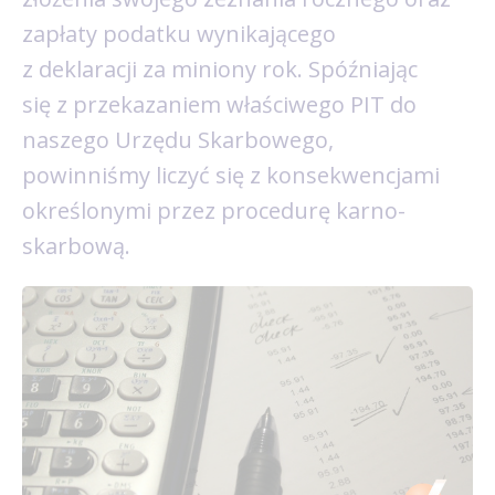
zapłaty podatku wynikającego
z deklaracji za miniony rok. Spóźniając
się z przekazaniem właściwego PIT do
naszego Urzędu Skarbowego,
powinniśmy liczyć się z konsekwencjami
określonymi przez procedurę karno-
skarbową.