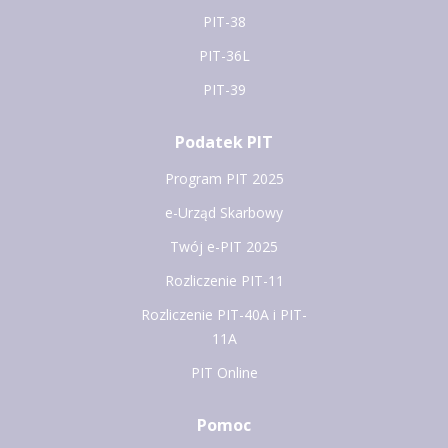
PIT-38
PIT-36L
PIT-39
Podatek PIT
Program PIT 2025
e-Urząd Skarbowy
Twój e-PIT 2025
Rozliczenie PIT-11
Rozliczenie PIT-40A i PIT-
11A
PIT Online
Pomoc