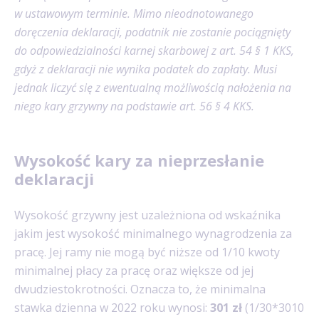
w ustawowym terminie. Mimo nieodnotowanego
doręczenia deklaracji, podatnik nie zostanie pociągnięty
do odpowiedzialności karnej skarbowej z art. 54 § 1 KKS,
gdyż z deklaracji nie wynika podatek do zapłaty. Musi
jednak liczyć się z ewentualną możliwością nałożenia na
niego kary grzywny na podstawie art. 56 § 4 KKS.
Wysokość kary za nieprzesłanie
deklaracji
Wysokość grzywny jest uzależniona od wskaźnika
jakim jest wysokość minimalnego wynagrodzenia za
pracę. Jej ramy nie mogą być niższe od 1/10 kwoty
minimalnej płacy za pracę oraz większe od jej
dwudziestokrotności. Oznacza to, że minimalna
stawka dzienna w 2022 roku wynosi:
301 zł
(1/30*3010