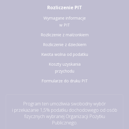
Rozliczenie PIT
Wymagane informacje
w PIT
Rozliczenie z małżonkiem
Rozliczenie z dzieckiem
Kwota wolna od podatku
Koszty uzyskania
przychodu
Formularze do druku PIT
Program ten umożliwia swobodny wybór
i przekazanie 1,5% podatku dochodowego od osób
fizycznych wybranej Organizacji Pożytku
Publicznego.