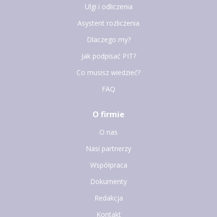
Ulgi i odliczenia
Asystent rozliczenia
Dlaczego my?
Jak podpisać PIT?
Co musisz wiedzieć?
FAQ
O firmie
O nas
Nasi partnerzy
Współpraca
Dokumenty
Redakcja
Kontakt