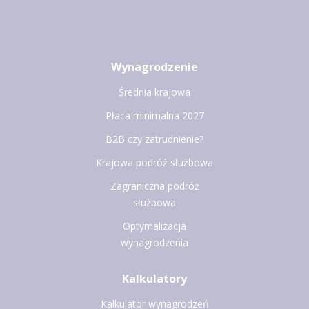
Wynagrodzenie
Średnia krajowa
Płaca minimalna 2027
B2B czy zatrudnienie?
Krajowa podróż służbowa
Zagraniczna podróż
służbowa
Optymalizacja
wynagrodzenia
Kalkulatory
Kalkulator wynagrodzeń