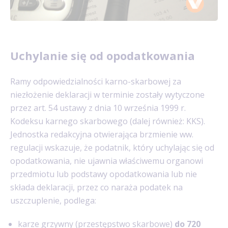
Uchylanie się od opodatkowania
Ramy odpowiedzialności karno-skarbowej za
niezłożenie deklaracji w terminie zostały wytyczone
przez art. 54 ustawy z dnia 10 września 1999 r.
Kodeksu karnego skarbowego (dalej również: KKS).
Jednostka redakcyjna otwierająca brzmienie ww.
regulacji wskazuje, że podatnik, który uchylając się od
opodatkowania, nie ujawnia właściwemu organowi
przedmiotu lub podstawy opodatkowania lub nie
składa deklaracji, przez co naraża podatek na
uszczuplenie, podlega:
karze grzywny (przestępstwo skarbowe)
do 720