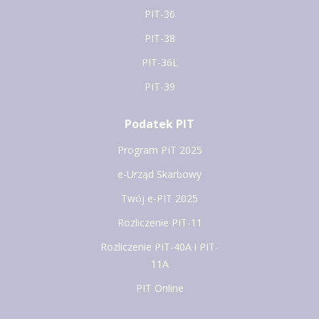
PIT-36
PIT-38
PIT-36L
PIT-39
Podatek PIT
Program PIT 2025
e-Urząd Skarbowy
Twój e-PIT 2025
Rozliczenie PIT-11
Rozliczenie PIT-40A i PIT-
11A
PIT Online