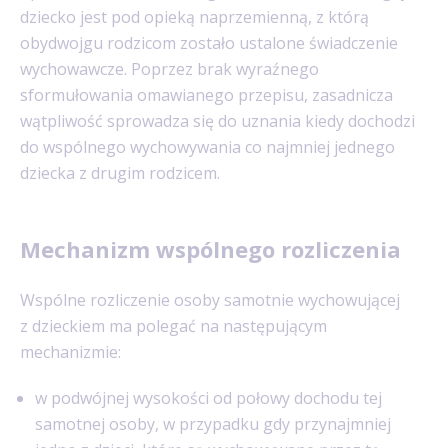
dziecko jest pod opieką naprzemienną, z którą
obydwojgu rodzicom zostało ustalone świadczenie
wychowawcze. Poprzez brak wyraźnego
sformułowania omawianego przepisu, zasadnicza
wątpliwość sprowadza się do uznania kiedy dochodzi
do wspólnego wychowywania co najmniej jednego
dziecka z drugim rodzicem.
Mechanizm wspólnego rozliczenia
Wspólne rozliczenie osoby samotnie wychowującej
z dzieckiem ma polegać na następującym
mechanizmie:
w podwójnej wysokości od połowy dochodu tej
samotnej osoby, w przypadku gdy przynajmniej