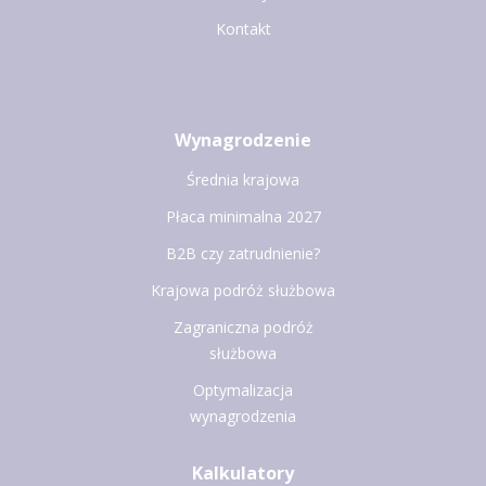
Kontakt
Wynagrodzenie
Średnia krajowa
Płaca minimalna 2027
B2B czy zatrudnienie?
Krajowa podróż służbowa
Zagraniczna podróż
służbowa
Optymalizacja
wynagrodzenia
Kalkulatory