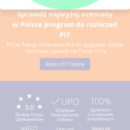
Sprawdź najwyżej oceniany
w Polsce program do rozliczeń
PIT
PITax Twoje rozliczenie PIT to wygodny, szybki
i darmowy sposób na Twoje PITy.
Rozlicz PIT Online