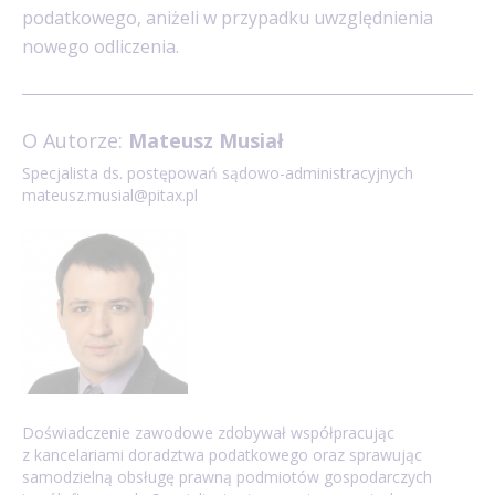
podatkowego, aniżeli w przypadku uwzględnienia
nowego odliczenia.
O Autorze:
Mateusz Musiał
Specjalista ds. postępowań sądowo-administracyjnych
mateusz.musial@pitax.pl
Doświadczenie zawodowe zdobywał współpracując
z kancelariami doradztwa podatkowego oraz sprawując
samodzielną obsługę prawną podmiotów gospodarczych