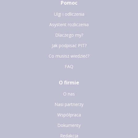
Pomoc
Ulgi i odliczenia
Asystent rozliczenia
Dlaczego my?
Jak podpisać PIT?
Co musisz wiedzieć?
FAQ
O firmie
O nas
Nasi partnerzy
Współpraca
Dokumenty
Redakcja