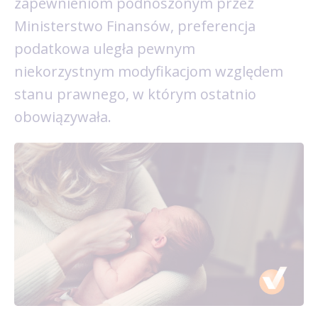
zapewnieniom podnoszonym przez
Ministerstwo Finansów, preferencja
podatkowa uległa pewnym
niekorzystnym modyfikacjom względem
stanu prawnego, w którym ostatnio
obowiązywała.