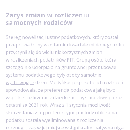
Zarys zmian w rozliczeniu
samotnych rodziców
Szereg nowelizacji ustaw podatkowych, który został
przeprowadzony w ostatnim kwartale minionego roku
przyczynił się do wielu niekorzystnych zmian
w rozliczeniach podatników
PIT
. Grupą osób, która
szczególnie ucierpiała na gruntownej przebudowie
systemu podatkowego były
osoby samotnie
wychowujące
dzieci. Modyfikacja sposobu ich rozliczeń
spowodowała, że preferencja podatkowa jaką było
wspólne rozliczenie z dzieckiem – było możliwe po raz
ostatni za 2021 rok. Wraz z 1 stycznia możliwość
skorzystania z tej preferencyjnej metody obliczania
podatku została wyeliminowana z rozliczenia
rocznego, zaś w jej miejsce wstąpiła alternatywna
ulga