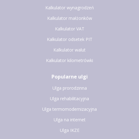
Kalkulator wynagrodzeń
Kalkulator małżonków
Kalkulator VAT
Kalkulator odsetek PIT
Kalkulator walut
Kalkulator kilometrówki
Popularne ulgi
Ulga prorodzinna
Ulga rehabilitacyjna
Ulga termomodernizacyjna
Ulga na internet
Ulga IKZE