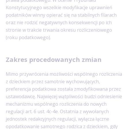
Konstytucyjnego wszelkie modyfikacje uprawnień
podatników winny opierać się na stabilnych filarach
oraz nie rodzić negatywnych konsekwencji po ich
stronie w trakcie trwania okresu rozliczeniowego
(roku podatkowego).
Zakres procedowanych zmian
Mimo przywrócenia możliwości wspólnego rozliczenia
z dzieckiem przez samotnie wychowujących,
preferencja podatkowa została zmodyfikowana przez
ustawodawcę. Najwięcej wątpliwości budzi odniesienie
mechanizmu wspólnego rozliczenia do nowych
regulacji art. 6 ust. 4c-4e. Ostatnia z wywołanych
jednostek redakcyjnych regulacji, wyłącza łączne
opodatkowanie samotnego rodzica z dzieckiem, gdy