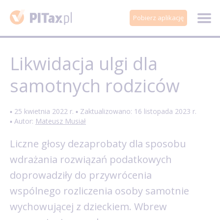
Pobierz aplikację
Likwidacja ulgi dla
samotnych rodziców
▪ 25 kwietnia 2022 r. ▪ Zaktualizowano: 16 listopada 2023 r.
▪ Autor:
Mateusz Musiał
Liczne głosy dezaprobaty dla sposobu
wdrażania rozwiązań podatkowych
doprowadziły do przywrócenia
wspólnego rozliczenia osoby samotnie
wychowującej z dzieckiem. Wbrew