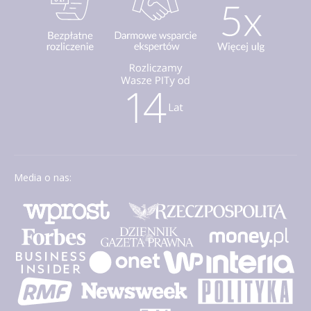
Media o nas: