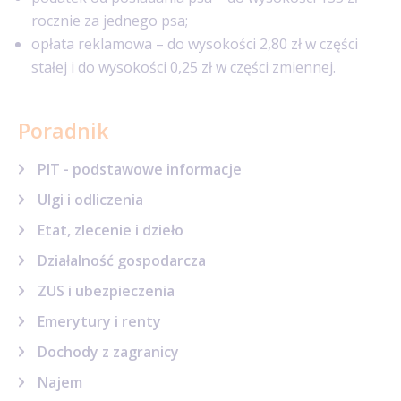
rocznie za jednego psa;
opłata reklamowa – do wysokości 2,80 zł w części
stałej i do wysokości 0,25 zł w części zmiennej.
Poradnik
PIT - podstawowe informacje
Ulgi i odliczenia
Etat, zlecenie i dzieło
Działalność gospodarcza
ZUS i ubezpieczenia
Emerytury i renty
Dochody z zagranicy
Najem