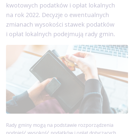
kwotowych podatków i opłat lokalnych
na rok 2022. Decyzje o ewentualnych
zmianach wysokości stawek podatków
i opłat lokalnych podejmują rady gmin.
Rady gminy mogą na podstawie rozporządzenia
podnieść wysokość podatków i opłat dotyczących