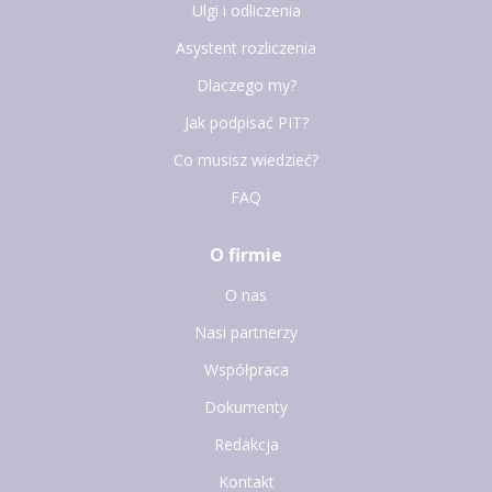
Ulgi i odliczenia
Asystent rozliczenia
Dlaczego my?
Jak podpisać PIT?
Co musisz wiedzieć?
FAQ
O firmie
O nas
Nasi partnerzy
Współpraca
Dokumenty
Redakcja
Kontakt