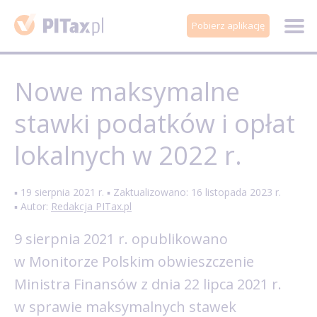
Pobierz aplikację
Nowe maksymalne
stawki podatków i opłat
lokalnych w 2022 r.
▪ 19 sierpnia 2021 r. ▪ Zaktualizowano: 16 listopada 2023 r.
▪ Autor:
Redakcja PITax.pl
9 sierpnia 2021 r. opublikowano
w Monitorze Polskim obwieszczenie
Ministra Finansów z dnia 22 lipca 2021 r.
w sprawie maksymalnych stawek