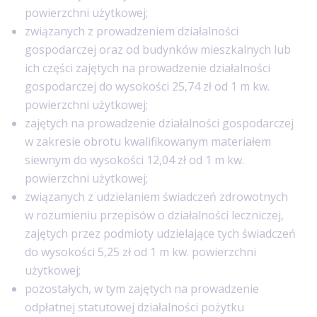
powierzchni użytkowej;
związanych z prowadzeniem działalności
gospodarczej oraz od budynków mieszkalnych lub
ich części zajętych na prowadzenie działalności
gospodarczej do wysokości 25,74 zł od 1 m kw.
powierzchni użytkowej;
zajętych na prowadzenie działalności gospodarczej
w zakresie obrotu kwalifikowanym materiałem
siewnym do wysokości 12,04 zł od 1 m kw.
powierzchni użytkowej;
związanych z udzielaniem świadczeń zdrowotnych
w rozumieniu przepisów o działalności leczniczej,
zajętych przez podmioty udzielające tych świadczeń
do wysokości 5,25 zł od 1 m kw. powierzchni
użytkowej;
pozostałych, w tym zajętych na prowadzenie
odpłatnej statutowej działalności pożytku