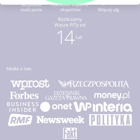
Media o nas: