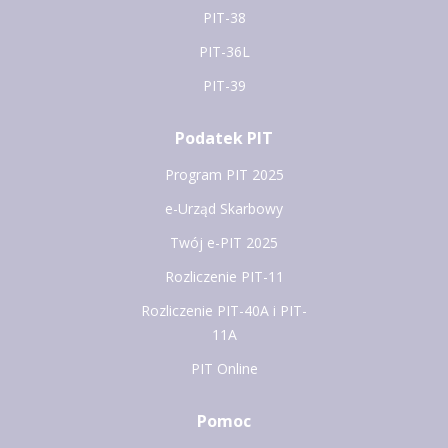
PIT-38
PIT-36L
PIT-39
Podatek PIT
Program PIT 2025
e-Urząd Skarbowy
Twój e-PIT 2025
Rozliczenie PIT-11
Rozliczenie PIT-40A i PIT-
11A
PIT Online
Pomoc