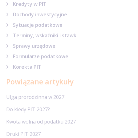
Kredyty w PIT
Dochody inwestycyjne
Sytuacje podatkowe
Terminy, wskaźniki i stawki
Sprawy urzędowe
Formularze podatkowe
Korekta PIT
Powiązane artykuły
Ulga prorodzinna w 2027
Do kiedy PIT 2027?
Kwota wolna od podatku 2027
Druki PIT 2027