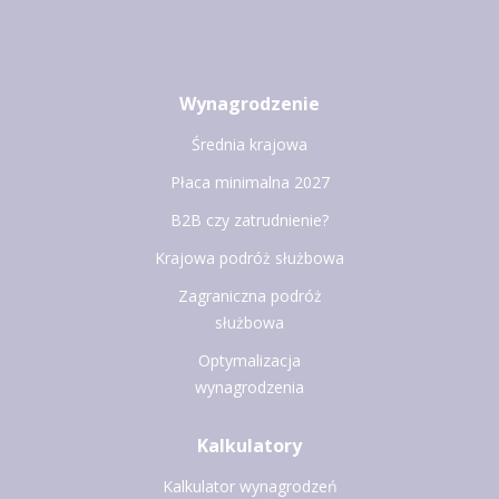
Wynagrodzenie
Średnia krajowa
Płaca minimalna 2027
B2B czy zatrudnienie?
Krajowa podróż służbowa
Zagraniczna podróż
służbowa
Optymalizacja
wynagrodzenia
Kalkulatory
Kalkulator wynagrodzeń