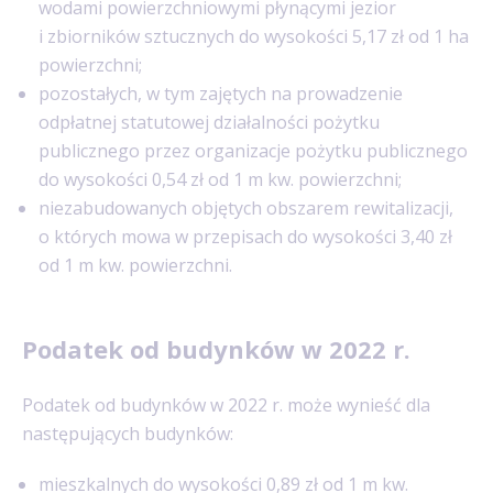
wodami powierzchniowymi płynącymi jezior
i zbiorników sztucznych do wysokości 5,17 zł od 1 ha
powierzchni;
pozostałych, w tym zajętych na prowadzenie
odpłatnej statutowej działalności pożytku
publicznego przez organizacje pożytku publicznego
do wysokości 0,54 zł od 1 m kw. powierzchni;
niezabudowanych objętych obszarem rewitalizacji,
o których mowa w przepisach do wysokości 3,40 zł
od 1 m kw. powierzchni.
Podatek od budynków w 2022 r.
Podatek od budynków w 2022 r. może wynieść dla
następujących budynków:
mieszkalnych do wysokości 0,89 zł od 1 m kw.