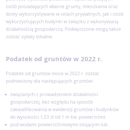
osób posiadających własne grunty, mieszkania oraz
domy wykorzystywane w celach prywatnych, jak i osób
wykorzystujących budynki w związku z wykonywaną
działalnością gospodarczą. Podwyższone mogą także
zostać opłaty lokalne.
Podatek od gruntów w 2022 r.
Podatek od gruntów może w 2022 r. zostać
podniesiony dla następujących gruntów:
związanych z prowadzeniem działalności
gospodarczej, bez względu na sposób
zakwalifikowania w ewidencji gruntów i budynków
do wysokości 1,03 zł od 1 m kw. powierzchni;
pod wodami powierzchniowymi stojącymi lub