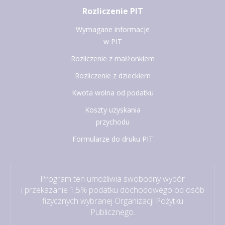
Rozliczenie PIT
Wymagane informacje
w PIT
Rozliczenie z małżonkiem
Rozliczenie z dzieckiem
Kwota wolna od podatku
Koszty uzyskania
przychodu
Formularze do druku PIT
Program ten umożliwia swobodny wybór
i przekazanie 1,5% podatku dochodowego od osób
fizycznych wybranej Organizacji Pożytku
Publicznego.