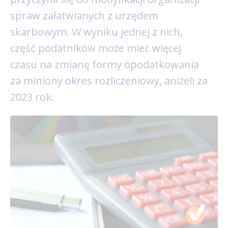
spraw załatwianych z urzędem
skarbowym. W wyniku jednej z nich,
część podatników może mieć więcej
czasu na zmianę formy opodatkowania
za miniony okres rozliczeniowy, aniżeli za
2023 rok.