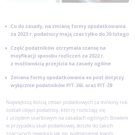
Co do zasady, na zmianę formy opodatkowania
za 2023 r. podatnicy mają czas tylko do 20 lutego
Część podatników otrzymała szansę na
moyfikacji sposobu rozliczeń za 2022 r.
z możliwością przejścia na zasady ogólne
Zmiana formy opodatkowania ex post dotyczy
wyłącznie podatników PIT-36L oraz PIT-28
Największą ilością zmian podatkowych za miniony rok
zostali objęci podatnicy, którzy rozliczają się
z urzędem skarbowym na zasadach ogólnych. Bowiem
w przypadku skali podatkowej, doszło do takich
znaczących rewolucji jak np. podniesienie
kwoty