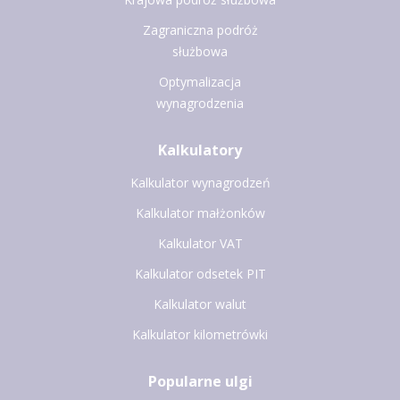
Zagraniczna podróż
służbowa
Optymalizacja
wynagrodzenia
Kalkulatory
Kalkulator wynagrodzeń
Kalkulator małżonków
Kalkulator VAT
Kalkulator odsetek PIT
Kalkulator walut
Kalkulator kilometrówki
Popularne ulgi