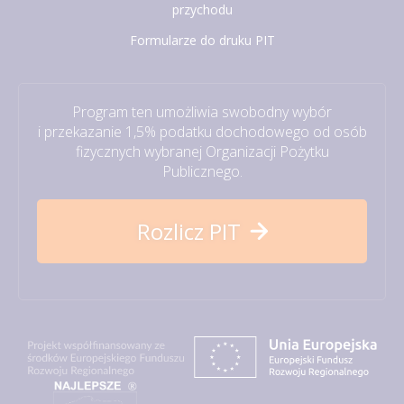
przychodu
Formularze do druku PIT
Program ten umożliwia swobodny wybór
i przekazanie 1,5% podatku dochodowego od osób
fizycznych wybranej Organizacji Pożytku
Publicznego.
Rozlicz PIT