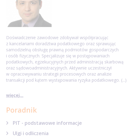
Doświadczenie zawodowe zdobywał współpracując
z kancelariami doradztwa podatkowego oraz sprawując
samodzielną obsługę prawną podmiotów gospodarczych
i osób fizycznych. Specjalizuje się w postępowaniach
podatkowych, egzekucyjnych przed administracją skarbową
oraz sądowoadministracyjnych. Aktywnie uczestniczył
w opracowywaniu strategii procesowych oraz analizie
transakcji pod kątem występowania ryzyka podatkowego. (...)
więcej...
Poradnik
PIT - podstawowe informacje
Ulgi i odliczenia