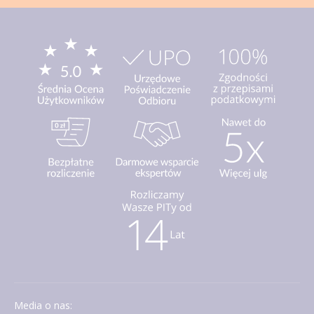
Media o nas: