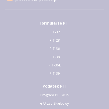
Formularze PIT
PIT-37
PIT-28
PIT-36
PIT-38
PIT-36L
PIT-39
Podatek PIT
Program PIT 2025
e-Urząd Skarbowy