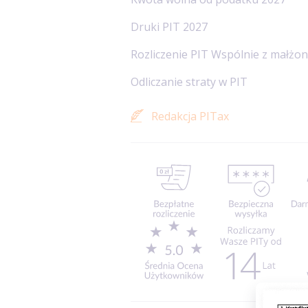
Druki PIT 2027
Rozliczenie PIT Wspólnie z małżo
Odliczanie straty w PIT
Redakcja PITax