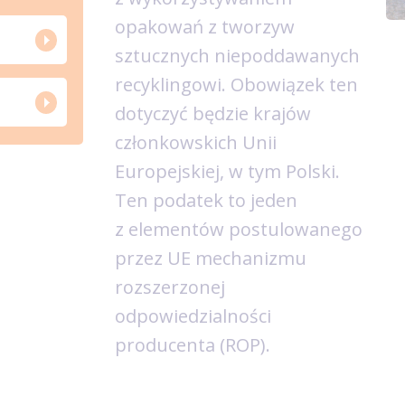
opakowań z tworzyw
sztucznych niepoddawanych
recyklingowi. Obowiązek ten
dotyczyć będzie krajów
członkowskich Unii
Europejskiej, w tym Polski.
Ten podatek to jeden
z elementów postulowanego
przez UE mechanizmu
rozszerzonej
odpowiedzialności
producenta (ROP).