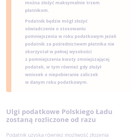
można złożyć maksymalnie trzem
płatnikom.
Podatnik będzie mógł złożyć
oświadczenie o stosowaniu
pomniejszenia w roku podatkowym jeżeli
podatnik za pośrednictwem płatnika nie
skorzystał w pełnej wysokości
z pomniejszenia kwoty zmniejszającej
podatek, w tym również gdy złożył
wniosek o niepobieranie zaliczek
w danym roku podatkowym.
Ulgi podatkowe Polskiego Ładu
zostaną rozliczone od razu
Podatnik uzyska również możliwość złożenia