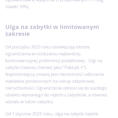
stawki 10%).
Ulga na zabytki w limitowanym
zakresie
Od początku 2023 roku obowiązują istotne
ograniczenia w rozliczaniu najbardziej
kontrowersyjnej preferencji podatkowej - Ulgi na
zabytki (zwanej również jako "Pałacyk +").
Najistotniejszą zmianą jest niemożność odliczenia
nakładów poniesionych na zakup zabytkowej
nieruchomości. Ograniczenie odnosi się do każdego
obiektu wpisanego do rejestru zabytków, a również
udziału w takim zabytku.
Od 1 stycznia 2023 roku, ulga na zabytki będzie