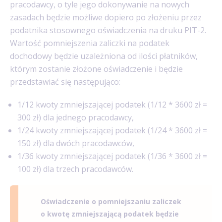
pracodawcy, o tyle jego dokonywanie na nowych
zasadach będzie możliwe dopiero po złożeniu przez
podatnika stosownego oświadczenia na druku PIT-2.
Wartość pomniejszenia zaliczki na podatek
dochodowy będzie uzależniona od ilości płatników,
którym zostanie złożone oświadczenie i będzie
przedstawiać się następująco:
1/12 kwoty zmniejszającej podatek (1/12 * 3600 zł =
300 zł) dla jednego pracodawcy,
1/24 kwoty zmniejszającej podatek (1/24 * 3600 zł =
150 zł) dla dwóch pracodawców,
1/36 kwoty zmniejszającej podatek (1/36 * 3600 zł =
100 zł) dla trzech pracodawców.
Oświadczenie o pomniejszaniu zaliczek
o kwotę zmniejszającą podatek będzie