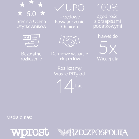
Media o nas: