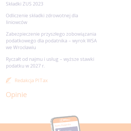
Składki ZUS 2023
Odliczenie składki zdrowotnej dla
liniowców
Zabezpieczenie przyszłego zobowiązania
podatkowego dla podatnika – wyrok WSA
we Wrocławiu
Ryczałt od najmu i usług – wyższe stawki
podatku w 2027 r.
Redakcja PITax
Opinie