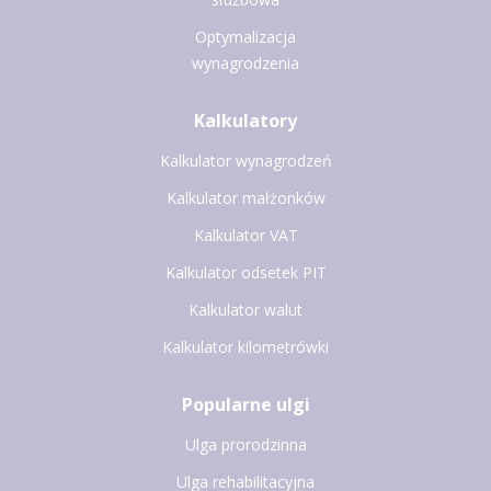
Optymalizacja
wynagrodzenia
Kalkulatory
Kalkulator wynagrodzeń
Kalkulator małżonków
Kalkulator VAT
Kalkulator odsetek PIT
Kalkulator walut
Kalkulator kilometrówki
Popularne ulgi
Ulga prorodzinna
Ulga rehabilitacyjna