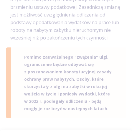
brzmieniu ustawy podatkowej. Zasadniczą zmianą
jest możliwość uwzględnienia odliczenia od
podstawy opodatkowania wydatków na prace lub
roboty na nabytym zabytku nieruchomym nie
wcześniej niż po zakończeniu tych czynności.
Pomimo zauważalnego "zwężenia" ulgi,
ograniczenie będzie odbywać się
z poszanowaniem konstytucyjnej zasady
ochrony praw nabytych. Osoby, które
skorzystały z ulgi na zabytki w roku jej
wejścia w życie i poniosły wydatki, które
w 2022 r. podlegały odliczeniu - będą
mogły je rozliczyć w następnych latach.