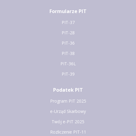
Formularze PIT
PIT-37
PIT-28
PIT-36
PIT-38
PIT-36L
PIT-39
Podatek PIT
Program PIT 2025
e-Urząd Skarbowy
Twój e-PIT 2025
Rozliczenie PIT-11