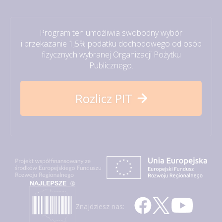
Program ten umożliwia swobodny wybór
i przekazanie 1,5% podatku dochodowego od osób
fizycznych wybranej Organizacji Pożytku
Publicznego.
Rozlicz PIT
Znajdziesz nas: