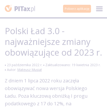
Pobierz aplikację
Polski Ład 3.0 -
najważniejsze zmiany
obowiązujące od 2023 r.
▪ 23 października 2022 r. ▪ Zaktualizowano: 19 kwietnia 2023 r.
▪ Autor:
Mateusz Musiał
Z dniem 1 lipca 2022 roku zaczęła
obowiązywać nowa wersja Polskiego
Ładu. Poza kluczową obniżką I progu
podatkowego z 17 do 12%, na