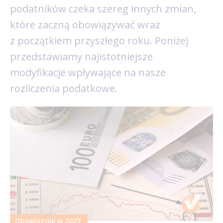
podatników czeka szereg innych zmian,
które zaczną obowiązywać wraz
z początkiem przyszłego roku. Poniżej
przedstawiamy najistotniejsze
modyfikacje wpływające na nasze
rozliczenia podatkowe.
Obowiązuje w 2027