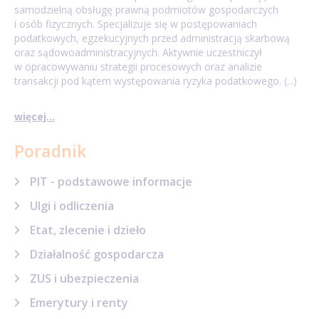
samodzielną obsługę prawną podmiotów gospodarczych
i osób fizycznych. Specjalizuje się w postępowaniach
podatkowych, egzekucyjnych przed administracją skarbową
oraz sądowoadministracyjnych. Aktywnie uczestniczył
w opracowywaniu strategii procesowych oraz analizie
transakcji pod kątem występowania ryzyka podatkowego. (...)
więcej...
Poradnik
PIT - podstawowe informacje
Ulgi i odliczenia
Etat, zlecenie i dzieło
Działalność gospodarcza
ZUS i ubezpieczenia
Emerytury i renty