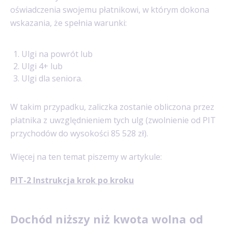
oświadczenia swojemu płatnikowi, w którym dokona
wskazania, że spełnia warunki:
Ulgi na powrót lub
Ulgi 4+ lub
Ulgi dla seniora.
W takim przypadku, zaliczka zostanie obliczona przez
płatnika z uwzględnieniem tych ulg (zwolnienie od PIT
przychodów do wysokości 85 528 zł).
Więcej na ten temat piszemy w artykule:
PIT-2 Instrukcja krok po kroku
Dochód niższy niż kwota wolna od