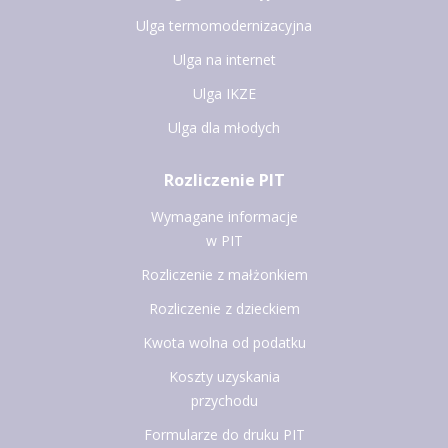
Ulga termomodernizacyjna
Ulga na internet
Ulga IKZE
Ulga dla młodych
Rozliczenie PIT
Wymagane informacje
w PIT
Rozliczenie z małżonkiem
Rozliczenie z dzieckiem
Kwota wolna od podatku
Koszty uzyskania
przychodu
Formularze do druku PIT