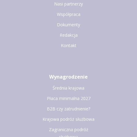
Nasi partnerzy
Współpraca
Dokumenty
Redakcja
Kontakt
Wynagrodzenie
Średnia krajowa
Płaca minimalna 2027
B2B czy zatrudnienie?
Krajowa podróż służbowa
Zagraniczna podróż
służbowa