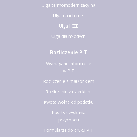
Ulga termomodernizacyjna
Ulga na internet
Ulga IKZE
Ulga dla młodych
Rozliczenie PIT
Wymagane informacje
w PIT
Rozliczenie z małżonkiem
Rozliczenie z dzieckiem
Kwota wolna od podatku
Koszty uzyskania
przychodu
Formularze do druku PIT