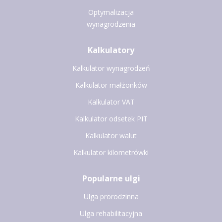
Optymalizacja
wynagrodzenia
Kalkulatory
Kalkulator wynagrodzeń
Kalkulator małżonków
Kalkulator VAT
Kalkulator odsetek PIT
Kalkulator walut
Kalkulator kilometrówki
Popularne ulgi
Ulga prorodzinna
Ulga rehabilitacyjna