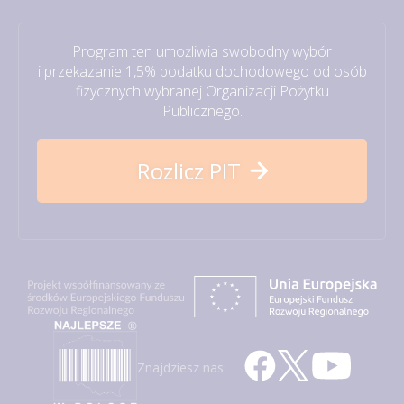
Program ten umożliwia swobodny wybór
i przekazanie 1,5% podatku dochodowego od osób
fizycznych wybranej Organizacji Pożytku
Publicznego.
Rozlicz PIT
Znajdziesz nas: