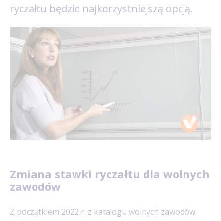
ryczałtu będzie najkorzystniejszą opcją.
Zmiana stawki ryczałtu dla wolnych
zawodów
Z początkiem 2022 r. z katalogu wolnych zawodów