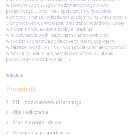
w stosowaniu polskiego i międzynarodowego prawa
podatkowego. Doktor nauk społecznych w dyscyplinie
ekonomia i finanse, wykładowca akademicki na Uniwersytecie
Ekonomicznym we Wrocławiu oraz trener podatkowy. Swoje
wieloletnie doświadczenie zdobyła, pracując
w międzynarodowych instytucjach finansowych oraz
w spółkach doradztwa podatkowego realizując projekty
w zakresie podatku PIT, CIT, VAT i podatku od nieruchomości,
w tym na gruncie międzynarodowych umów o unikaniu
podwójnego opodatkowania. (...)
więcej...
Poradnik
PIT - podstawowe informacje
Ulgi i odliczenia
Etat, zlecenie i dzieło
Działalność gospodarcza