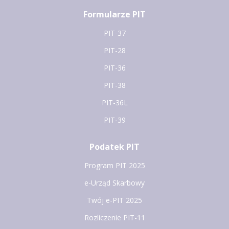
Formularze PIT
PIT-37
PIT-28
PIT-36
PIT-38
PIT-36L
PIT-39
Podatek PIT
Program PIT 2025
e-Urząd Skarbowy
Twój e-PIT 2025
Rozliczenie PIT-11