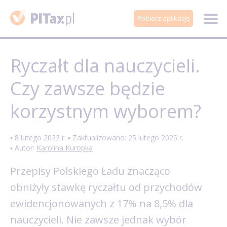
Pobierz aplikację
Ryczałt dla nauczycieli.
Czy zawsze będzie
korzystnym wyborem?
▪ 8 lutego 2022 r. ▪ Zaktualizowano: 25 lutego 2025 r.
▪ Autor:
Karolina Kuropka
Przepisy Polskiego Ładu znacząco
obniżyły stawkę ryczałtu od przychodów
ewidencjonowanych z 17% na 8,5% dla
nauczycieli. Nie zawsze jednak wybór