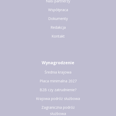
Nasi partnerzy
Współpraca
Dokumenty
Redakcja
Kontakt
Wynagrodzenie
Średnia krajowa
Płaca minimalna 2027
B2B czy zatrudnienie?
Krajowa podróż służbowa
Zagraniczna podróż
służbowa