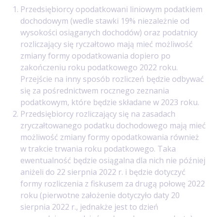
Przedsiębiorcy opodatkowani liniowym podatkiem
dochodowym (wedle stawki 19% niezależnie od
wysokości osiąganych dochodów) oraz podatnicy
rozliczający się ryczałtowo mają mieć możliwość
zmiany formy opodatkowania dopiero po
zakończeniu roku podatkowego 2022 roku.
Przejście na inny sposób rozliczeń będzie odbywać
się za pośrednictwem rocznego zeznania
podatkowym, które będzie składane w 2023 roku.
Przedsiębiorcy rozliczający się na zasadach
zryczałtowanego podatku dochodowego mają mieć
możliwość zmiany formy opodatkowania również
w trakcie trwania roku podatkowego. Taka
ewentualność będzie osiągalna dla nich nie później
aniżeli do 22 sierpnia 2022 r. i będzie dotyczyć
formy rozliczenia z fiskusem za drugą połowę 2022
roku (pierwotne założenie dotyczyło daty 20
sierpnia 2022 r., jednakże jest to dzień