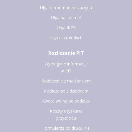
Ulga termomodernizacyjna
Ulga na internet
Ulga IKZE
Ulga dla młodych
Rozliczenie PIT
Wymagane informacje
w PIT
Rozliczenie z małżonkiem
Rozliczenie z dzieckiem
Kwota wolna od podatku
Koszty uzyskania
przychodu
Formularze do druku PIT