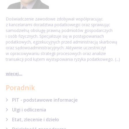
Doświadczenie zawodowe zdobywał współpracując
z kancelariami doradztwa podatkowego oraz sprawując
samodzielną obsługę prawną podmiotów gospodarczych
i osób fizycznych. Specjalizuje się w postępowaniach
podatkowych, egzekucyjnych przed administracją skarbową
oraz sądowoadministracyjnych. Aktywnie uczestniczył
w opracowywaniu strategii procesowych oraz analizie
transakcji pod kątem występowania ryzyka podatkowego. (...)
więcej...
Poradnik
PIT - podstawowe informacje
Ulgi i odliczenia
Etat, zlecenie i dzieło