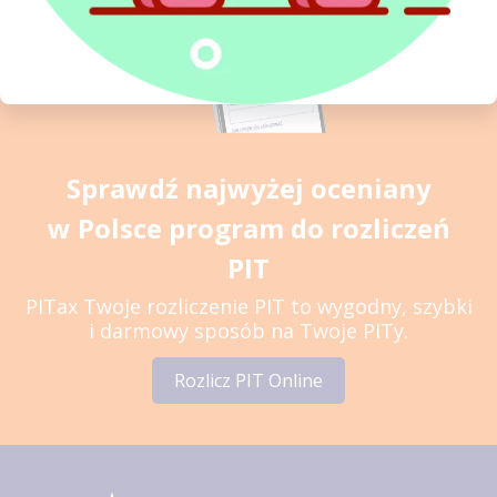
Sprawdź najwyżej oceniany
w Polsce program do rozliczeń
PIT
PITax Twoje rozliczenie PIT to wygodny, szybki
i darmowy sposób na Twoje PITy.
Rozlicz PIT Online