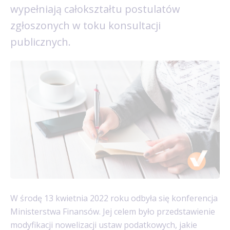
wypełniają całokształtu postulatów
zgłoszonych w toku konsultacji
publicznych.
W środę 13 kwietnia 2022 roku odbyła się konferencja
Ministerstwa Finansów. Jej celem było przedstawienie
modyfikacji nowelizacji ustaw podatkowych, jakie