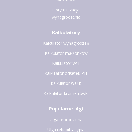
Optymalizacja
wynagrodzenia
Kalkulatory
Kalkulator wynagrodzeń
Kalkulator małżonków
Kalkulator VAT
Kalkulator odsetek PIT
Kalkulator walut
Kalkulator kilometrówki
Popularne ulgi
Ulga prorodzinna
Ulga rehabilitacyjna