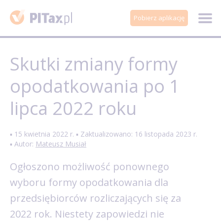
Pobierz aplikację
Skutki zmiany formy
opodatkowania po 1
lipca 2022 roku
▪ 15 kwietnia 2022 r. ▪ Zaktualizowano: 16 listopada 2023 r.
▪ Autor:
Mateusz Musiał
Ogłoszono możliwość ponownego
wyboru formy opodatkowania dla
przedsiębiorców rozliczających się za
2022 rok. Niestety zapowiedzi nie