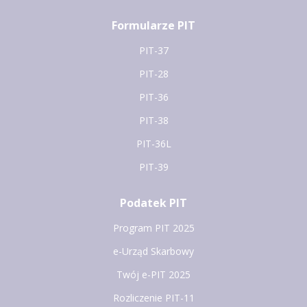
Formularze PIT
PIT-37
PIT-28
PIT-36
PIT-38
PIT-36L
PIT-39
Podatek PIT
Program PIT 2025
e-Urząd Skarbowy
Twój e-PIT 2025
Rozliczenie PIT-11