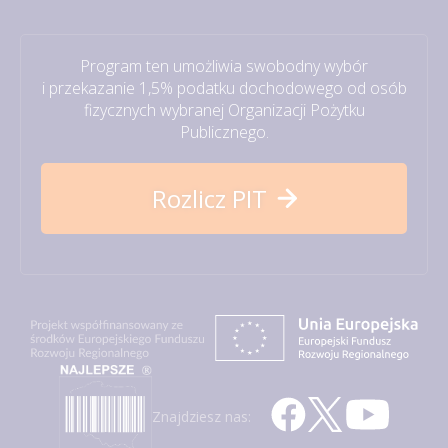
Program ten umożliwia swobodny wybór
i przekazanie 1,5% podatku dochodowego od osób
fizycznych wybranej Organizacji Pożytku
Publicznego.
Rozlicz PIT
Znajdziesz nas: