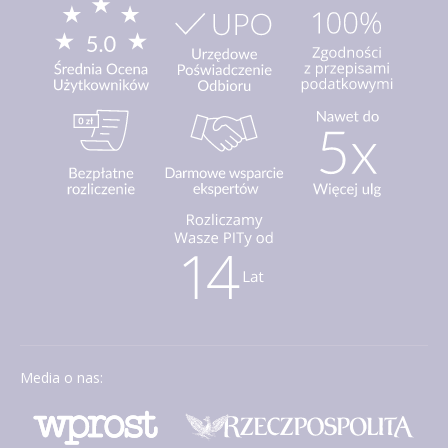
Media o nas: