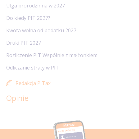
Ulga prorodzinna w 2027
Do kiedy PIT 2027?
Kwota wolna od podatku 2027
Druki PIT 2027
Rozliczenie PIT Wspólnie z małżonkiem
Odliczanie straty w PIT
Redakcja PITax
Opinie