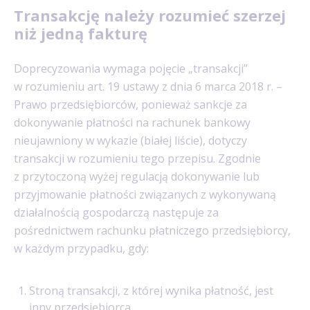
Transakcję należy rozumieć szerzej
niż jedną fakturę
Doprecyzowania wymaga pojęcie „transakcji”
w rozumieniu art. 19 ustawy z dnia 6 marca 2018 r. –
Prawo przedsiębiorców, ponieważ sankcje za
dokonywanie płatności na rachunek bankowy
nieujawniony w wykazie (białej liście), dotyczy
transakcji w rozumieniu tego przepisu. Zgodnie
z przytoczoną wyżej regulacją dokonywanie lub
przyjmowanie płatności związanych z wykonywaną
działalnością gospodarczą następuje za
pośrednictwem rachunku płatniczego przedsiębiorcy,
w każdym przypadku, gdy:
Stroną transakcji, z której wynika płatność, jest
inny przedsiębiorca.