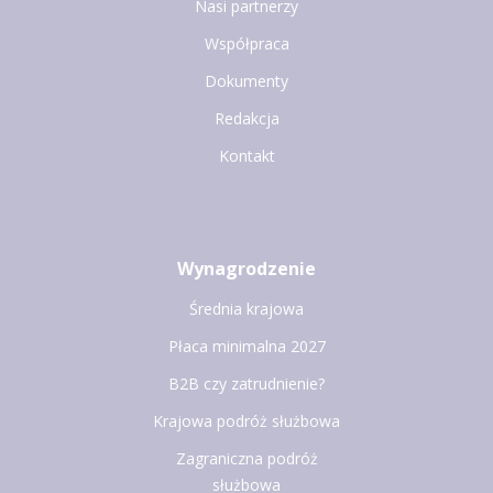
Nasi partnerzy
Współpraca
Dokumenty
Redakcja
Kontakt
Wynagrodzenie
Średnia krajowa
Płaca minimalna 2027
B2B czy zatrudnienie?
Krajowa podróż służbowa
Zagraniczna podróż
służbowa