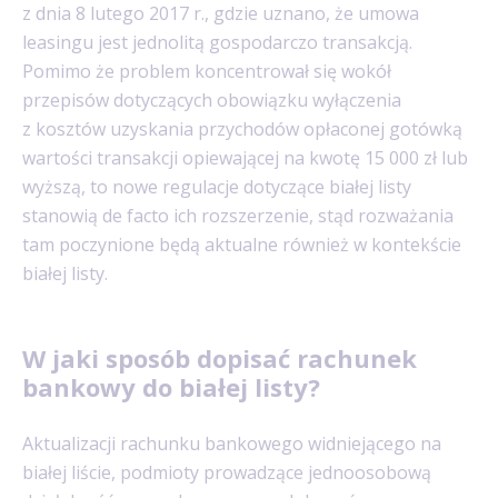
z dnia 8 lutego 2017 r., gdzie uznano, że umowa
leasingu jest jednolitą gospodarczo transakcją.
Pomimo że problem koncentrował się wokół
przepisów dotyczących obowiązku wyłączenia
z kosztów uzyskania przychodów opłaconej gotówką
wartości transakcji opiewającej na kwotę 15 000 zł lub
wyższą, to nowe regulacje dotyczące białej listy
stanowią de facto ich rozszerzenie, stąd rozważania
tam poczynione będą aktualne również w kontekście
białej listy.
W jaki sposób dopisać rachunek
bankowy do białej listy?
Aktualizacji rachunku bankowego widniejącego na
białej liście, podmioty prowadzące jednoosobową