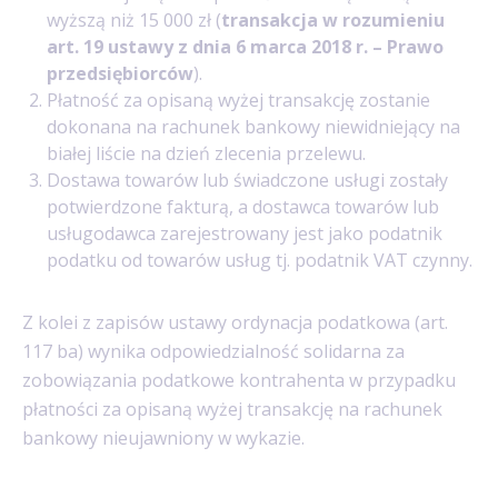
wyższą niż 15 000 zł (
transakcja w rozumieniu
art. 19 ustawy z dnia 6 marca 2018 r. – Prawo
przedsiębiorców
).
Płatność za opisaną wyżej transakcję zostanie
dokonana na rachunek bankowy niewidniejący na
białej liście na dzień zlecenia przelewu.
Dostawa towarów lub świadczone usługi zostały
potwierdzone fakturą, a dostawca towarów lub
usługodawca zarejestrowany jest jako podatnik
podatku od towarów usług tj. podatnik VAT czynny.
Z kolei z zapisów ustawy ordynacja podatkowa (art.
117 ba) wynika odpowiedzialność solidarna za
zobowiązania podatkowe kontrahenta w przypadku
płatności za opisaną wyżej transakcję na rachunek
bankowy nieujawniony w wykazie.