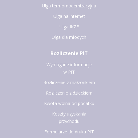
Ulga termomodernizacyjna
Ulga na internet
Ulga IKZE
Ulga dla młodych
Rozliczenie PIT
Wymagane informacje
w PIT
Rozliczenie z małżonkiem
Rozliczenie z dzieckiem
Kwota wolna od podatku
Koszty uzyskania
przychodu
Formularze do druku PIT