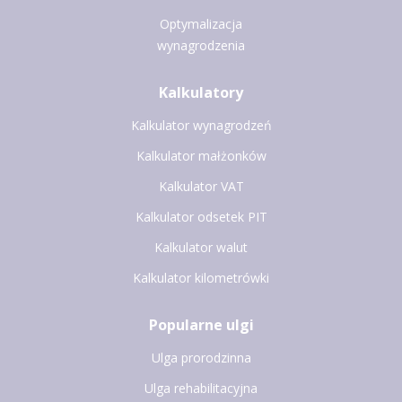
Optymalizacja
wynagrodzenia
Kalkulatory
Kalkulator wynagrodzeń
Kalkulator małżonków
Kalkulator VAT
Kalkulator odsetek PIT
Kalkulator walut
Kalkulator kilometrówki
Popularne ulgi
Ulga prorodzinna
Ulga rehabilitacyjna