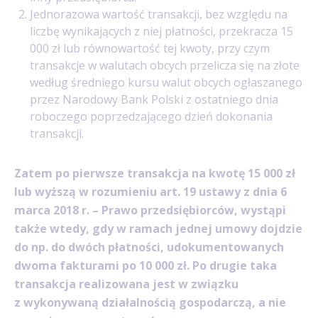
Jednorazowa wartość transakcji, bez względu na
liczbę wynikających z niej płatności, przekracza 15
000 zł lub równowartość tej kwoty, przy czym
transakcje w walutach obcych przelicza się na złote
według średniego kursu walut obcych ogłaszanego
przez Narodowy Bank Polski z ostatniego dnia
roboczego poprzedzającego dzień dokonania
transakcji.
Zatem po pierwsze transakcja na kwotę 15 000 zł
lub wyższą w rozumieniu art. 19 ustawy z dnia 6
marca 2018 r. – Prawo przedsiębiorców, wystąpi
także wtedy, gdy w ramach jednej umowy dojdzie
do np. do dwóch płatności, udokumentowanych
dwoma fakturami po 10 000 zł. Po drugie taka
transakcja realizowana jest w związku
z wykonywaną działalnością gospodarczą, a nie