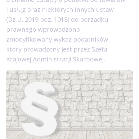
i usług oraz niektórych innych ustaw
(Dz.U. 2019 poz. 1018) do porządku
prawnego wprowadzono
zmodyfikowany wykaz podatników,
który prowadzony jest przez Szefa
Krajowej Administracji Skarbowej.