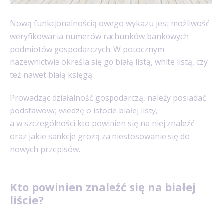
Nową funkcjonalnością owego wykazu jest możliwość
weryfikowania numerów rachunków bankowych
podmiotów gospodarczych. W potocznym
nazewnictwie określa się go białą listą, white listą, czy
też nawet białą księgą.
Prowadząc działalność gospodarczą, należy posiadać
podstawową wiedzę o istocie białej listy,
a w szczególności kto powinien się na niej znaleźć
oraz jakie sankcje grożą za niestosowanie się do
nowych przepisów.
Kto powinien znaleźć się na białej
liście?