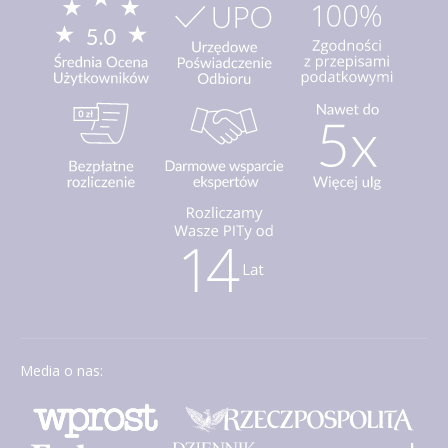
Media o nas: