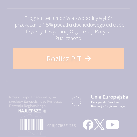
Program ten umożliwia swobodny wybór
i przekazanie 1,5% podatku dochodowego od osób
fizycznych wybranej Organizacji Pożytku
Publicznego.
Rozlicz PIT
Znajdziesz nas: