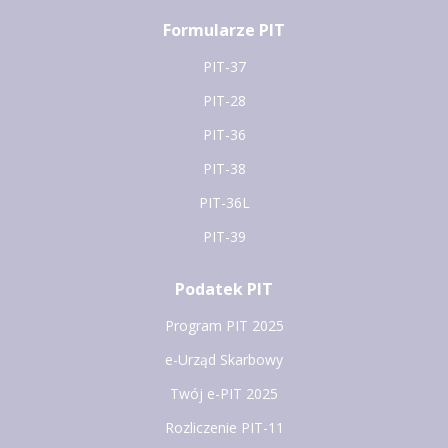
Formularze PIT
PIT-37
PIT-28
PIT-36
PIT-38
PIT-36L
PIT-39
Podatek PIT
Program PIT 2025
e-Urząd Skarbowy
Twój e-PIT 2025
Rozliczenie PIT-11