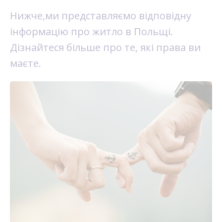
Нижче,ми представляємо відповідну
інформацію про житло в Польщі.
Дізнайтеся більше про те, які права ви
маєте.