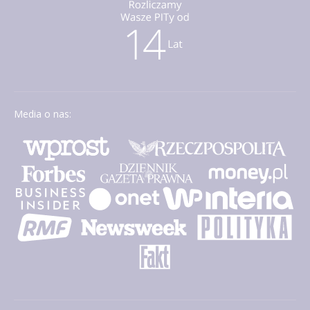
Media o nas: