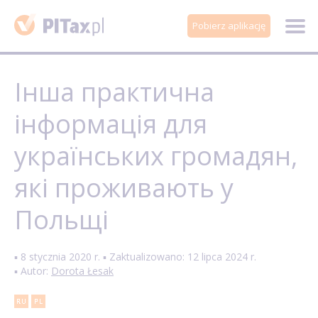
Pobierz aplikację
Інша практична
інформація для
українських громадян,
які проживають у
Польщі
▪ 8 stycznia 2020 r. ▪ Zaktualizowano: 12 lipca 2024 r.
▪ Autor:
Dorota Łesak