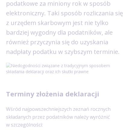
podatkowe za miniony rok w sposób
elektroniczny. Taki sposób rozliczania się
z urzędem skarbowym jest nie tylko
bardziej wygodny dla podatników, ale
również przyczynia się do uzyskania
nadpłaty podatku w szybszym terminie.
Terminy złożenia deklaracji
Wśród najpowszechniejszych zeznań rocznych
składanych przez podatników należy wyróżnić
w szczególności: