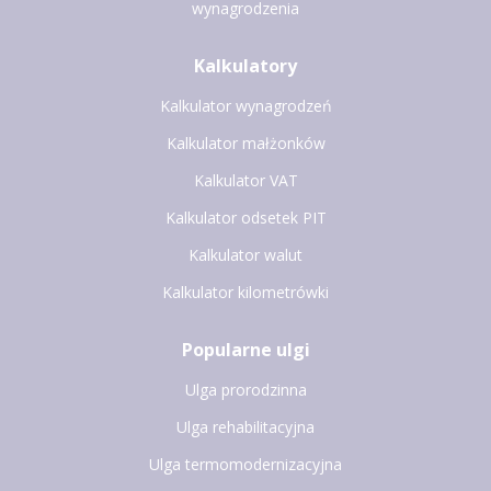
wynagrodzenia
Kalkulatory
Kalkulator wynagrodzeń
Kalkulator małżonków
Kalkulator VAT
Kalkulator odsetek PIT
Kalkulator walut
Kalkulator kilometrówki
Popularne ulgi
Ulga prorodzinna
Ulga rehabilitacyjna
Ulga termomodernizacyjna