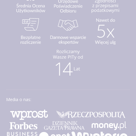
Media o nas: