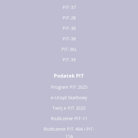
PIT-37
PIT-28
PIT-36
PIT-38
PIT-36L
PIT-39
Podatek PIT
Program PIT 2025
e-Urząd Skarbowy
Twój e-PIT 2025
Rozliczenie PIT-11
Rozliczenie PIT-40A i PIT-
11A