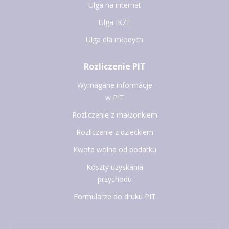
Ulga na internet
Ulga IKZE
Ulga dla młodych
Rozliczenie PIT
Wymagane informacje
w PIT
Rozliczenie z małżonkiem
Rozliczenie z dzieckiem
Kwota wolna od podatku
Koszty uzyskania
przychodu
Formularze do druku PIT