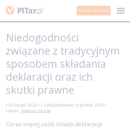
Pobierz aplikację
Niedogodności
związane z tradycyjnym
sposobem składania
deklaracji oraz ich
skutki prawne
▪ 23 lutego 2022 r. ▪ Zaktualizowano: 6 grudnia 2023 r.
▪ Autor:
Mateusz Musiał
Coraz więcej osób składa deklaracje