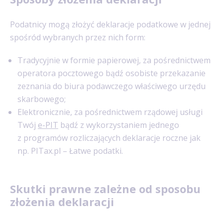
Podatnicy mogą złożyć deklaracje podatkowe w jednej
spośród wybranych przez nich form:
Tradycyjnie w formie papierowej, za pośrednictwem
operatora pocztowego bądź osobiste przekazanie
zeznania do biura podawczego właściwego urzędu
skarbowego;
Elektronicznie, za pośrednictwem rządowej usługi
Twój
e-PIT
bądź z wykorzystaniem jednego
z programów rozliczających deklaracje roczne jak
np. PITax.pl – Łatwe podatki.
Skutki prawne zależne od sposobu
złożenia deklaracji