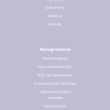
Dokumenty
Redakcja
Kontakt
Wynagrodzenie
Średnia krajowa
Płaca minimalna 2027
B2B czy zatrudnienie?
Krajowa podróż służbowa
Zagraniczna podróż
służbowa
Optymalizacja