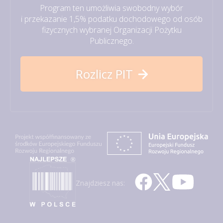
Program ten umożliwia swobodny wybór
i przekazanie 1,5% podatku dochodowego od osób
fizycznych wybranej Organizacji Pożytku
Publicznego.
Rozlicz PIT
Znajdziesz nas: