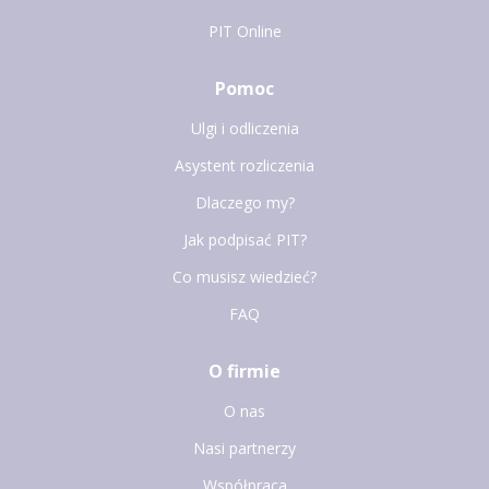
PIT Online
Pomoc
Ulgi i odliczenia
Asystent rozliczenia
Dlaczego my?
Jak podpisać PIT?
Co musisz wiedzieć?
FAQ
O firmie
O nas
Nasi partnerzy
Współpraca