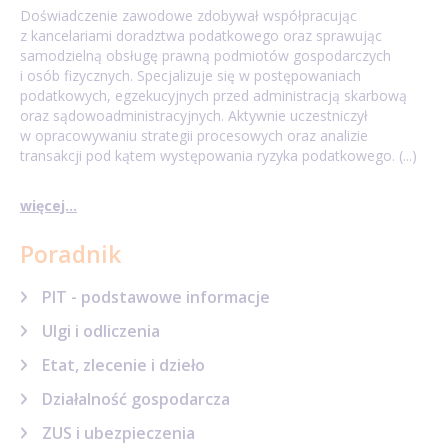
Doświadczenie zawodowe zdobywał współpracując
z kancelariami doradztwa podatkowego oraz sprawując
samodzielną obsługę prawną podmiotów gospodarczych
i osób fizycznych. Specjalizuje się w postępowaniach
podatkowych, egzekucyjnych przed administracją skarbową
oraz sądowoadministracyjnych. Aktywnie uczestniczył
w opracowywaniu strategii procesowych oraz analizie
transakcji pod kątem występowania ryzyka podatkowego. (...)
więcej...
Poradnik
PIT - podstawowe informacje
Ulgi i odliczenia
Etat, zlecenie i dzieło
Działalność gospodarcza
ZUS i ubezpieczenia