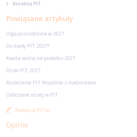
Korekta PIT
Powiązane artykuły
Ulga prorodzinna w 2027
Do kiedy PIT 2027?
Kwota wolna od podatku 2027
Druki PIT 2027
Rozliczenie PIT Wspólnie z małżonkiem
Odliczanie straty w PIT
Redakcja PITax
Opinie