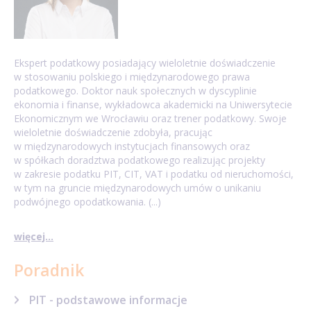
Ekspert podatkowy posiadający wieloletnie doświadczenie
w stosowaniu polskiego i międzynarodowego prawa
podatkowego. Doktor nauk społecznych w dyscyplinie
ekonomia i finanse, wykładowca akademicki na Uniwersytecie
Ekonomicznym we Wrocławiu oraz trener podatkowy. Swoje
wieloletnie doświadczenie zdobyła, pracując
w międzynarodowych instytucjach finansowych oraz
w spółkach doradztwa podatkowego realizując projekty
w zakresie podatku PIT, CIT, VAT i podatku od nieruchomości,
w tym na gruncie międzynarodowych umów o unikaniu
podwójnego opodatkowania. (...)
więcej...
Poradnik
PIT - podstawowe informacje