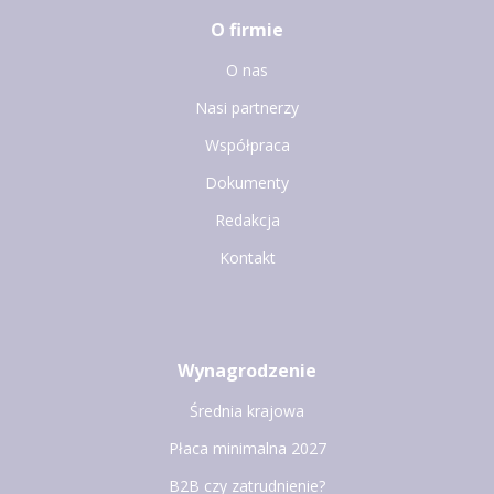
O firmie
O nas
Nasi partnerzy
Współpraca
Dokumenty
Redakcja
Kontakt
Wynagrodzenie
Średnia krajowa
Płaca minimalna 2027
B2B czy zatrudnienie?