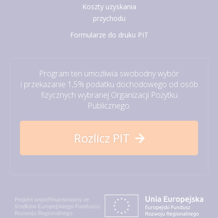
Koszty uzyskania
przychodu
Formularze do druku PIT
Program ten umożliwia swobodny wybór
i przekazanie 1,5% podatku dochodowego od osób
fizycznych wybranej Organizacji Pożytku
Publicznego.
Rozlicz PIT