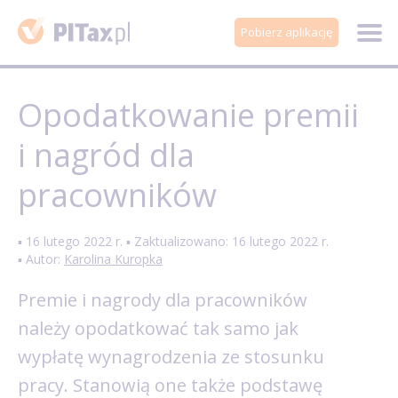
Pobierz aplikację
Opodatkowanie premii
i nagród dla
pracowników
▪ 16 lutego 2022 r. ▪ Zaktualizowano: 16 lutego 2022 r.
▪ Autor:
Karolina Kuropka
Premie i nagrody dla pracowników
należy opodatkować tak samo jak
wypłatę wynagrodzenia ze stosunku
pracy. Stanowią one także podstawę