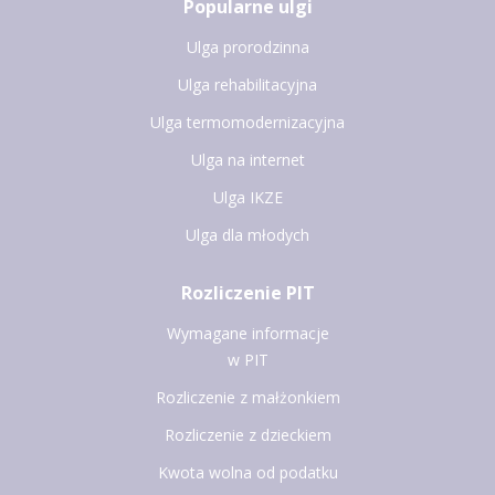
Popularne ulgi
Ulga prorodzinna
Ulga rehabilitacyjna
Ulga termomodernizacyjna
Ulga na internet
Ulga IKZE
Ulga dla młodych
Rozliczenie PIT
Wymagane informacje
w PIT
Rozliczenie z małżonkiem
Rozliczenie z dzieckiem
Kwota wolna od podatku