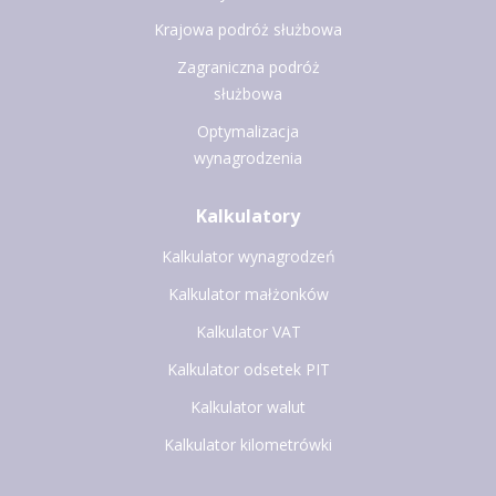
Krajowa podróż służbowa
Zagraniczna podróż
służbowa
Optymalizacja
wynagrodzenia
Kalkulatory
Kalkulator wynagrodzeń
Kalkulator małżonków
Kalkulator VAT
Kalkulator odsetek PIT
Kalkulator walut
Kalkulator kilometrówki