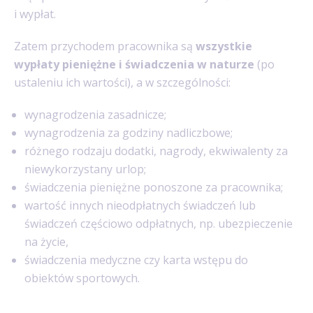
i wypłat.
Zatem przychodem pracownika są
wszystkie
wypłaty pieniężne i świadczenia w naturze
(po
ustaleniu ich wartości), a w szczególności:
wynagrodzenia zasadnicze;
wynagrodzenia za godziny nadliczbowe;
różnego rodzaju dodatki, nagrody, ekwiwalenty za
niewykorzystany urlop;
świadczenia pieniężne ponoszone za pracownika;
wartość innych nieodpłatnych świadczeń lub
świadczeń częściowo odpłatnych, np. ubezpieczenie
na życie,
świadczenia medyczne czy karta wstępu do
obiektów sportowych.