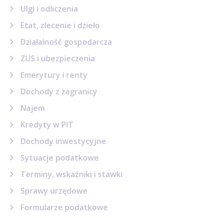
Ulgi i odliczenia
Etat, zlecenie i dzieło
Działalność gospodarcza
ZUS i ubezpieczenia
Emerytury i renty
Dochody z zagranicy
Najem
Kredyty w PIT
Dochody inwestycyjne
Sytuacje podatkowe
Terminy, wskaźniki i stawki
Sprawy urzędowe
Formularze podatkowe