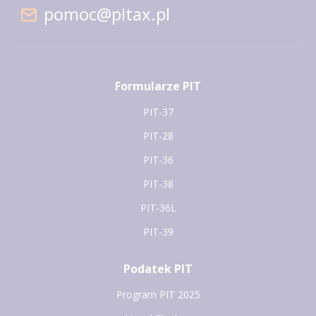
pomoc@pitax.pl
Formularze PIT
PIT-37
PIT-28
PIT-36
PIT-38
PIT-36L
PIT-39
Podatek PIT
Program PIT 2025