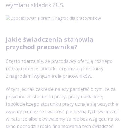
wymiaru składek ZUS.
Jakie świadczenia stanowią
przychód pracownika?
Często zdarza się, że pracodawcy oferują różnego
rodzaju premie, dodatki, organizują konkursy
z nagrodami wyłącznie dla pracowników.
W tym jednak zakresie należy pamiętać o tym, że za
przychód ze stosunku pracy, pracy nakładczej
i spółdzielczego stosunku pracy uznaje się wszystkie
wypłaty pieniężne i wartość pieniężną tych świadczeń
w naturze albo ekwiwalenty za nie bez względu na to,
skąd pochodzi źródło finansowania tych świadczeń