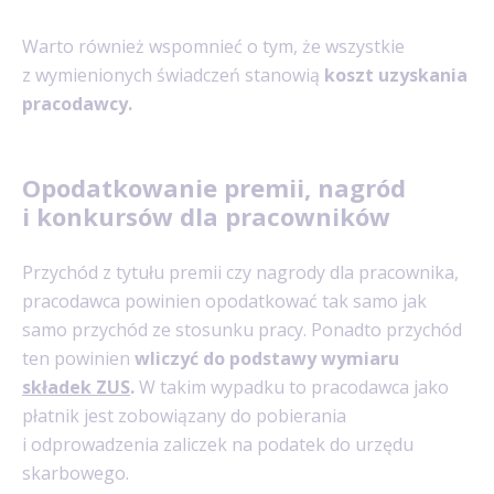
Warto również wspomnieć o tym, że wszystkie
z wymienionych świadczeń stanowią
koszt uzyskania
pracodawcy.
Opodatkowanie premii, nagród
i konkursów dla pracowników
Przychód z tytułu premii czy nagrody dla pracownika,
pracodawca powinien opodatkować tak samo jak
samo przychód ze stosunku pracy. Ponadto przychód
ten powinien
wliczyć do podstawy wymiaru
składek ZUS
.
W takim wypadku to pracodawca jako
płatnik jest zobowiązany do pobierania
i odprowadzenia zaliczek na podatek do urzędu
skarbowego.