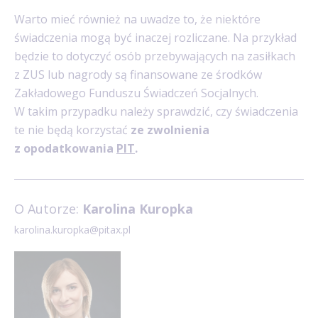
Warto mieć również na uwadze to, że niektóre
świadczenia mogą być inaczej rozliczane. Na przykład
będzie to dotyczyć osób przebywających na zasiłkach
z ZUS lub nagrody są finansowane ze środków
Zakładowego Funduszu Świadczeń Socjalnych.
W takim przypadku należy sprawdzić, czy świadczenia
te nie będą korzystać
ze zwolnienia
z opodatkowania
PIT
.
O Autorze:
Karolina Kuropka
karolina.kuropka@pitax.pl