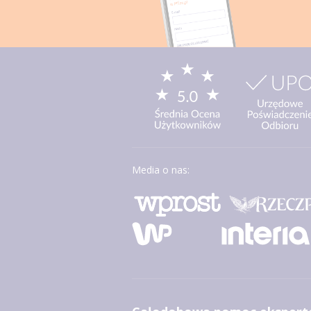
Media o nas: