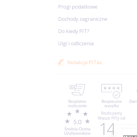
Progi podatkowe
Dochody zagraniczne
Do kiedy PIT?
Ulgi i odliczenia
Redakcja PITax