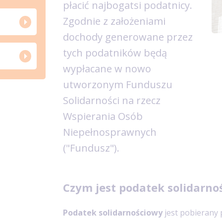
płacić najbogatsi podatnicy.
Zgodnie z założeniami
dochody generowane przez
tych podatników będą
wypłacane w nowo
utworzonym Funduszu
Solidarności na rzecz
Wspierania Osób
Niepełnosprawnych
("Fundusz").
Czym jest podatek solidarno
Podatek solidarnościowy
jest pobierany 