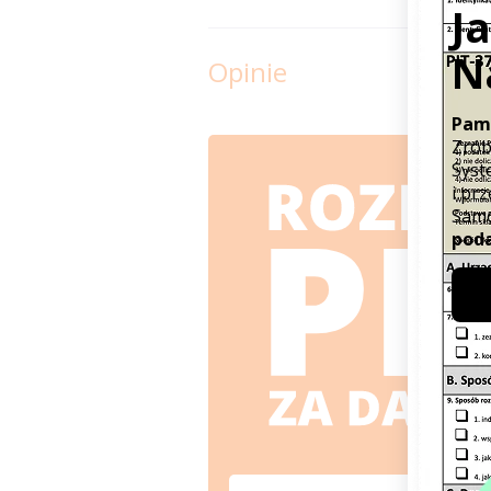
Opinie