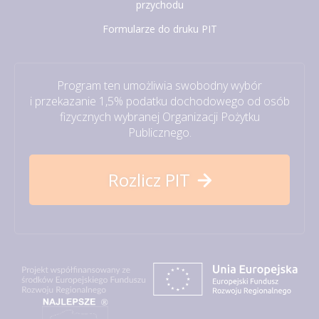
przychodu
Formularze do druku PIT
Program ten umożliwia swobodny wybór
i przekazanie 1,5% podatku dochodowego od osób
fizycznych wybranej Organizacji Pożytku
Publicznego.
Rozlicz PIT