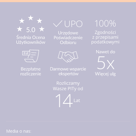
Media o nas: