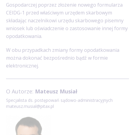
Gospodarczej poprzez złożenie nowego formularza
CEIDG-1 przed właściwym urzędem skarbowym
składając naczelnikowi urzędu skarbowego pisemny
wniosek lub oświadczenie o zastosowanie innej formy
opodatkowania.
W obu przypadkach zmiany formy opodatkowania
można dokonać bezpośrednio bądź w formie
elektronicznej.
O Autorze:
Mateusz Musiał
Specjalista ds. postępowań sądowo-administracyjnych
mateusz.musial@pitax.pl