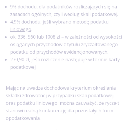
9% dochodu, dla podatników rozliczających się na
zasadach ogólnych, czyli według skali podatkowej.
4,9% dochodu, jeśli wybrano metodę
podatku
liniowego
.
ok. 336, 560 lub 1008 zł – w zależności od wysokości
osiąganych przychodów z tytułu zryczałtowanego
podatku od przychodów ewidencjonowanych.
270,90 zł, jeśli rozliczenie następuje w formie karty
podatkowej.
Mając na uwadze dochodowe kryterium określania
składki zdrowotnej w przypadku skali podatkowej
oraz podatku liniowego, można zauważyć, że ryczałt
stanowi realną konkurencję dla pozostałych form
opodatkowania.