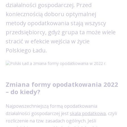
działalności gospodarczej. Przed
koniecznością doboru optymalnej
metody opodatkowania stają wszyscy
przedsiębiorcy, gdyż grupa ta może wiele
stracić w efekcie wejścia w życie
Polskiego Ładu.
Zmiana formy opodatkowania 2022
– do kiedy?
Najpowszechniejszą formą opodatkowania
działalności gospodarczej jest
skala podatkowa
, czyli
rozliczenie na tzw. zasadach ogólnych. Jeśli