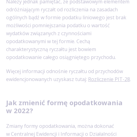
Należy jednak pamiętać, że podstawowym elementem
odróżniającym ryczałt od rozliczenia na zasadach
ogólnych bądź w formie podatku liniowego jest brak
możliwości pomniejszania podatku o wartość
wydatków związanych z czynnościami
opodatkowanymi w tej formie. Cechą
charakterystyczną ryczałtu jest bowiem
opodatkowanie całego osiągniętego przychodu.
Więcej informacji odnośnie ryczałtu od przychodów
ewidencjonowanych uzyskasz tutaj:
Rozliczenie PIT-28
.
Jak zmienić formę opodatkowania
w 2022?
Zmiany formy opodatkowania, można dokonać
w Centralnej Ewidencji i Informacji o Działalności