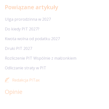
Powiązane artykuły
Ulga prorodzinna w 2027
Do kiedy PIT 2027?
Kwota wolna od podatku 2027
Druki PIT 2027
Rozliczenie PIT Wspólnie z małżonkiem
Odliczanie straty w PIT
Redakcja PITax
Opinie