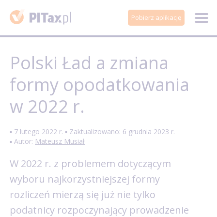
Pobierz aplikację
Polski Ład a zmiana
formy opodatkowania
w 2022 r.
▪ 7 lutego 2022 r. ▪ Zaktualizowano: 6 grudnia 2023 r.
▪ Autor:
Mateusz Musiał
W 2022 r. z problemem dotyczącym
wyboru najkorzystniejszej formy
rozliczeń mierzą się już nie tylko
podatnicy rozpoczynający prowadzenie