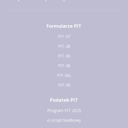
Formularze PIT
PIT-37
PIT-28
PIT-36
PIT-38
PIT-36L
PIT-39
Podatek PIT
Program PIT 2025
e-Urząd Skarbowy