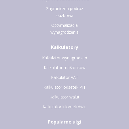
Zagraniczna podróż
służbowa
Optymalizacja
wynagrodzenia
Kalkulatory
Kalkulator wynagrodzeń
Kalkulator małżonków
Kalkulator VAT
Kalkulator odsetek PIT
Kalkulator walut
Kalkulator kilometrówki
Popularne ulgi