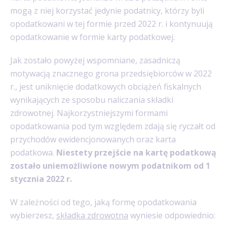
mogą z niej korzystać jedynie podatnicy, którzy byli
opodatkowani w tej formie przed 2022 r. i kontynuują
opodatkowanie w formie karty podatkowej.
Jak zostało powyżej wspomniane, zasadniczą
motywacją znacznego grona przedsiębiorców w 2022
r., jest uniknięcie dodatkowych obciążeń fiskalnych
wynikających ze sposobu naliczania składki
zdrowotnej. Najkorzystniejszymi formami
opodatkowania pod tym względem zdają się ryczałt od
przychodów ewidencjonowanych oraz karta
podatkowa.
Niestety przejście na kartę podatkową
zostało uniemożliwione nowym podatnikom od 1
stycznia 2022 r.
W zależności od tego, jaką formę opodatkowania
wybierzesz,
składka zdrowotna
wyniesie odpowiednio: