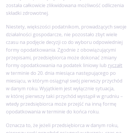
została całkowicie zlikwidowana możliwość odliczenia
składki zdrowotnej.
Niestety, większości podatnikom, prowadzących swoje
działalności gospodarcze, nie pozostało zbyt wiele
czasu na podjęcie decyzji co do wyboru odpowiedniej
formy opodatkowania. Zgodnie z obowiązującymi
przepisami, przedsiębiorca może dokonać zmiany
formy opodatkowania na podatek liniowy lub
ryczałt
w terminie do 20. dnia miesiąca następującego po
miesiącu, w którym osiągnął swój pierwszy przychód
w danym roku. Wyjątkiem jest wyłącznie sytuacja,
w której pierwszy taki przychód wystąpił w grudniu –
wtedy przedsiębiorca może przejść na inną formę
opodatkowania w terminie do końca roku.
Oznacza to, że jeżeli przedsiębiorca w danym roku,