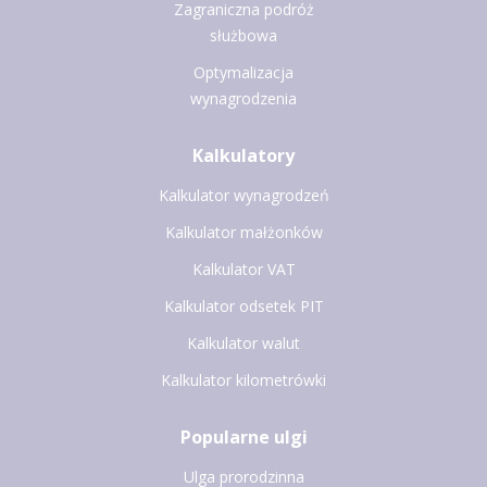
Zagraniczna podróż
służbowa
Optymalizacja
wynagrodzenia
Kalkulatory
Kalkulator wynagrodzeń
Kalkulator małżonków
Kalkulator VAT
Kalkulator odsetek PIT
Kalkulator walut
Kalkulator kilometrówki
Popularne ulgi
Ulga prorodzinna