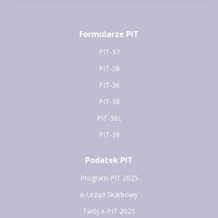
Formularze PIT
PIT-37
PIT-28
PIT-36
PIT-38
PIT-36L
PIT-39
Podatek PIT
Program PIT 2025
e-Urząd Skarbowy
Twój e-PIT 2025