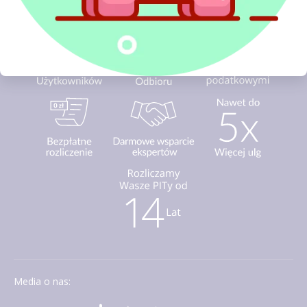
Media o nas: