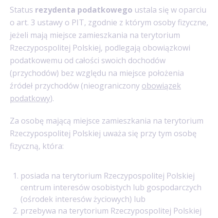
Status
rezydenta podatkowego
ustala się w oparciu
o art. 3 ustawy o PIT, zgodnie z którym osoby fizyczne,
jeżeli mają miejsce zamieszkania na terytorium
Rzeczypospolitej Polskiej, podlegają obowiązkowi
podatkowemu od całości swoich dochodów
(przychodów) bez względu na miejsce położenia
źródeł przychodów (nieograniczony
obowiązek
podatkowy
).
Za osobę mającą miejsce zamieszkania na terytorium
Rzeczypospolitej Polskiej uważa się przy tym osobę
fizyczną, która:
posiada na terytorium Rzeczypospolitej Polskiej
centrum interesów osobistych lub gospodarczych
(ośrodek interesów życiowych) lub
przebywa na terytorium Rzeczypospolitej Polskiej