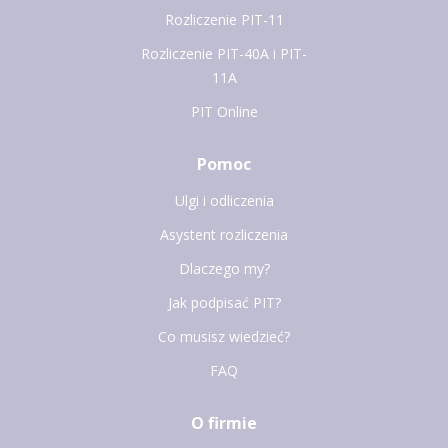
Rozliczenie PIT-11
Rozliczenie PIT-40A i PIT-
11A
PIT Online
Pomoc
Ulgi i odliczenia
Asystent rozliczenia
Dlaczego my?
Jak podpisać PIT?
Co musisz wiedzieć?
FAQ
O firmie