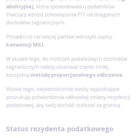
abolicyjnej
, która spowodowała u podatników
znaczący wzrost zobowiązania PIT od osiąganych
dochodów zagranicznych.
Ponadto co raz więcej państw wdrożyło zapisy
konwencji MILI
.
W skutek tego, do rozliczeń podatkowych dochodów
zagranicznych należy stosować często mniej
korzystną
metodę proporcjonalnego odliczenia.
Wobec tego, niejednokrotnie osoby wyjeżdzające
poszukują potwierdzenia całkowitej zmiany rezydencji
podatkowej, aby swój dochód rozliczać za granicą.
Status rezydenta podatkowego