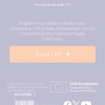
Formularze do druku PIT
Program ten umożliwia swobodny wybór
i przekazanie 1,5% podatku dochodowego od osób
fizycznych wybranej Organizacji Pożytku
Publicznego.
Rozlicz PIT