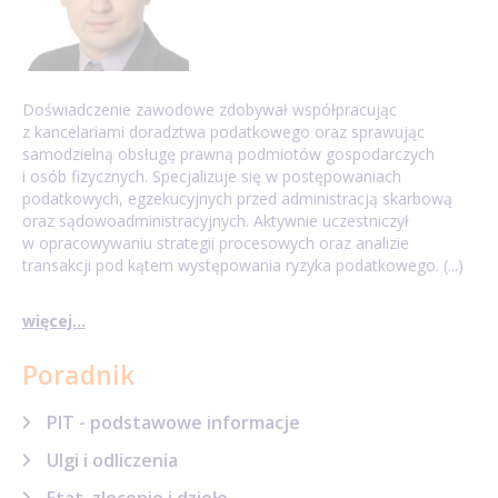
Doświadczenie zawodowe zdobywał współpracując
z kancelariami doradztwa podatkowego oraz sprawując
samodzielną obsługę prawną podmiotów gospodarczych
i osób fizycznych. Specjalizuje się w postępowaniach
podatkowych, egzekucyjnych przed administracją skarbową
oraz sądowoadministracyjnych. Aktywnie uczestniczył
w opracowywaniu strategii procesowych oraz analizie
transakcji pod kątem występowania ryzyka podatkowego. (...)
więcej...
Poradnik
PIT - podstawowe informacje
Ulgi i odliczenia
Etat, zlecenie i dzieło