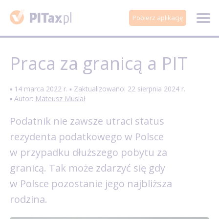
Pobierz aplikację
Praca za granicą a PIT
▪ 14 marca 2022 r. ▪ Zaktualizowano: 22 sierpnia 2024 r.
▪ Autor:
Mateusz Musiał
Podatnik nie zawsze utraci status
rezydenta podatkowego w Polsce
w przypadku dłuższego pobytu za
granicą. Tak może zdarzyć się gdy
w Polsce pozostanie jego najbliższa
rodzina.