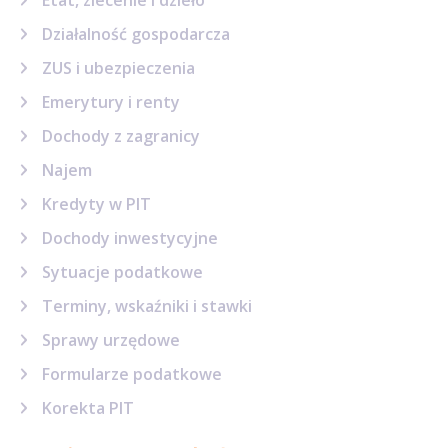
Działalność gospodarcza
ZUS i ubezpieczenia
Emerytury i renty
Dochody z zagranicy
Najem
Kredyty w PIT
Dochody inwestycyjne
Sytuacje podatkowe
Terminy, wskaźniki i stawki
Sprawy urzędowe
Formularze podatkowe
Korekta PIT