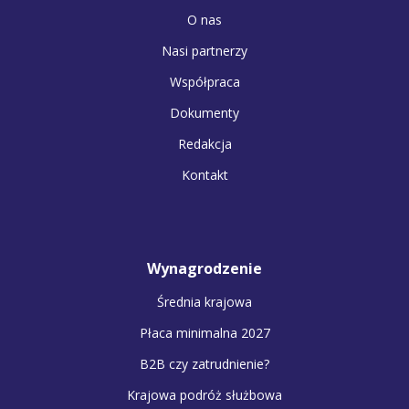
O nas
Nasi partnerzy
Współpraca
Dokumenty
Redakcja
Kontakt
Wynagrodzenie
Średnia krajowa
Płaca minimalna 2027
B2B czy zatrudnienie?
Krajowa podróż służbowa