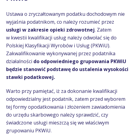
Ustawa o zryczałtowanym podatku dochodowym nie
wyjaśnia podatnikom, co należy rozumieć przez
usługi w zakresie opieki zdrowotnej
. Zatem
w kwestii kwalifikacji usług należy odwołać się do
Polskiej Klasyfikacji Wyrobów i Usług (PKWiU).
Zakwalifikowanie wykonywanej przez podatnika
działalności
do odpowiedniego
grupowania PKWiU
będzie stanowić podstawę do ustalenia wysokości
stawki podatkowej.
Warto przy pamiętać, iż za dokonanie kwalifikacji
odpowiedzialny jest podatnik, zatem przed wyborem
tej formy opodatkowania i złożeniem zawiadomienia
do urzędu skarbowego należy sprawdzić, czy
świadczone usługi mieszczą się we właściwym
grupowaniu PKWiU.