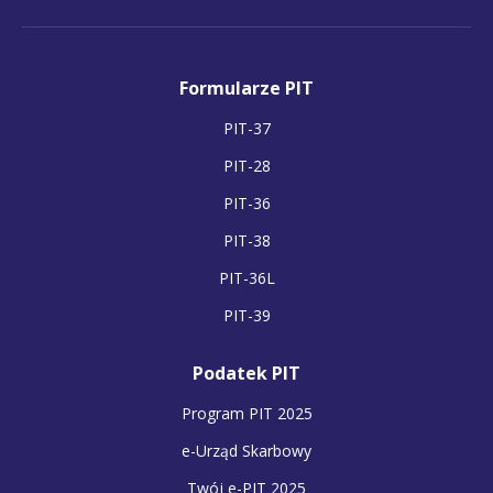
Formularze PIT
PIT-37
PIT-28
PIT-36
PIT-38
PIT-36L
PIT-39
Podatek PIT
Program PIT 2025
e-Urząd Skarbowy
Twój e-PIT 2025