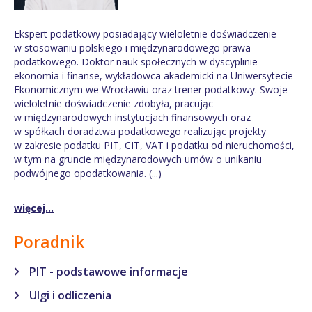
Ekspert podatkowy posiadający wieloletnie doświadczenie
w stosowaniu polskiego i międzynarodowego prawa
podatkowego. Doktor nauk społecznych w dyscyplinie
ekonomia i finanse, wykładowca akademicki na Uniwersytecie
Ekonomicznym we Wrocławiu oraz trener podatkowy. Swoje
wieloletnie doświadczenie zdobyła, pracując
w międzynarodowych instytucjach finansowych oraz
w spółkach doradztwa podatkowego realizując projekty
w zakresie podatku PIT, CIT, VAT i podatku od nieruchomości,
w tym na gruncie międzynarodowych umów o unikaniu
podwójnego opodatkowania. (...)
więcej...
Poradnik
PIT - podstawowe informacje
Ulgi i odliczenia