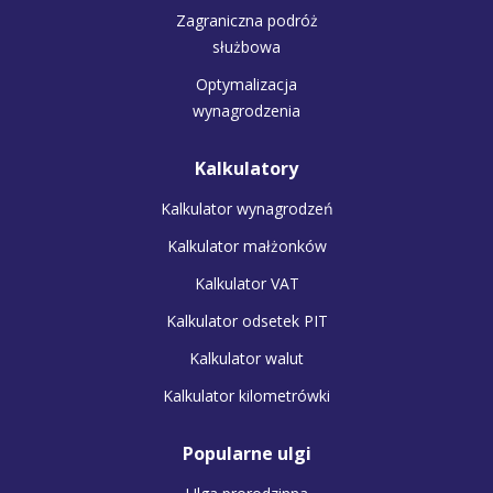
Zagraniczna podróż
służbowa
Optymalizacja
wynagrodzenia
Kalkulatory
Kalkulator wynagrodzeń
Kalkulator małżonków
Kalkulator VAT
Kalkulator odsetek PIT
Kalkulator walut
Kalkulator kilometrówki
Popularne ulgi