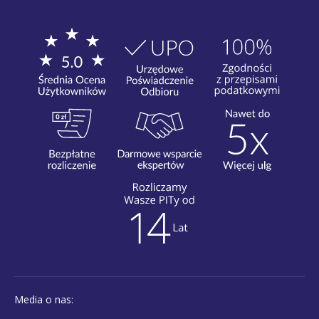
Media o nas: