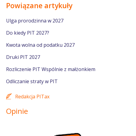
Powiązane artykuły
Ulga prorodzinna w 2027
Do kiedy PIT 2027?
Kwota wolna od podatku 2027
Druki PIT 2027
Rozliczenie PIT Wspólnie z małżonkiem
Odliczanie straty w PIT
Redakcja PITax
Opinie