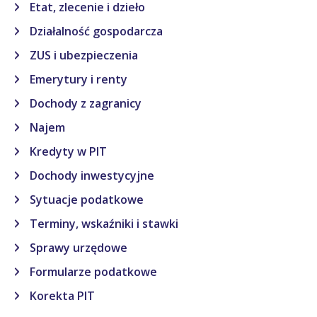
Etat, zlecenie i dzieło
Działalność gospodarcza
ZUS i ubezpieczenia
Emerytury i renty
Dochody z zagranicy
Najem
Kredyty w PIT
Dochody inwestycyjne
Sytuacje podatkowe
Terminy, wskaźniki i stawki
Sprawy urzędowe
Formularze podatkowe
Korekta PIT