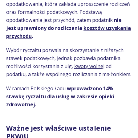
opodatkowania, która zakłada uproszczenie rozliczeń
oraz formalności podatkowych. Podstawą
opodatkowania jest przychód, zatem podatnik
nie
jest uprawniony do rozliczania
kosztów uzyskania
przychodu
.
Wybór ryczałtu pozwala na skorzystanie z niższych
stawek podatkowych, jednak pozbawia podatnika
możliwości korzystania z ulg,
kwoty wolnej
od
podatku, a także wspólnego rozliczania z małżonkiem.
W ramach Polskiego Ładu
wprowadzono 14%
stawkę ryczałtu dla usług w zakresie opieki
zdrowotnej.
Ważne jest właściwe ustalenie
PKWiU