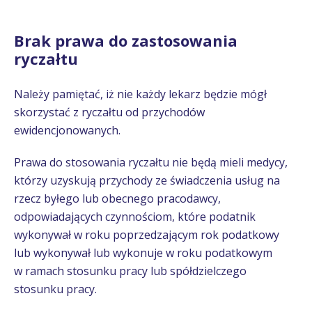
Brak prawa do zastosowania
ryczałtu
Należy pamiętać, iż nie każdy lekarz będzie mógł
skorzystać z ryczałtu od przychodów
ewidencjonowanych.
Prawa do stosowania ryczałtu nie będą mieli medycy,
którzy uzyskują przychody ze świadczenia usług na
rzecz byłego lub obecnego pracodawcy,
odpowiadających czynnościom, które podatnik
wykonywał w roku poprzedzającym rok podatkowy
lub wykonywał lub wykonuje w roku podatkowym
w ramach stosunku pracy lub spółdzielczego
stosunku pracy.