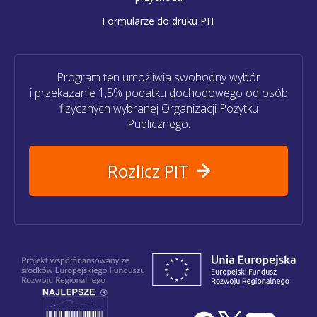
Formularze do druku PIT
Program ten umożliwia swobodny wybór
i przekazanie 1,5% podatku dochodowego od osób
fizycznych wybranej Organizacji Pożytku
Publicznego.
Rozlicz PIT