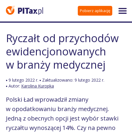
Pobierz aplikację
Ryczałt od przychodów
ewidencjonowanych
w branży medycznej
▪ 9 lutego 2022 r. ▪ Zaktualizowano: 9 lutego 2022 r.
▪ Autor:
Karolina Kuropka
Polski Ład wprowadził zmiany
w opodatkowaniu branży medycznej.
Jedną z obecnych opcji jest wybór stawki
ryczałtu wynoszącej 14%. Czy na pewno