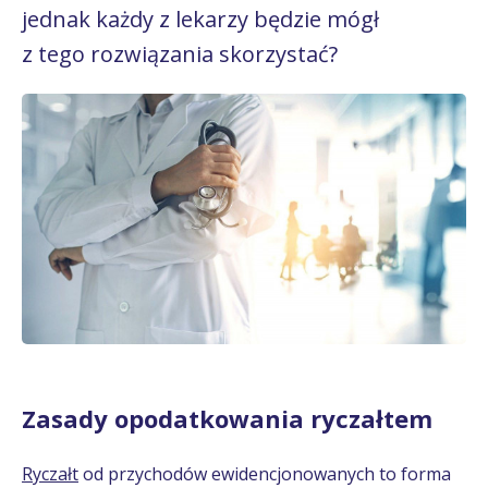
jednak każdy z lekarzy będzie mógł
z tego rozwiązania skorzystać?
Zasady opodatkowania ryczałtem
Ryczałt
od przychodów ewidencjonowanych to forma