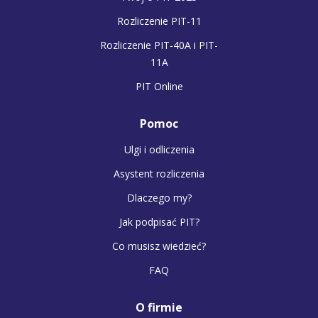
Rozliczenie PIT-11
Rozliczenie PIT-40A i PIT-
11A
PIT Online
Pomoc
Ulgi i odliczenia
Asystent rozliczenia
Dlaczego my?
Jak podpisać PIT?
Co musisz wiedzieć?
FAQ
O firmie