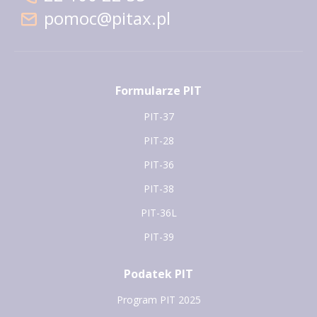
pomoc@pitax.pl
Formularze PIT
PIT-37
PIT-28
PIT-36
PIT-38
PIT-36L
PIT-39
Podatek PIT
Program PIT 2025