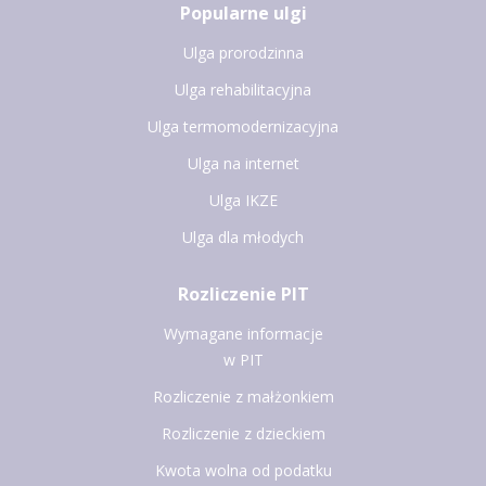
Popularne ulgi
Ulga prorodzinna
Ulga rehabilitacyjna
Ulga termomodernizacyjna
Ulga na internet
Ulga IKZE
Ulga dla młodych
Rozliczenie PIT
Wymagane informacje
w PIT
Rozliczenie z małżonkiem
Rozliczenie z dzieckiem
Kwota wolna od podatku