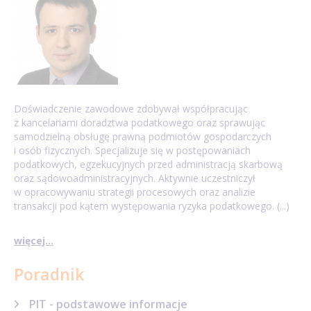
Doświadczenie zawodowe zdobywał współpracując
z kancelariami doradztwa podatkowego oraz sprawując
samodzielną obsługę prawną podmiotów gospodarczych
i osób fizycznych. Specjalizuje się w postępowaniach
podatkowych, egzekucyjnych przed administracją skarbową
oraz sądowoadministracyjnych. Aktywnie uczestniczył
w opracowywaniu strategii procesowych oraz analizie
transakcji pod kątem występowania ryzyka podatkowego. (...)
więcej...
Poradnik
PIT - podstawowe informacje