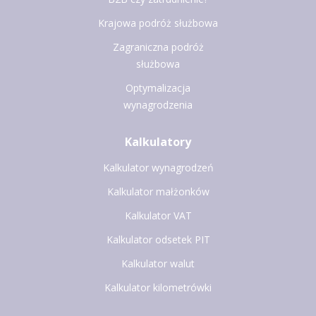
Krajowa podróż służbowa
Zagraniczna podróż
służbowa
Optymalizacja
wynagrodzenia
Kalkulatory
Kalkulator wynagrodzeń
Kalkulator małżonków
Kalkulator VAT
Kalkulator odsetek PIT
Kalkulator walut
Kalkulator kilometrówki