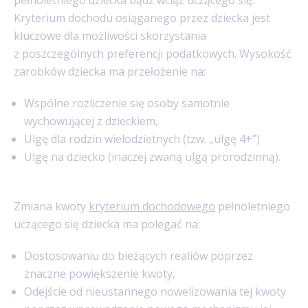
Kryterium dochodu osiąganego przez dziecka jest
kluczowe dla możliwości skorzystania
z poszczególnych preferencji podatkowych. Wysokość
zarobków dziecka ma przełożenie na:
Wspólne rozliczenie się osoby samotnie
wychowującej z dzieckiem,
Ulgę dla rodzin wielodzietnych (tzw. „ulgę 4+”)
Ulgę na dziecko (inaczej zwaną ulgą prorodzinną).
Zmiana kwoty
kryterium dochodowego
pełnoletniego
uczącego się dziecka ma polegać na:
Dostosowaniu do bieżących realiów poprzez
znaczne powiększenie kwoty,
Odejście od nieustannego nowelizowania tej kwoty