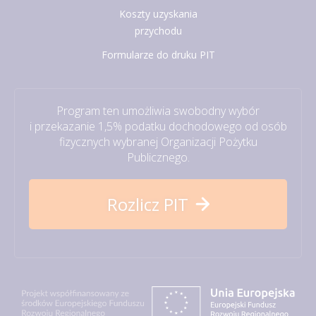
Koszty uzyskania
przychodu
Formularze do druku PIT
Program ten umożliwia swobodny wybór
i przekazanie 1,5% podatku dochodowego od osób
fizycznych wybranej Organizacji Pożytku
Publicznego.
Rozlicz PIT