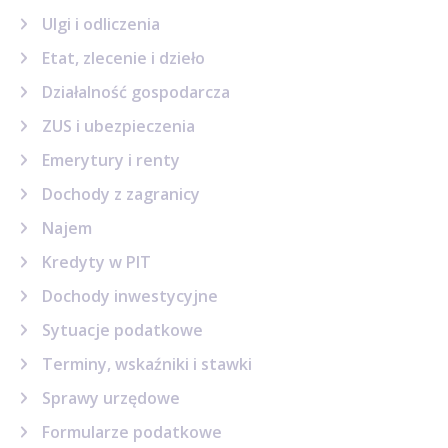
Ulgi i odliczenia
Etat, zlecenie i dzieło
Działalność gospodarcza
ZUS i ubezpieczenia
Emerytury i renty
Dochody z zagranicy
Najem
Kredyty w PIT
Dochody inwestycyjne
Sytuacje podatkowe
Terminy, wskaźniki i stawki
Sprawy urzędowe
Formularze podatkowe