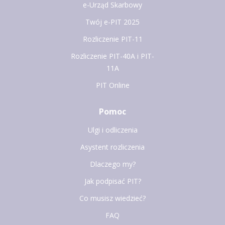
e-Urząd Skarbowy
Twój e-PIT 2025
Rozliczenie PIT-11
Rozliczenie PIT-40A i PIT-
11A
PIT Online
Pomoc
Ulgi i odliczenia
Asystent rozliczenia
Dlaczego my?
Jak podpisać PIT?
Co musisz wiedzieć?
FAQ