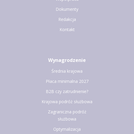
Dokumenty
Redakcja
Kontakt
Wynagrodzenie
Średnia krajowa
Płaca minimalna 2027
B2B czy zatrudnienie?
Krajowa podróż służbowa
Zagraniczna podróż
służbowa
Optymalizacja