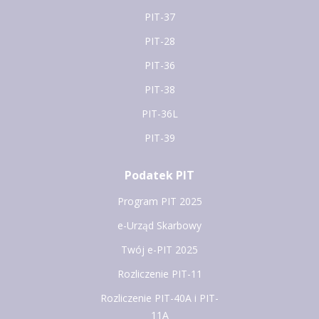
PIT-37
PIT-28
PIT-36
PIT-38
PIT-36L
PIT-39
Podatek PIT
Program PIT 2025
e-Urząd Skarbowy
Twój e-PIT 2025
Rozliczenie PIT-11
Rozliczenie PIT-40A i PIT-
11A