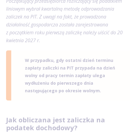
Początkujący przedsiębiorca rozliczający się podatkiem
liniowym wybrał
kwartalną metodę odprowadzania
zaliczek na PIT. Z uwagi na fakt, że prowadzona
działalność gospodarcza została zarejestrowana
z początkiem roku pierwszą zaliczkę należy uiścić do 20
kwietnia 2027 r.
W przypadku, gdy ostatni dzień terminu
zapłaty zaliczki na PIT przypada na dzień
wolny od pracy termin zapłaty ulega
wydłużeniu do pierwszego dnia
następującego po okresie wolnym.
Jak obliczana jest zaliczka na
podatek dochodowy?