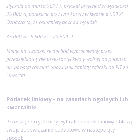
stycznia do marca 2027 r. uzyskał przychód w wysokości
35 000 zł, ponosząc przy tym koszty w kwocie 6 500 zł.
Oznacza to, że osiągnięty dochód wyniósł:
35 000 zł - 6 500 zł = 28 500 zł
Mając na uwadze, że dochód wypracowany przez
przedsiębiorcę nie przekroczył kwoty wolnej od podatku.
nie powstał również obowiązek zapłaty zaliczki na PIT za
I kwartał.
Podatek liniowy - na zasadach ogólnych lub
kwartalnie
Przedsiębiorcy, którzy wybrali podatek liniowy obliczą
swoje zobowiązanie podatkowe w następujący
sposób: