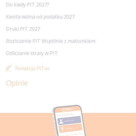
Do kiedy PIT 2027?
Kwota wolna od podatku 2027
Druki PIT 2027
Rozliczenie PIT Wspólnie z małżonkiem
Odliczanie straty w PIT
Redakcja PITax
Opinie