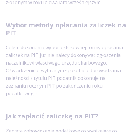
złożonym w roku o dwa lata wcześniejszym.
Wybór metody opłacania zaliczek na
PIT
Celem dokonania wyboru stosownej formy opłacania
zaliczek na PIT już nie należy dokonywać zgłoszenia
naczelnikowi właściwego urzędu skarbowego.
Oświadczenie o wybranym sposobie odprowadzania
należności z tytułu PIT podatnik dokonuje na
zeznaniu rocznym PIT po zakończeniu roku
podatkowego.
Jak zapłacić zaliczkę na PIT?
Zapłata zobowiązania podatkowego wynikającego