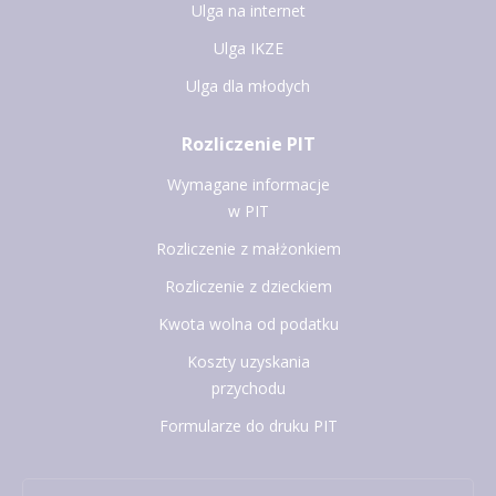
Ulga na internet
Ulga IKZE
Ulga dla młodych
Rozliczenie PIT
Wymagane informacje
w PIT
Rozliczenie z małżonkiem
Rozliczenie z dzieckiem
Kwota wolna od podatku
Koszty uzyskania
przychodu
Formularze do druku PIT