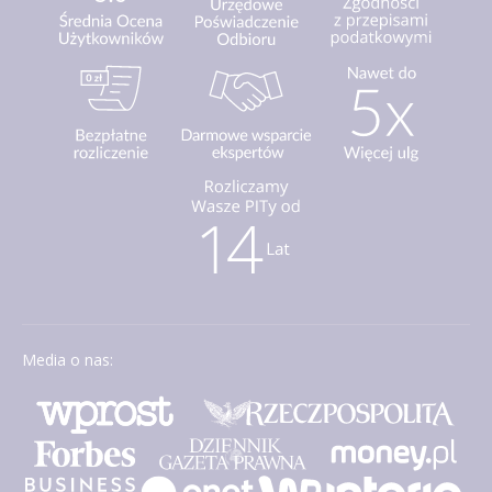
Media o nas: