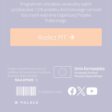
Program ten umożliwia swobodny wybór
i przekazanie 1,5% podatku dochodowego od osób
fizycznych wybranej Organizacji Pożytku
Publicznego.
Rozlicz PIT
Znajdziesz nas: