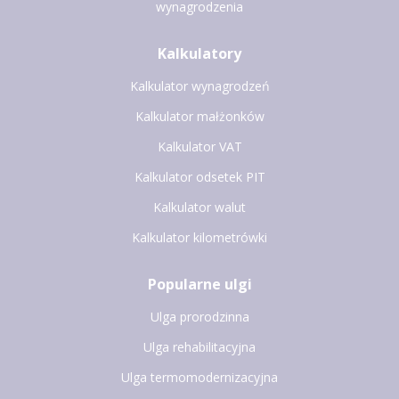
wynagrodzenia
Kalkulatory
Kalkulator wynagrodzeń
Kalkulator małżonków
Kalkulator VAT
Kalkulator odsetek PIT
Kalkulator walut
Kalkulator kilometrówki
Popularne ulgi
Ulga prorodzinna
Ulga rehabilitacyjna
Ulga termomodernizacyjna