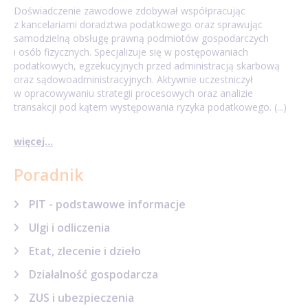
Doświadczenie zawodowe zdobywał współpracując
z kancelariami doradztwa podatkowego oraz sprawując
samodzielną obsługę prawną podmiotów gospodarczych
i osób fizycznych. Specjalizuje się w postępowaniach
podatkowych, egzekucyjnych przed administracją skarbową
oraz sądowoadministracyjnych. Aktywnie uczestniczył
w opracowywaniu strategii procesowych oraz analizie
transakcji pod kątem występowania ryzyka podatkowego. (...)
więcej...
Poradnik
PIT - podstawowe informacje
Ulgi i odliczenia
Etat, zlecenie i dzieło
Działalność gospodarcza
ZUS i ubezpieczenia