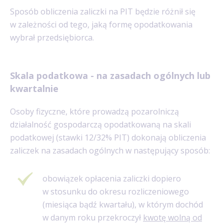
Sposób obliczenia zaliczki na PIT będzie różnił się
w zależności od tego, jaką formę opodatkowania
wybrał przedsiębiorca.
Skala podatkowa - na zasadach ogólnych lub
kwartalnie
Osoby fizyczne, które prowadzą pozarolniczą
działalność gospodarczą opodatkowaną na skali
podatkowej (stawki 12/32% PIT) dokonają obliczenia
zaliczek na zasadach ogólnych w następujący sposób:
obowiązek opłacenia zaliczki dopiero
w stosunku do okresu rozliczeniowego
(miesiąca bądź kwartału), w którym dochód
w danym roku przekroczył
kwotę wolną od