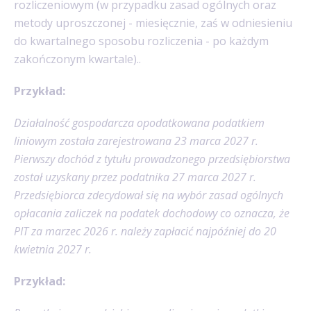
rozliczeniowym (w przypadku zasad ogólnych oraz
metody uproszczonej - miesięcznie, zaś w odniesieniu
do kwartalnego sposobu rozliczenia - po każdym
zakończonym kwartale)..
Przykład:
Działalność gospodarcza opodatkowana podatkiem
liniowym została zarejestrowana 23 marca 2027 r.
Pierwszy dochód z tytułu prowadzonego przedsiębiorstwa
został uzyskany przez podatnika 27 marca 2027 r.
Przedsiębiorca zdecydował się na wybór zasad ogólnych
opłacania zaliczek na podatek dochodowy co oznacza, że
PIT za marzec 2026 r. należy zapłacić najpóźniej do 20
kwietnia 2027 r.
Przykład: