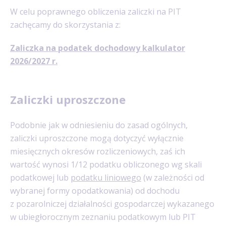
W celu poprawnego obliczenia zaliczki na PIT
zachęcamy do skorzystania z:
Zaliczka na podatek dochodowy kalkulator
2026/2027 r.
Zaliczki uproszczone
Podobnie jak w odniesieniu do zasad ogólnych,
zaliczki uproszczone mogą dotyczyć wyłącznie
miesięcznych okresów rozliczeniowych, zaś ich
wartość wynosi 1/12 podatku obliczonego wg skali
podatkowej lub
podatku liniowego
(w zależności od
wybranej formy opodatkowania) od dochodu
z pozarolniczej działalności gospodarczej wykazanego
w ubiegłorocznym zeznaniu podatkowym lub PIT