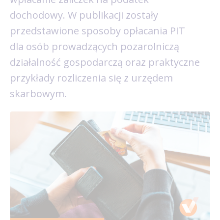
dochodowy. W publikacji zostały
przedstawione sposoby opłacania PIT
dla osób prowadzących pozarolniczą
działalność gospodarczą oraz praktyczne
przykłady rozliczenia się z urzędem
skarbowym.