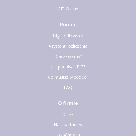
PIT Online
Pomoc
Ulgi i odliczenia
Asystent rozliczenia
Dlaczego my?
Jak podpisać PIT?
Co musisz wiedzieć?
FAQ
O firmie
O nas
Nasi partnerzy
Współpraca