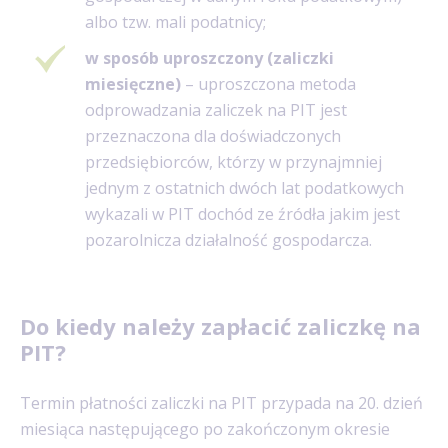
albo tzw. mali podatnicy;
w sposób uproszczony (zaliczki
miesięczne)
– uproszczona metoda
odprowadzania zaliczek na PIT jest
przeznaczona dla doświadczonych
przedsiębiorców, którzy w przynajmniej
jednym z ostatnich dwóch lat podatkowych
wykazali w PIT dochód ze źródła jakim jest
pozarolnicza działalność gospodarcza.
Do kiedy należy zapłacić zaliczkę na
PIT?
Termin płatności zaliczki na PIT przypada na 20. dzień
miesiąca następującego po zakończonym okresie