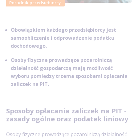
Poradnik przedsiębiorcy
Obowiązkiem każdego przedsiębiorcy jest
samoobliczenie i odprowadzenie podatku
dochodowego.
Osoby fizyczne prowadzące pozarolniczą
działalność gospodarczą mają możliwość
wyboru pomiędzy trzema sposobami opłacania
zaliczek na PIT.
Sposoby opłacania zaliczek na PIT -
zasady ogólne oraz podatek liniowy
Osoby fizyczne prowadzące pozarolniczą działalność